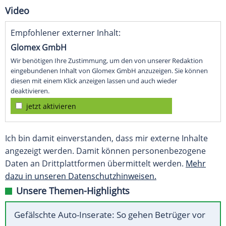
Video
Empfohlener externer Inhalt:
Glomex GmbH
Wir benötigen Ihre Zustimmung, um den von unserer Redaktion
eingebundenen Inhalt von Glomex GmbH anzuzeigen. Sie können
diesen mit einem Klick anzeigen lassen und auch wieder
deaktivieren.
jetzt aktivieren
Ich bin damit einverstanden, dass mir externe Inhalte
angezeigt werden. Damit können personenbezogene
Daten an Drittplattformen übermittelt werden.
Mehr
dazu in unseren Datenschutzhinweisen.
Unsere Themen-Highlights
Gefälschte Auto-Inserate: So gehen Betrüger vor