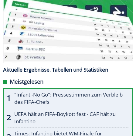
Aktuelle Ergebnisse, Tabellen und Statistiken
Meistgelesen
"Infanti-No Go": Pressestimmen zum Verbleib
des FIFA-Chefs
UEFA hält an FIFA-Boykott fest - CAF hält zu
Infantino
Times: Infantino bietet WM-Finale für