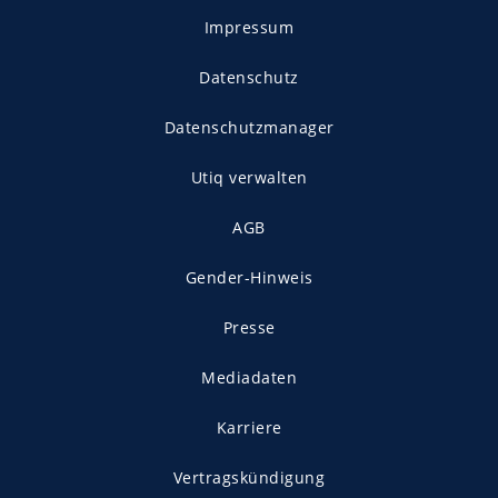
Impressum
Datenschutz
Datenschutzmanager
Utiq verwalten
AGB
Gender-Hinweis
Presse
Mediadaten
Karriere
Vertragskündigung