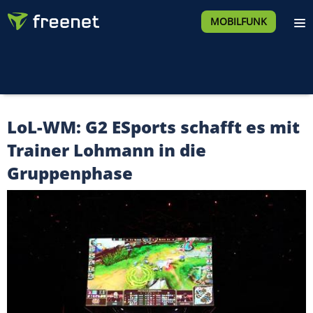
MOBILFUNK
LoL-WM: G2 ESports schafft es mit
Trainer Lohmann in die
Gruppenphase