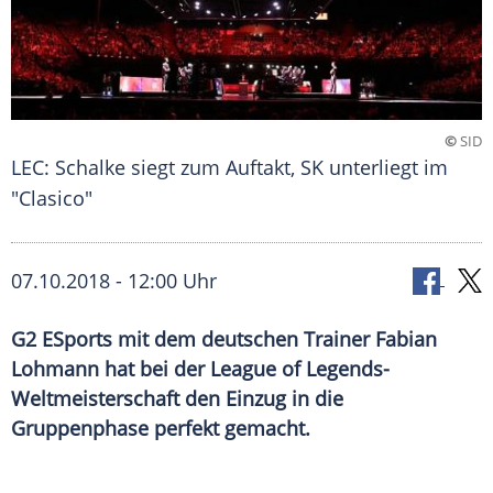
©
SID
LEC: Schalke siegt zum Auftakt, SK unterliegt im
"Clasico"
07.10.2018 - 12:00 Uhr
G2 ESports mit dem deutschen Trainer Fabian
Lohmann hat bei der League of Legends-
Weltmeisterschaft den Einzug in die
Gruppenphase perfekt gemacht.