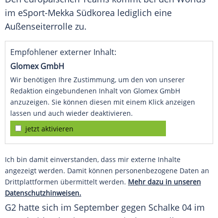
im eSport-Mekka Südkorea lediglich eine
Außenseiterrolle zu.
Empfohlener externer Inhalt:
Glomex GmbH
Wir benötigen Ihre Zustimmung, um den von unserer
Redaktion eingebundenen Inhalt von Glomex GmbH
anzuzeigen. Sie können diesen mit einem Klick anzeigen
lassen und auch wieder deaktivieren.
jetzt aktivieren
Ich bin damit einverstanden, dass mir externe Inhalte
angezeigt werden. Damit können personenbezogene Daten an
Drittplattformen übermittelt werden.
Mehr dazu in unseren
Datenschutzhinweisen.
G2 hatte sich im September gegen
Schalke 04
im