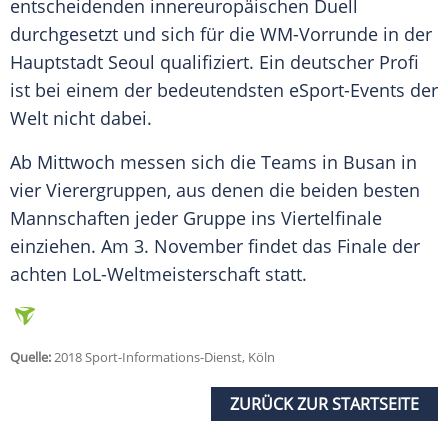
entscheidenden innereuropäischen Duell
durchgesetzt und sich für die WM-Vorrunde in der
Hauptstadt
Seoul
qualifiziert. Ein deutscher Profi
ist bei einem der bedeutendsten eSport-Events der
Welt nicht dabei.
Ab Mittwoch messen sich die Teams in Busan in
vier Vierergruppen, aus denen die beiden besten
Mannschaften jeder Gruppe ins Viertelfinale
einziehen. Am 3. November findet das Finale der
achten LoL-Weltmeisterschaft statt.
Quelle:
2018 Sport-Informations-Dienst, Köln
ZURÜCK ZUR STARTSEITE