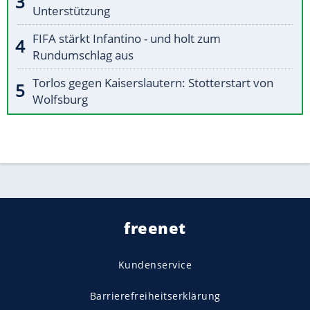
Unterstützung
FIFA stärkt Infantino - und holt zum
Rundumschlag aus
Torlos gegen Kaiserslautern: Stotterstart von
Wolfsburg
freenet
Kundenservice
Barrierefreiheitserklärung