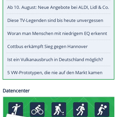
Ab 10. August: Neue Angebote bei ALDI, Lidl & Co.
Diese TV-Legenden sind bis heute unvergessen
Woran man Menschen mit niedrigem EQ erkennt
Cottbus erkämpft Sieg gegen Hannover
Ist ein Vulkanausbruch in Deutschland möglich?
5 VW-Prototypen, die nie auf den Markt kamen
Datencenter