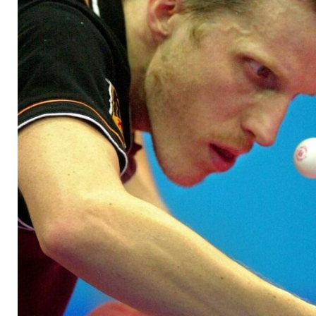
Nummer 55 und 56