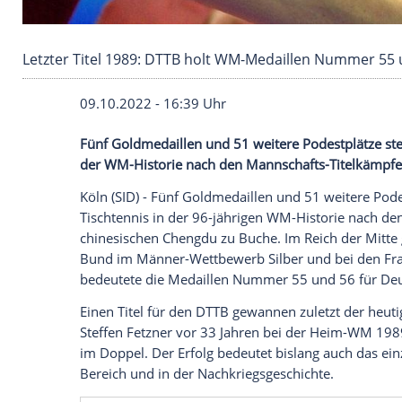
Letzter Titel 1989: DTTB holt WM-Medaillen 
09.10.2022 - 16:39 Uhr
Fünf Goldmedaillen und 51 weitere Podes
der WM-Historie nach den Mannschafts-
Köln (SID) - Fünf Goldmedaillen und 51 w