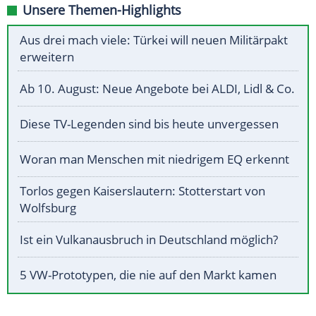
Unsere Themen-Highlights
Aus drei mach viele: Türkei will neuen Militärpakt
erweitern
Ab 10. August: Neue Angebote bei ALDI, Lidl & Co.
Diese TV-Legenden sind bis heute unvergessen
Woran man Menschen mit niedrigem EQ erkennt
Torlos gegen Kaiserslautern: Stotterstart von
Wolfsburg
Ist ein Vulkanausbruch in Deutschland möglich?
5 VW-Prototypen, die nie auf den Markt kamen