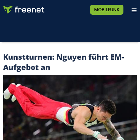
MOBILFUNK
Kunstturnen: Nguyen führt EM-
Aufgebot an