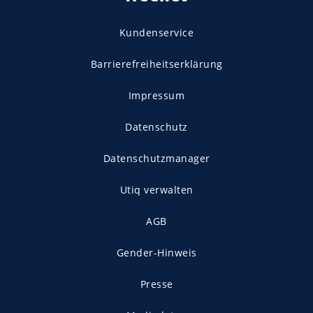
Kundenservice
Barrierefreiheitserklärung
Impressum
Datenschutz
Datenschutzmanager
Utiq verwalten
AGB
Gender-Hinweis
Presse