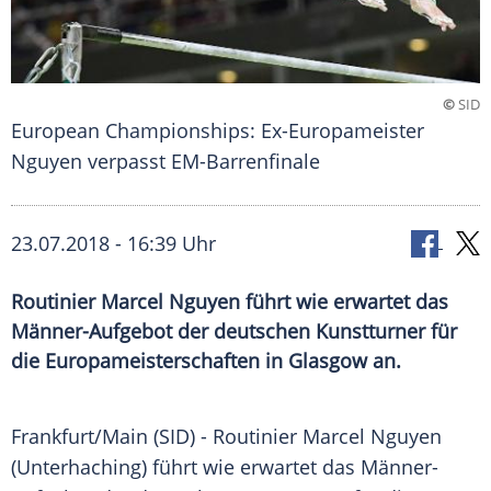
©
SID
European Championships: Ex-Europameister
Nguyen verpasst EM-Barrenfinale
23.07.2018 - 16:39 Uhr
Routinier Marcel Nguyen führt wie erwartet das
Männer-Aufgebot der deutschen Kunstturner für
die Europameisterschaften in Glasgow an.
Frankfurt/Main
(SID) - Routinier
Marcel Nguyen
(
Unterhaching
) führt wie erwartet das Männer-