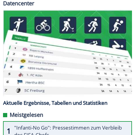
Datencenter
Aktuelle Ergebnisse, Tabellen und Statistiken
Meistgelesen
"Infanti-No Go": Pressestimmen zum Verbleib
des FIFA-Chefs