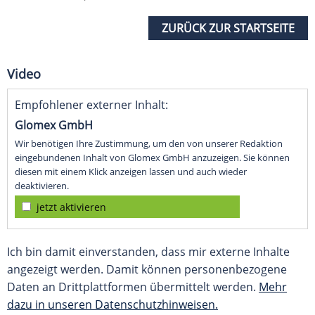
ZURÜCK ZUR STARTSEITE
Video
Empfohlener externer Inhalt:
Glomex GmbH
Wir benötigen Ihre Zustimmung, um den von unserer Redaktion
eingebundenen Inhalt von Glomex GmbH anzuzeigen. Sie können
diesen mit einem Klick anzeigen lassen und auch wieder
deaktivieren.
jetzt aktivieren
Ich bin damit einverstanden, dass mir externe Inhalte
angezeigt werden. Damit können personenbezogene
Daten an Drittplattformen übermittelt werden.
Mehr
dazu in unseren Datenschutzhinweisen.