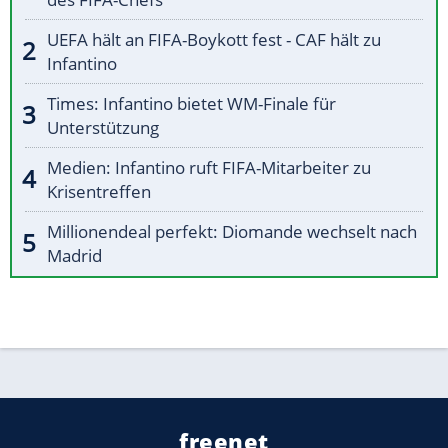
UEFA hält an FIFA-Boykott fest - CAF hält zu
Infantino
Times: Infantino bietet WM-Finale für
Unterstützung
Medien: Infantino ruft FIFA-Mitarbeiter zu
Krisentreffen
Millionendeal perfekt: Diomande wechselt nach
Madrid
freenet