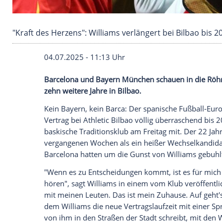
"Kraft des Herzens": Williams verlängert bei B
04.07.2025 - 11:13 Uhr
Barcelona und Bayern München schauen in
zehn weitere Jahre in Bilbao.
Kein
Bayern
, kein Barca: Der spanische