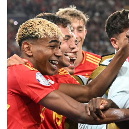
Bilbao bis 2035