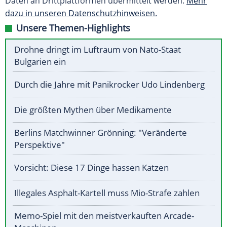
Daten an Drittplattformen übermittelt werden.
Mehr
dazu in unseren Datenschutzhinweisen.
Unsere Themen-Highlights
Drohne dringt im Luftraum von Nato-Staat
Bulgarien ein
Durch die Jahre mit Panikrocker Udo Lindenberg
Die größten Mythen über Medikamente
Berlins Matchwinner Grönning: "Veränderte
Perspektive"
Vorsicht: Diese 17 Dinge hassen Katzen
Illegales Asphalt-Kartell muss Mio-Strafe zahlen
Memo-Spiel mit den meistverkauften Arcade-