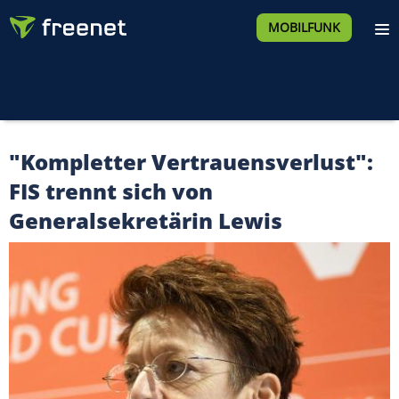
MOBILFUNK
"Kompletter Vertrauensverlust":
FIS trennt sich von
Generalsekretärin Lewis