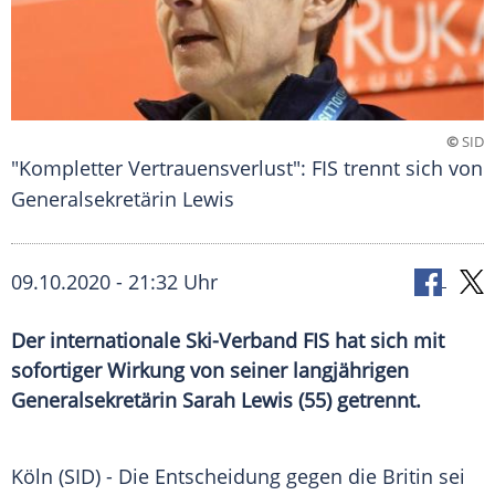
©
SID
"Kompletter Vertrauensverlust": FIS trennt sich von
Generalsekretärin Lewis
09.10.2020 - 21:32 Uhr
Der internationale Ski-Verband FIS hat sich mit
sofortiger Wirkung von seiner langjährigen
Generalsekretärin Sarah Lewis (55) getrennt.
Köln
(SID) - Die Entscheidung gegen die Britin sei