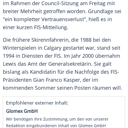
im Rahmen der Council-Sitzung am Freitag mit
breiter Mehrheit getroffen worden. Grundlage sei
"ein kompletter
Vertrauensverlust
", hieß es in
einer kurzen FIS-Mitteilung.
Die frühere Skirennfahrerin, die 1988 bei den
Winterspielen in
Calgary
gestartet war, stand seit
1994 in Diensten der FIS. Im Jahr 2000 übernahm
Lewis
das Amt der Generalsekretärin. Sie galt
bislang als Kandidatin für die Nachfolge des FIS-
Präsidenten
Gian Franco Kasper
, der im
kommenden Sommer seinen Posten räumen will.
Empfohlener externer Inhalt:
Glomex GmbH
Wir benötigen Ihre Zustimmung, um den von unserer
Redaktion eingebundenen Inhalt von Glomex GmbH