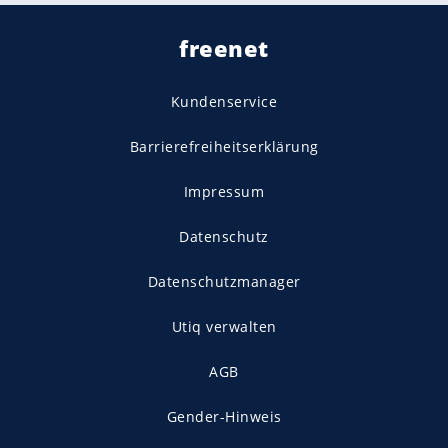
freenet
Kundenservice
Barrierefreiheitserklärung
Impressum
Datenschutz
Datenschutzmanager
Utiq verwalten
AGB
Gender-Hinweis