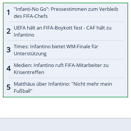
"Infanti-No Go": Pressestimmen zum Verbleib
des FIFA-Chefs
UEFA hält an FIFA-Boykott fest - CAF hält zu
Infantino
Times: Infantino bietet WM-Finale für
Unterstützung
Medien: Infantino ruft FIFA-Mitarbeiter zu
Krisentreffen
Matthäus über Infantino: "Nicht mehr mein
Fußball"