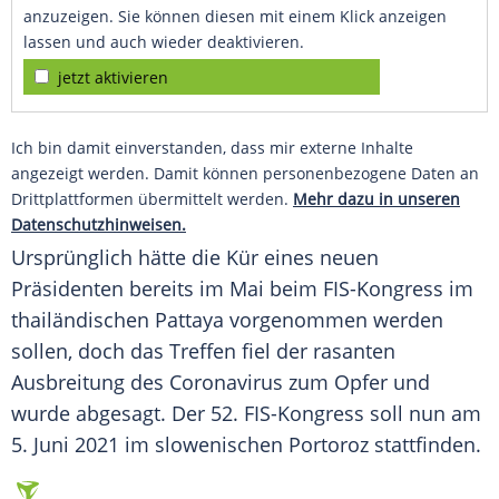
anzuzeigen. Sie können diesen mit einem Klick anzeigen
lassen und auch wieder deaktivieren.
jetzt aktivieren
Ich bin damit einverstanden, dass mir externe Inhalte
angezeigt werden. Damit können personenbezogene Daten an
Drittplattformen übermittelt werden.
Mehr dazu in unseren
Datenschutzhinweisen.
Ursprünglich hätte die Kür eines neuen
Präsidenten bereits im Mai beim FIS-Kongress im
thailändischen Pattaya vorgenommen werden
sollen, doch das Treffen fiel der rasanten
Ausbreitung des Coronavirus zum Opfer und
wurde abgesagt. Der 52. FIS-Kongress soll nun am
5. Juni 2021 im slowenischen Portoroz stattfinden.