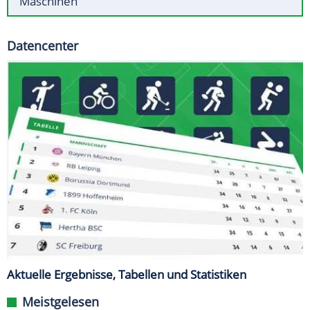
Maschinen
Datencenter
Aktuelle Ergebnisse, Tabellen und Statistiken
Meistgelesen