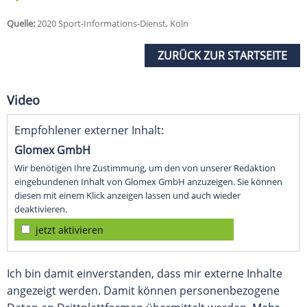
Quelle:
2020 Sport-Informations-Dienst, Köln
ZURÜCK ZUR STARTSEITE
Video
Empfohlener externer Inhalt:
Glomex GmbH
Wir benötigen Ihre Zustimmung, um den von unserer Redaktion
eingebundenen Inhalt von Glomex GmbH anzuzeigen. Sie können
diesen mit einem Klick anzeigen lassen und auch wieder
deaktivieren.
jetzt aktivieren
Ich bin damit einverstanden, dass mir externe Inhalte
angezeigt werden. Damit können personenbezogene