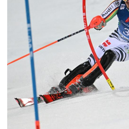
Schladming