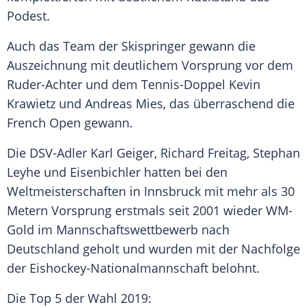
Podest.
Auch das Team der Skispringer gewann die
Auszeichnung mit deutlichem Vorsprung vor dem
Ruder-Achter und dem Tennis-Doppel
Kevin
Krawietz
und Andreas Mies, das überraschend die
French Open
gewann.
Die DSV-Adler Karl Geiger,
Richard Freitag
,
Stephan
Leyhe
und
Eisenbichler
hatten bei den
Weltmeisterschaften in Innsbruck mit mehr als 30
Metern Vorsprung erstmals seit 2001 wieder WM-
Gold im Mannschaftswettbewerb nach
Deutschland
geholt und wurden mit der Nachfolge
der Eishockey-Nationalmannschaft belohnt.
Die Top 5 der Wahl 2019: