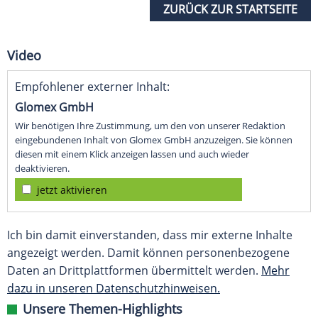
ZURÜCK ZUR STARTSEITE
Video
Empfohlener externer Inhalt:
Glomex GmbH
Wir benötigen Ihre Zustimmung, um den von unserer Redaktion
eingebundenen Inhalt von Glomex GmbH anzuzeigen. Sie können
diesen mit einem Klick anzeigen lassen und auch wieder
deaktivieren.
jetzt aktivieren
Ich bin damit einverstanden, dass mir externe Inhalte
angezeigt werden. Damit können personenbezogene
Daten an Drittplattformen übermittelt werden.
Mehr
dazu in unseren Datenschutzhinweisen.
Unsere Themen-Highlights