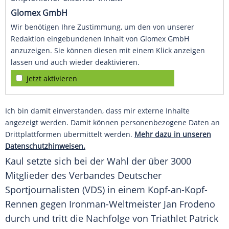
Glomex GmbH
Wir benötigen Ihre Zustimmung, um den von unserer
Redaktion eingebundenen Inhalt von Glomex GmbH
anzuzeigen. Sie können diesen mit einem Klick anzeigen
lassen und auch wieder deaktivieren.
jetzt aktivieren
Ich bin damit einverstanden, dass mir externe Inhalte
angezeigt werden. Damit können personenbezogene Daten an
Drittplattformen übermittelt werden.
Mehr dazu in unseren
Datenschutzhinweisen.
Kaul
setzte sich bei der Wahl der über 3000
Mitglieder des
Verbandes Deutscher
Sportjournalisten
(
VDS
) in einem Kopf-an-Kopf-
Rennen gegen Ironman-Weltmeister
Jan Frodeno
durch und tritt die Nachfolge von Triathlet
Patrick