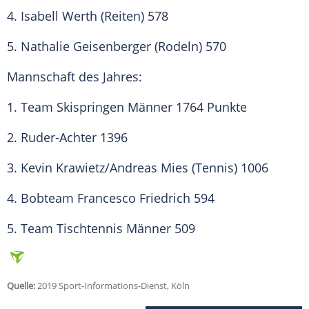
4. Isabell Werth (Reiten) 578
5. Nathalie Geisenberger (Rodeln) 570
Mannschaft des Jahres:
1. Team Skispringen Männer 1764 Punkte
2. Ruder-Achter 1396
3.
Kevin Krawietz
/Andreas Mies (Tennis) 1006
4. Bobteam Francesco Friedrich 594
5. Team Tischtennis Männer 509
Quelle:
2019 Sport-Informations-Dienst, Köln