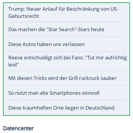
Trump: Neuer Anlauf für Beschränkung von US-
Geburtsrecht
Das machen die "Star Search"-Stars heute
Diese Autos haben uns verlassen
Reese entschuldigt sich bei Fans: "Tut mir aufrichtig
leid"
Mit diesen Tricks wird der Grill ruckzuck sauber
So nutzt man alte Smartphones sinnvoll
Diese traumhaften Orte liegen in Deutschland
Datencenter