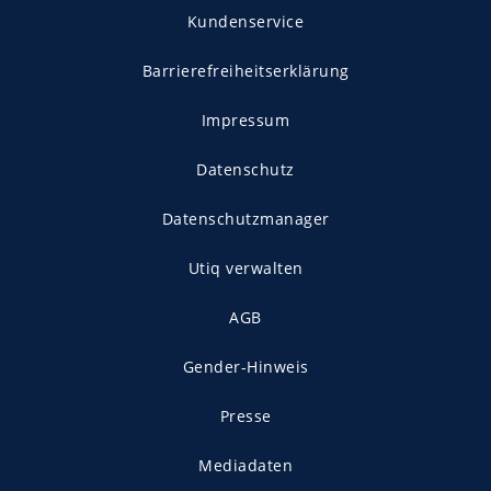
Kundenservice
Barrierefreiheitserklärung
Impressum
Datenschutz
Datenschutzmanager
Utiq verwalten
AGB
Gender-Hinweis
Presse
Mediadaten