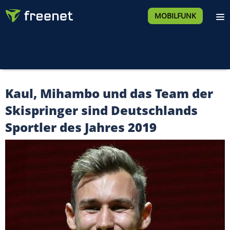
MOBILFUNK
Kaul, Mihambo und das Team der
Skispringer sind Deutschlands
Sportler des Jahres 2019