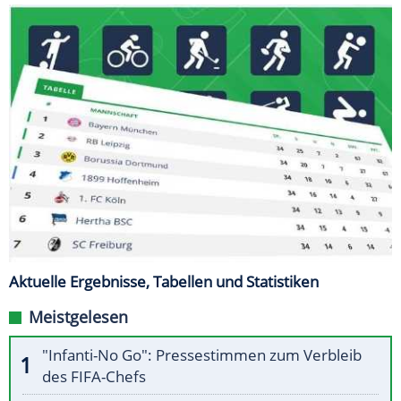
Aktuelle Ergebnisse, Tabellen und Statistiken
Meistgelesen
"Infanti-No Go": Pressestimmen zum Verbleib
des FIFA-Chefs