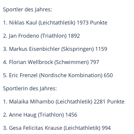
Sportler des Jahres
:
1.
Niklas Kaul
(Leichtathletik) 1973 Punkte
2.
Jan Frodeno
(Triathlon) 1892
3.
Markus Eisenbichler
(Skispringen) 1159
4. Florian Wellbrock (Schwimmen) 797
5. Eric Frenzel (Nordische Kombination) 650
Sportlerin des Jahres:
1.
Malaika Mihambo
(Leichtathletik) 2281 Punkte
2.
Anne Haug
(Triathlon) 1456
3.
Gesa Felicitas Krause
(Leichtathletik) 994