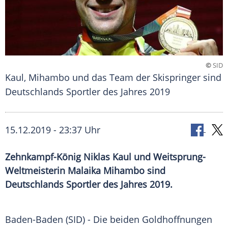
©
SID
Kaul, Mihambo und das Team der Skispringer sind
Deutschlands Sportler des Jahres 2019
15.12.2019 - 23:37 Uhr
Zehnkampf-König Niklas Kaul und Weitsprung-
Weltmeisterin Malaika Mihambo sind
Deutschlands Sportler des Jahres 2019.
Baden-Baden
(SID) - Die beiden
Goldhoffnungen