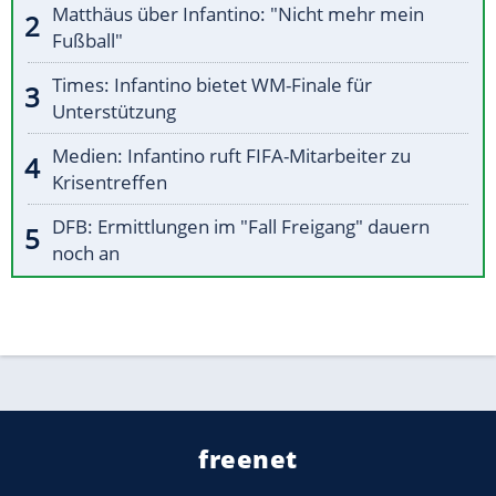
Matthäus über Infantino: "Nicht mehr mein
Fußball"
Times: Infantino bietet WM-Finale für
Unterstützung
Medien: Infantino ruft FIFA-Mitarbeiter zu
Krisentreffen
DFB: Ermittlungen im "Fall Freigang" dauern
noch an
freenet