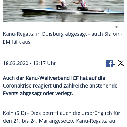
©
SID
Kanu-Regatta in Duisburg abgesagt - auch Slalom-
EM fällt aus
18.03.2020 - 13:17 Uhr
Auch der Kanu-Weltverband ICF hat auf die
Coronakrise reagiert und zahlreiche anstehende
Events abgesagt oder verlegt.
Köln
(SID) - Dies betrifft auch die ursprünglich für
den 21. bis 24. Mai angesetzte Kanu-Regatta auf