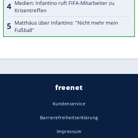
Medien: Infantino ruft FIFA-Mitarbeiter zu
Krisentreffen
Matthäus über Infantino: "Nicht mehr mein
Fußball"
freenet
Kundenservice
Barrierefreiheitserklärung
Impressum