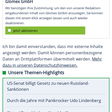
Glomex GmbH
Wir benötigen Ihre Zustimmung, um den von unserer Redaktion
eingebundenen Inhalt von Glomex GmbH anzuzeigen. Sie können
diesen mit einem Klick anzeigen lassen und auch wieder
deaktivieren.
jetzt aktivieren
Ich bin damit einverstanden, dass mir externe Inhalte
angezeigt werden. Damit können personenbezogene
Daten an Drittplattformen übermittelt werden.
Mehr
dazu in unseren Datenschutzhinweisen.
Unsere Themen-Highlights
US-Senat billigt Gesetz zu neuen Russland-
Sanktionen
Durch die Jahre mit Panikrocker Udo Lindenberg