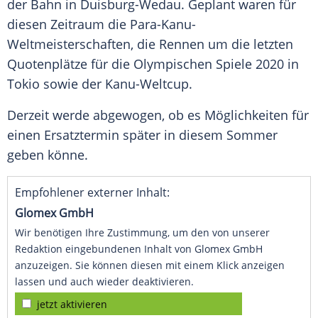
der Bahn in Duisburg-Wedau. Geplant waren für
diesen Zeitraum die Para-Kanu-
Weltmeisterschaften, die Rennen um die letzten
Quotenplätze für die
Olympischen Spiele 2020
in
Tokio
sowie der Kanu-Weltcup.
Derzeit werde abgewogen, ob es Möglichkeiten für
einen Ersatztermin später in diesem Sommer
geben könne.
Empfohlener externer Inhalt:
Glomex GmbH
Wir benötigen Ihre Zustimmung, um den von unserer
Redaktion eingebundenen Inhalt von Glomex GmbH
anzuzeigen. Sie können diesen mit einem Klick anzeigen
lassen und auch wieder deaktivieren.
jetzt aktivieren