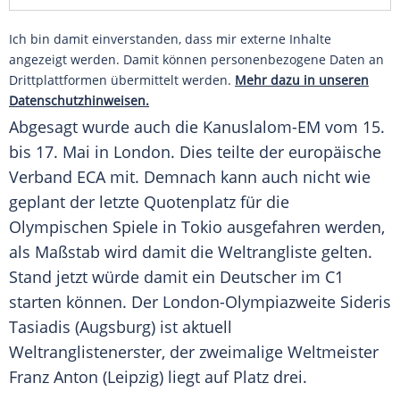
Ich bin damit einverstanden, dass mir externe Inhalte
angezeigt werden. Damit können personenbezogene Daten an
Drittplattformen übermittelt werden.
Mehr dazu in unseren
Datenschutzhinweisen.
Abgesagt wurde auch die Kanuslalom-EM vom 15.
bis 17. Mai in London. Dies teilte der europäische
Verband ECA mit. Demnach kann auch nicht wie
geplant der letzte Quotenplatz für die
Olympischen Spiele
in
Tokio
ausgefahren werden,
als Maßstab wird damit die Weltrangliste gelten.
Stand jetzt würde damit ein Deutscher im C1
starten können. Der London-Olympiazweite
Sideris
Tasiadis
(Augsburg) ist aktuell
Weltranglistenerster, der zweimalige Weltmeister
Franz Anton (Leipzig) liegt auf Platz drei.