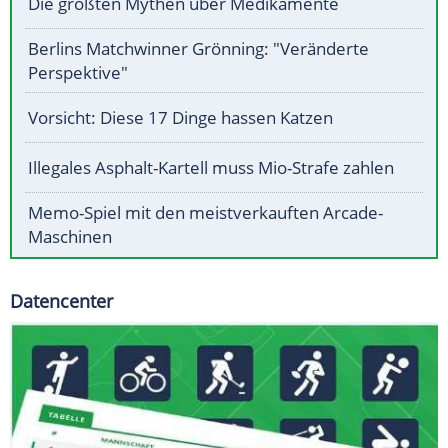
Die größten Mythen über Medikamente
Berlins Matchwinner Grönning: "Veränderte
Perspektive"
Vorsicht: Diese 17 Dinge hassen Katzen
Illegales Asphalt-Kartell muss Mio-Strafe zahlen
Memo-Spiel mit den meistverkauften Arcade-
Maschinen
Datencenter