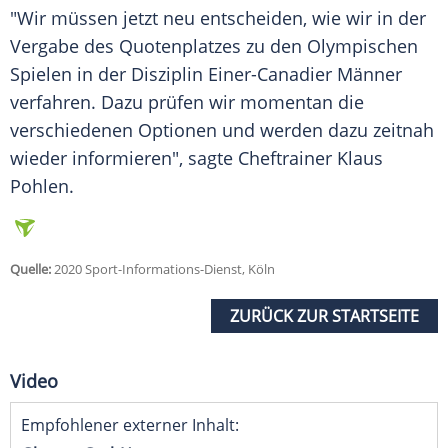
"Wir müssen jetzt neu entscheiden, wie wir in der
Vergabe des Quotenplatzes zu den
Olympischen
Spielen
in der Disziplin Einer-Canadier Männer
verfahren. Dazu prüfen wir momentan die
verschiedenen Optionen und werden dazu zeitnah
wieder informieren", sagte Cheftrainer Klaus
Pohlen.
Quelle:
2020 Sport-Informations-Dienst, Köln
ZURÜCK ZUR STARTSEITE
Video
Empfohlener externer Inhalt: