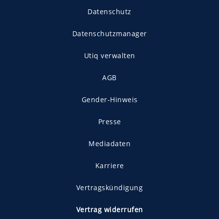
Datenschutz
Datenschutzmanager
Utiq verwalten
AGB
Gender-Hinweis
Presse
Mediadaten
Karriere
Vertragskündigung
Vertrag widerrufen