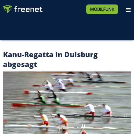
MOBILFUNK
Kanu-Regatta in Duisburg
abgesagt