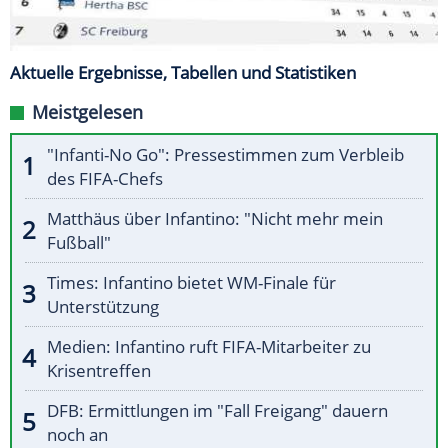
Aktuelle Ergebnisse, Tabellen und Statistiken
Meistgelesen
"Infanti-No Go": Pressestimmen zum Verbleib
des FIFA-Chefs
Matthäus über Infantino: "Nicht mehr mein
Fußball"
Times: Infantino bietet WM-Finale für
Unterstützung
Medien: Infantino ruft FIFA-Mitarbeiter zu
Krisentreffen
DFB: Ermittlungen im "Fall Freigang" dauern
noch an