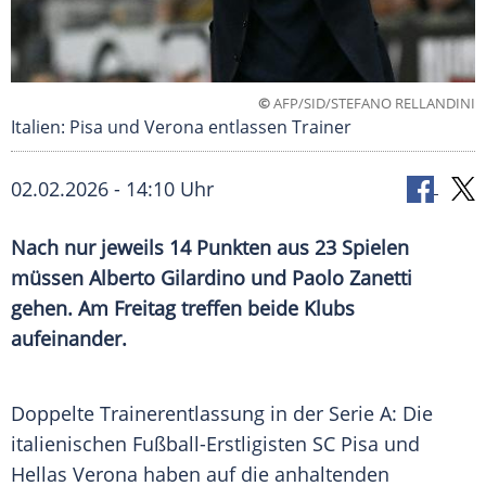
©
AFP/SID/STEFANO RELLANDINI
Italien: Pisa und Verona entlassen Trainer
02.02.2026 - 14:10 Uhr
Nach nur jeweils 14 Punkten aus 23 Spielen
müssen Alberto Gilardino und Paolo Zanetti
gehen. Am Freitag treffen beide Klubs
aufeinander.
Doppelte Trainerentlassung in der Serie A: Die
italienischen Fußball-Erstligisten SC Pisa und
Hellas Verona haben auf die anhaltenden