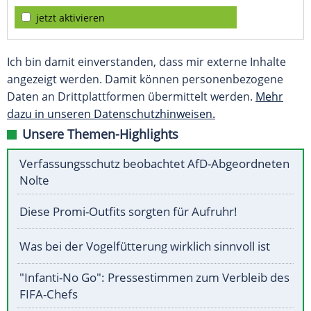
jetzt aktivieren
Ich bin damit einverstanden, dass mir externe Inhalte
angezeigt werden. Damit können personenbezogene
Daten an Drittplattformen übermittelt werden.
Mehr
dazu in unseren Datenschutzhinweisen.
Unsere Themen-Highlights
Verfassungsschutz beobachtet AfD-Abgeordneten
Nolte
Diese Promi-Outfits sorgten für Aufruhr!
Was bei der Vogelfütterung wirklich sinnvoll ist
"Infanti-No Go": Pressestimmen zum Verbleib des
FIFA-Chefs