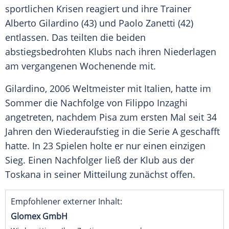
sportlichen Krisen reagiert und ihre Trainer
Alberto Gilardino (43) und Paolo Zanetti (42)
entlassen. Das teilten die beiden
abstiegsbedrohten Klubs nach ihren Niederlagen
am vergangenen Wochenende mit.
Gilardino, 2006 Weltmeister mit Italien, hatte im
Sommer die Nachfolge von Filippo Inzaghi
angetreten, nachdem Pisa zum ersten Mal seit 34
Jahren den Wiederaufstieg in die Serie A geschafft
hatte. In 23 Spielen holte er nur einen einzigen
Sieg. Einen Nachfolger ließ der Klub aus der
Toskana in seiner Mitteilung zunächst offen.
Empfohlener externer Inhalt:
Glomex GmbH