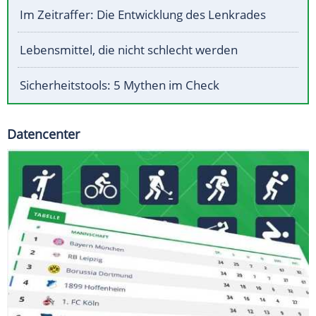
Im Zeitraffer: Die Entwicklung des Lenkrades
Lebensmittel, die nicht schlecht werden
Sicherheitstools: 5 Mythen im Check
Datencenter