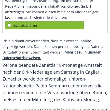
Wir benötigen Ihre Zustimmung, um den von unserer
Redaktion eingebundenen Inhalt von Glomex GmbH
anzuzeigen. Sie können diesen mit einem Klick anzeigen
lassen und auch wieder deaktivieren.
jetzt aktivieren
Ich bin damit einverstanden, dass mir externe Inhalte
angezeigt werden. Damit können personenbezogene Daten an
Drittplattformen übermittelt werden.
Mehr dazu in unseren
Datenschutzhinweisen.
Verona beendete Zanettis 18-monatige Amtszeit
nach der 0:4-Niederlage am Samstag in Cagliari.
Zunächst werde der ehemalige Junioren-
Nationalspieler Paolo Sammarco, der derzeit die
Junioren trainiert, die Verantwortung übernehmen,
hieß es in der Mitteilung des Klubs am Montag.