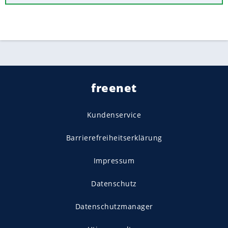
freenet
Kundenservice
Barrierefreiheitserklärung
Impressum
Datenschutz
Datenschutzmanager