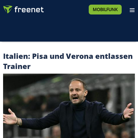
MOBILFUNK
Italien: Pisa und Verona entlassen
Trainer