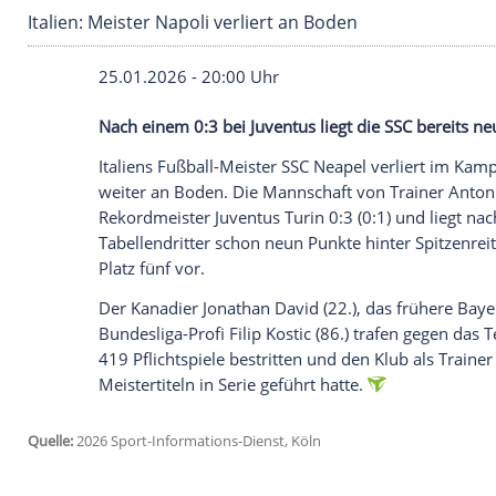
Italien: Meister Napoli verliert an Boden
25.01.2026 - 20:00 Uhr
Nach einem 0:3 bei Juventus liegt die SSC
Italiens Fußball-Meister SSC Neapel verli
weiter an Boden. Die Mannschaft von Tra
Rekordmeister Juventus Turin 0:3 (0:1) un
Tabellendritter schon neun Punkte hinter 