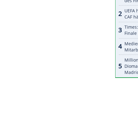
ZURÜCK ZUR STARTS