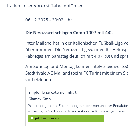
Italien: Inter vorerst Tabellenführer
06.12.2025 - 20:02 Uhr
Die Nerazzurri schlagen Como 1907 mit 
Inter Mailand hat in der italienischen Fu
übernommen. Die Nerazzurri gewannen i
Fàbregas am Samstag deutlich mit 4:0 (1