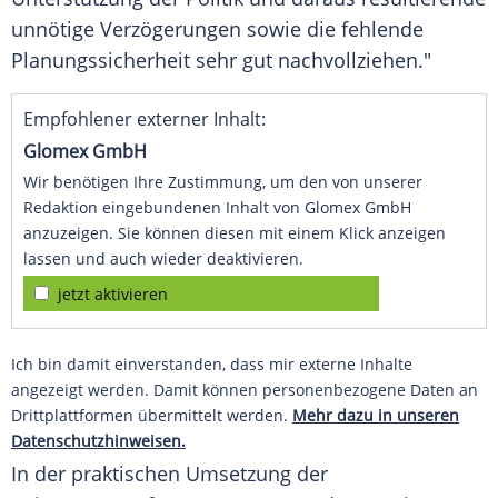
unnötige
Verzögerungen
sowie die fehlende
Planungssicherheit sehr gut nachvollziehen."
Empfohlener externer Inhalt:
Glomex GmbH
Wir benötigen Ihre Zustimmung, um den von unserer
Redaktion eingebundenen Inhalt von Glomex GmbH
anzuzeigen. Sie können diesen mit einem Klick anzeigen
lassen und auch wieder deaktivieren.
jetzt aktivieren
Ich bin damit einverstanden, dass mir externe Inhalte
angezeigt werden. Damit können personenbezogene Daten an
Drittplattformen übermittelt werden.
Mehr dazu in unseren
Datenschutzhinweisen.
In der praktischen Umsetzung der