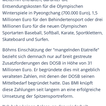
Entsendungskosten für die Olympischen
Winterspiele in Pyeongchang (700.000 Euro), 1,5
Millionen Euro für den Behindertensport oder drei
Millionen Euro für die neuen Olympischen
Sportarten Baseball, Softball, Karate, Sportklettern,
Skateboard und Surfen.
Böhms
Einschätzung der "mangelnden Etatreife"
bezieht sich demnach nur auf breit gestreute
Zusatzforderungen des
DOSB
in Höhe von 31
Millionen Euro. Er begründete dies mit angeblich
veralteten Zahlen, mit denen der
DOSB
seinen
Mittelbedarf begründet hatte. Das
BMI
knüpft
diese Zahlungen seit langem an eine erfolgreiche
Umsetzung der Spitzensportreform.