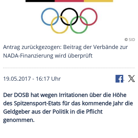
©
SID
Antrag zurückgezogen: Beitrag der Verbände zur
NADA-Finanzierung wird überprüft
19.05.2017 - 16:17 Uhr
Der DOSB hat wegen Irritationen über die Höhe
des Spitzensport-Etats für das kommende Jahr die
Geldgeber aus der Politik in die Pflicht
genommen.