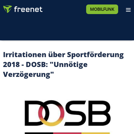
MOBILFUNK
Irritationen über Sportförderung
2018 - DOSB: "Unnötige
Verzögerung"