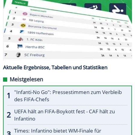
Aktuelle Ergebnisse, Tabellen und Statistiken
Meistgelesen
"Infanti-No Go": Pressestimmen zum Verbleib
des FIFA-Chefs
UEFA hält an FIFA-Boykott fest - CAF hält zu
Infantino
Times: Infantino bietet WM-Finale für