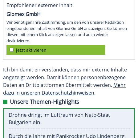
Empfohlener externer Inhalt:
Glomex GmbH
Wir benötigen Ihre Zustimmung, um den von unserer Redaktion
eingebundenen Inhalt von Glomex GmbH anzuzeigen. Sie können
diesen mit einem Klick anzeigen lassen und auch wieder
deaktivieren.
jetzt aktivieren
Ich bin damit einverstanden, dass mir externe Inhalte
angezeigt werden. Damit können personenbezogene
Daten an Drittplattformen übermittelt werden.
Mehr
dazu in unseren Datenschutzhinweisen.
Unsere Themen-Highlights
Drohne dringt im Luftraum von Nato-Staat
Bulgarien ein
Durch die Jahre mit Panikrocker Udo Lindenberg