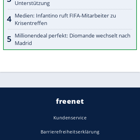
Unterstützung
Medien: Infantino ruft FIFA-Mitarbeiter zu
Krisentreffen
Millionendeal perfekt: Diomande wechselt nach
Madrid
freenet
Kundenservice
Barrierefreiheitserklärung