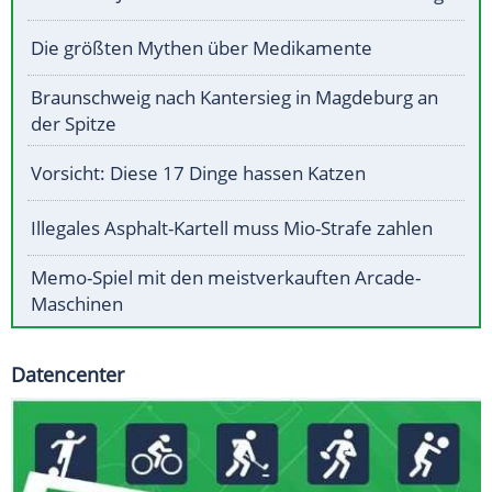
Die größten Mythen über Medikamente
Braunschweig nach Kantersieg in Magdeburg an
der Spitze
Vorsicht: Diese 17 Dinge hassen Katzen
Illegales Asphalt-Kartell muss Mio-Strafe zahlen
Memo-Spiel mit den meistverkauften Arcade-
Maschinen
Datencenter