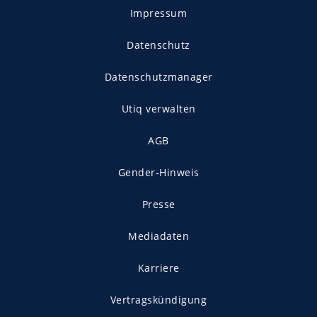
Impressum
Datenschutz
Datenschutzmanager
Utiq verwalten
AGB
Gender-Hinweis
Presse
Mediadaten
Karriere
Vertragskündigung