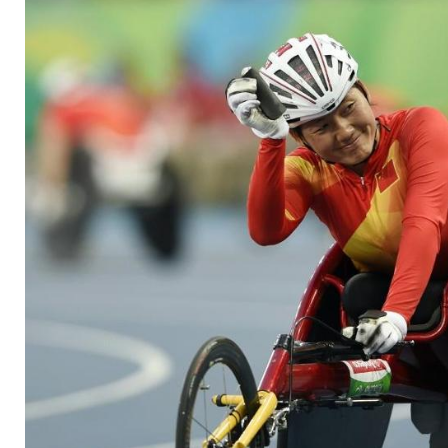
in Tokio