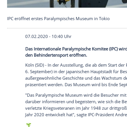
IPC eröffnet erstes Paralympisches Museum in To
07.02.2020 - 10:40 Uhr
Das Internationale Paralympische Komite
den Behindertensport eröffnen.