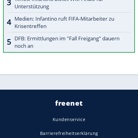
Unterstützung
Medien: Infantino ruft FIFA-Mitarbeiter zu
Krisentreffen
DFB: Ermittlungen im "Fall Freigang" dauern
noch an
freenet
Kundenservice
Barrierefreiheitserklärung