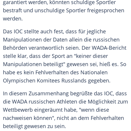
garantiert werden, könnten schuldige Sportler
bestraft und unschuldige Sportler freigesprochen
werden.
Das
IOC
stellte auch fest, dass für jegliche
Manipulationen
der Daten allein die russischen
Behörden verantwortlich seien. Der WADA-Bericht
stelle klar, dass der Sport an "keiner dieser
Manipulationen
beteiligt" gewesen sei, hieß es. So
habe es kein Fehlverhalten des
Nationalen
Olympischen Komitees Russlands
gegeben.
In diesem Zusammenhang begrüßte das
IOC
, dass
die
WADA
russischen Athleten die Möglichkeit zum
Wettbewerb eingeräumt habe, "wenn diese
nachweisen können", nicht an dem Fehlverhalten
beteiligt gewesen zu sein.