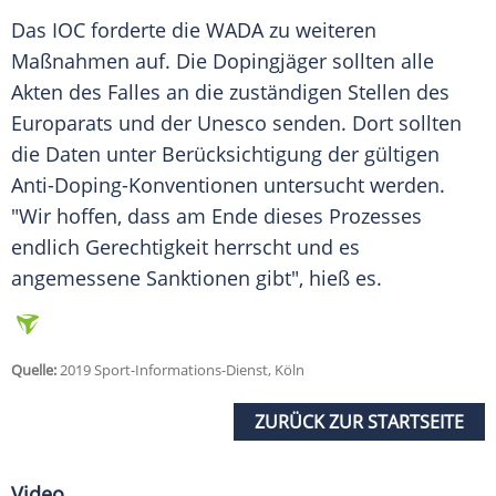
Das
IOC
forderte die
WADA
zu weiteren
Maßnahmen auf. Die Dopingjäger sollten alle
Akten des Falles an die zuständigen Stellen des
Europarats und der Unesco senden. Dort sollten
die Daten unter Berücksichtigung der gültigen
Anti-Doping-Konventionen untersucht werden.
"Wir hoffen, dass am Ende dieses Prozesses
endlich Gerechtigkeit herrscht und es
angemessene Sanktionen gibt", hieß es.
Quelle:
2019 Sport-Informations-Dienst, Köln
ZURÜCK ZUR STARTSEITE
Video