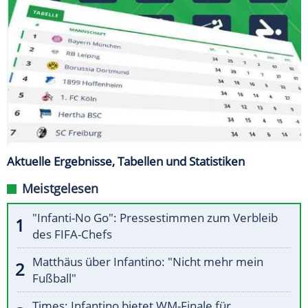
Aktuelle Ergebnisse, Tabellen und Statistiken
Meistgelesen
"Infanti-No Go": Pressestimmen zum Verbleib
des FIFA-Chefs
Matthäus über Infantino: "Nicht mehr mein
Fußball"
Times: Infantino bietet WM-Finale für