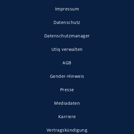
Impressum
Datenschutz
Datenschutzmanager
Utiq verwalten
AGB
Gender-Hinweis
Presse
Mediadaten
Karriere
Vertragskündigung