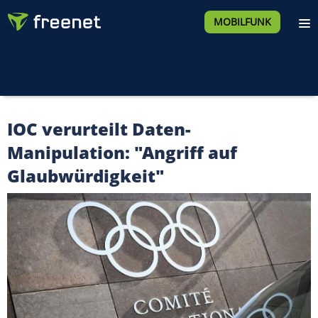
MOBILFUNK
IOC verurteilt Daten-
Manipulation: "Angriff auf
Glaubwürdigkeit"