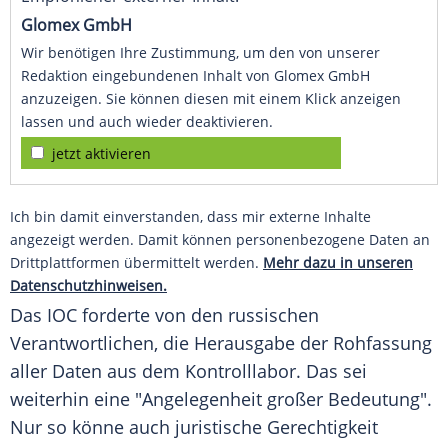
Glomex GmbH
Wir benötigen Ihre Zustimmung, um den von unserer
Redaktion eingebundenen Inhalt von Glomex GmbH
anzuzeigen. Sie können diesen mit einem Klick anzeigen
lassen und auch wieder deaktivieren.
jetzt aktivieren
Ich bin damit einverstanden, dass mir externe Inhalte
angezeigt werden. Damit können personenbezogene Daten an
Drittplattformen übermittelt werden.
Mehr dazu in unseren
Datenschutzhinweisen.
Das
IOC
forderte von den russischen
Verantwortlichen, die Herausgabe der Rohfassung
aller Daten aus dem
Kontrolllabor
. Das sei
weiterhin eine "Angelegenheit großer Bedeutung".
Nur so könne auch juristische Gerechtigkeit