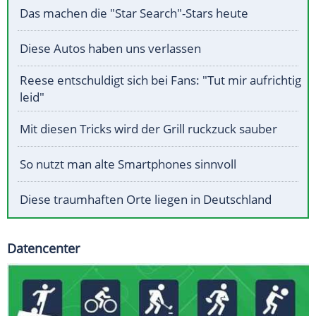
Das machen die "Star Search"-Stars heute
Diese Autos haben uns verlassen
Reese entschuldigt sich bei Fans: "Tut mir aufrichtig
leid"
Mit diesen Tricks wird der Grill ruckzuck sauber
So nutzt man alte Smartphones sinnvoll
Diese traumhaften Orte liegen in Deutschland
Datencenter