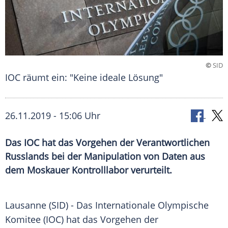
©
SID
IOC räumt ein: "Keine ideale Lösung"
26.11.2019 - 15:06 Uhr
Das IOC hat das Vorgehen der Verantwortlichen
Russlands bei der Manipulation von Daten aus
dem Moskauer Kontrolllabor verurteilt.
Lausanne
(SID) - Das
Internationale Olympische
Komitee
(
IOC
) hat das Vorgehen der