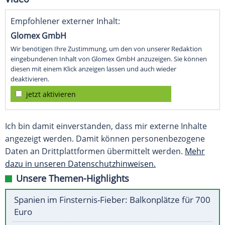
Empfohlener externer Inhalt:
Glomex GmbH
Wir benötigen Ihre Zustimmung, um den von unserer Redaktion
eingebundenen Inhalt von Glomex GmbH anzuzeigen. Sie können
diesen mit einem Klick anzeigen lassen und auch wieder
deaktivieren.
jetzt aktivieren
Ich bin damit einverstanden, dass mir externe Inhalte
angezeigt werden. Damit können personenbezogene
Daten an Drittplattformen übermittelt werden.
Mehr
dazu in unseren Datenschutzhinweisen.
Unsere Themen-Highlights
Spanien im Finsternis-Fieber: Balkonplätze für 700
Euro