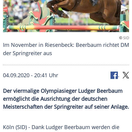
©
SID
Im November in Riesenbeck: Beerbaum richtet DM
der Springreiter aus
04.09.2020 - 20:41 Uhr
Der viermalige Olympiasieger Ludger Beerbaum
ermöglicht die Ausrichtung der deutschen
Meisterschaften der Springreiter auf seiner Anlage.
Köln
(SID) - Dank
Ludger Beerbaum
werden die