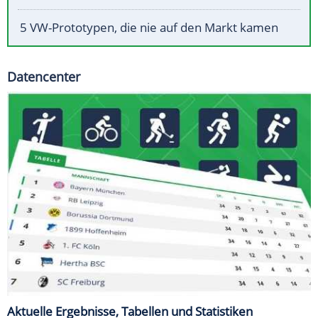
5 VW-Prototypen, die nie auf den Markt kamen
Datencenter
Aktuelle Ergebnisse, Tabellen und Statistiken