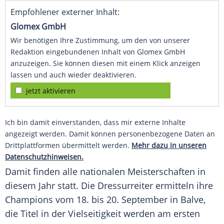
Empfohlener externer Inhalt:
Glomex GmbH
Wir benötigen Ihre Zustimmung, um den von unserer
Redaktion eingebundenen Inhalt von Glomex GmbH
anzuzeigen. Sie können diesen mit einem Klick anzeigen
lassen und auch wieder deaktivieren.
jetzt aktivieren
Ich bin damit einverstanden, dass mir externe Inhalte
angezeigt werden. Damit können personenbezogene Daten an
Drittplattformen übermittelt werden.
Mehr dazu in unseren
Datenschutzhinweisen.
Damit finden alle nationalen Meisterschaften in
diesem Jahr statt. Die Dressurreiter ermitteln ihre
Champions vom 18. bis 20. September in
Balve
,
die Titel in der Vielseitigkeit werden am ersten