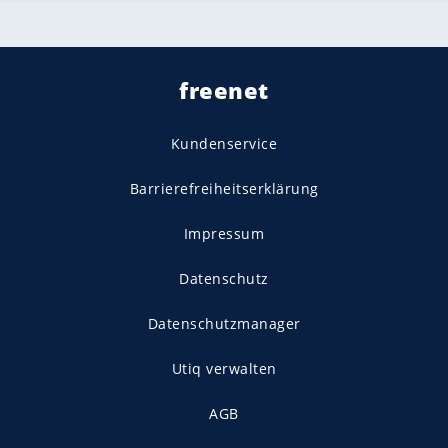
freenet
Kundenservice
Barrierefreiheitserklärung
Impressum
Datenschutz
Datenschutzmanager
Utiq verwalten
AGB