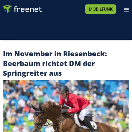
MOBILFUNK
Im November in Riesenbeck:
Beerbaum richtet DM der
Springreiter aus