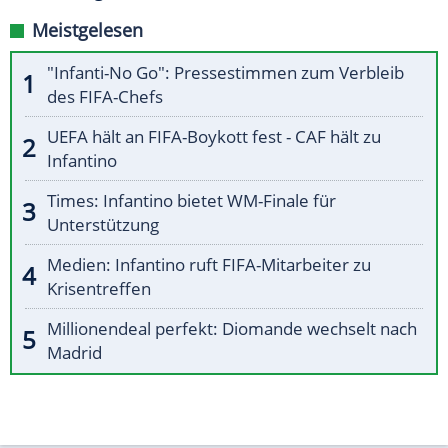
Meistgelesen
"Infanti-No Go": Pressestimmen zum Verbleib
des FIFA-Chefs
UEFA hält an FIFA-Boykott fest - CAF hält zu
Infantino
Times: Infantino bietet WM-Finale für
Unterstützung
Medien: Infantino ruft FIFA-Mitarbeiter zu
Krisentreffen
Millionendeal perfekt: Diomande wechselt nach
Madrid