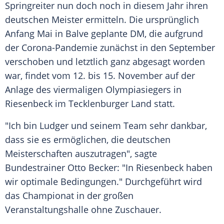
Springreiter
nun doch noch in diesem Jahr ihren
deutschen Meister ermitteln. Die ursprünglich
Anfang Mai in
Balve
geplante DM, die aufgrund
der Corona-Pandemie zunächst in den September
verschoben und letztlich ganz abgesagt worden
war, findet vom 12. bis 15. November auf der
Anlage des viermaligen Olympiasiegers in
Riesenbeck
im Tecklenburger Land statt.
"Ich bin
Ludger
und seinem Team sehr dankbar,
dass sie es ermöglichen, die deutschen
Meisterschaften auszutragen", sagte
Bundestrainer
Otto Becker
: "In
Riesenbeck
haben
wir optimale Bedingungen." Durchgeführt wird
das Championat in der großen
Veranstaltungshalle ohne Zuschauer.