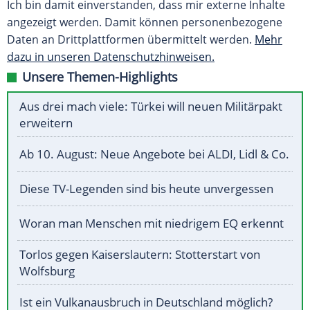
Ich bin damit einverstanden, dass mir externe Inhalte
angezeigt werden. Damit können personenbezogene
Daten an Drittplattformen übermittelt werden.
Mehr
dazu in unseren Datenschutzhinweisen.
Unsere Themen-Highlights
Aus drei mach viele: Türkei will neuen Militärpakt
erweitern
Ab 10. August: Neue Angebote bei ALDI, Lidl & Co.
Diese TV-Legenden sind bis heute unvergessen
Woran man Menschen mit niedrigem EQ erkennt
Torlos gegen Kaiserslautern: Stotterstart von
Wolfsburg
Ist ein Vulkanausbruch in Deutschland möglich?