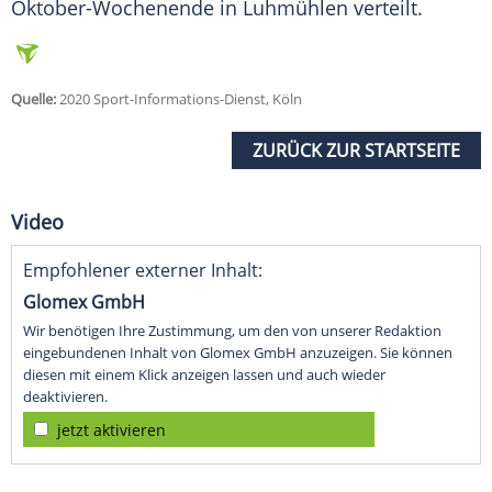
Oktober-Wochenende in Luhmühlen verteilt.
Quelle:
2020 Sport-Informations-Dienst, Köln
ZURÜCK ZUR STARTSEITE
Video
Empfohlener externer Inhalt:
Glomex GmbH
Wir benötigen Ihre Zustimmung, um den von unserer Redaktion
eingebundenen Inhalt von Glomex GmbH anzuzeigen. Sie können
diesen mit einem Klick anzeigen lassen und auch wieder
deaktivieren.
jetzt aktivieren