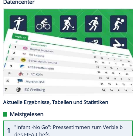
Datencenter
Aktuelle Ergebnisse, Tabellen und Statistiken
Meistgelesen
"Infanti-No Go": Pressestimmen zum Verbleib
des FIFA-Chefs