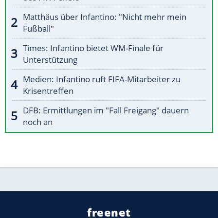
Matthäus über Infantino: "Nicht mehr mein
Fußball"
Times: Infantino bietet WM-Finale für
Unterstützung
Medien: Infantino ruft FIFA-Mitarbeiter zu
Krisentreffen
DFB: Ermittlungen im "Fall Freigang" dauern
noch an
freenet