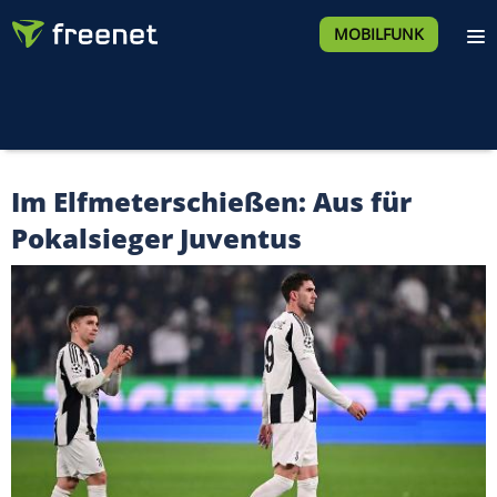
MOBILFUNK
Im Elfmeterschießen: Aus für
Pokalsieger Juventus