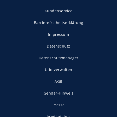
Kundenservice
Barrierefreiheitserklärung
Impressum
Datenschutz
Datenschutzmanager
Utiq verwalten
AGB
Gender-Hinweis
Presse
Mediadaten