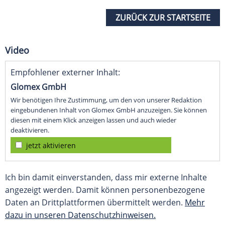
ZURÜCK ZUR STARTSEITE
Video
Empfohlener externer Inhalt:
Glomex GmbH
Wir benötigen Ihre Zustimmung, um den von unserer Redaktion
eingebundenen Inhalt von Glomex GmbH anzuzeigen. Sie können
diesen mit einem Klick anzeigen lassen und auch wieder
deaktivieren.
jetzt aktivieren
Ich bin damit einverstanden, dass mir externe Inhalte
angezeigt werden. Damit können personenbezogene
Daten an Drittplattformen übermittelt werden.
Mehr
dazu in unseren Datenschutzhinweisen.