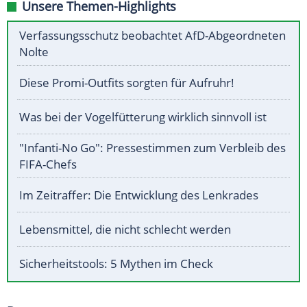
Unsere Themen-Highlights
Verfassungsschutz beobachtet AfD-Abgeordneten
Nolte
Diese Promi-Outfits sorgten für Aufruhr!
Was bei der Vogelfütterung wirklich sinnvoll ist
"Infanti-No Go": Pressestimmen zum Verbleib des
FIFA-Chefs
Im Zeitraffer: Die Entwicklung des Lenkrades
Lebensmittel, die nicht schlecht werden
Sicherheitstools: 5 Mythen im Check