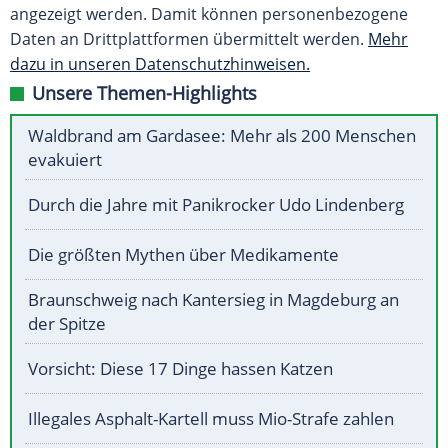
angezeigt werden. Damit können personenbezogene
Daten an Drittplattformen übermittelt werden.
Mehr
dazu in unseren Datenschutzhinweisen.
Unsere Themen-Highlights
Waldbrand am Gardasee: Mehr als 200 Menschen
evakuiert
Durch die Jahre mit Panikrocker Udo Lindenberg
Die größten Mythen über Medikamente
Braunschweig nach Kantersieg in Magdeburg an
der Spitze
Vorsicht: Diese 17 Dinge hassen Katzen
Illegales Asphalt-Kartell muss Mio-Strafe zahlen