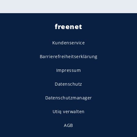
freenet
Kundenservice
Barrierefreiheitserklärung
Impressum
Datenschutz
Datenschutzmanager
Utiq verwalten
AGB