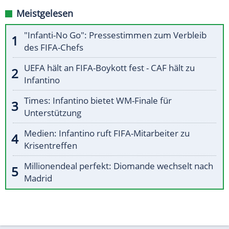
Meistgelesen
"Infanti-No Go": Pressestimmen zum Verbleib
des FIFA-Chefs
UEFA hält an FIFA-Boykott fest - CAF hält zu
Infantino
Times: Infantino bietet WM-Finale für
Unterstützung
Medien: Infantino ruft FIFA-Mitarbeiter zu
Krisentreffen
Millionendeal perfekt: Diomande wechselt nach
Madrid