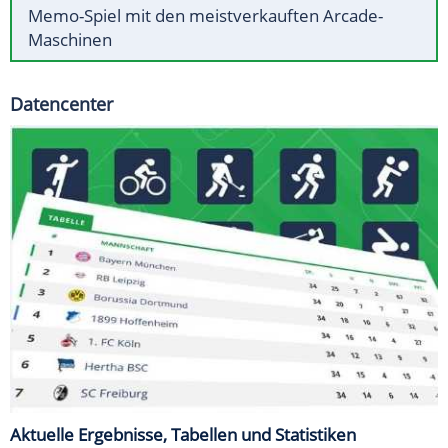
Memo-Spiel mit den meistverkauften Arcade-
Maschinen
Datencenter
Aktuelle Ergebnisse, Tabellen und Statistiken