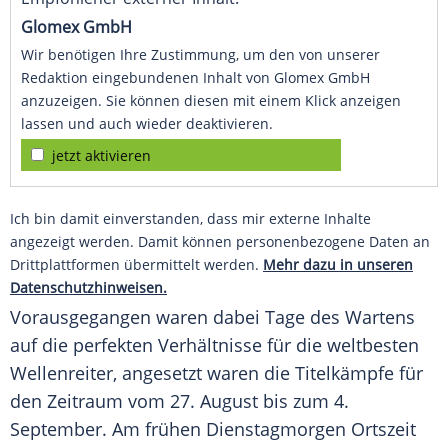
Glomex GmbH
Wir benötigen Ihre Zustimmung, um den von unserer
Redaktion eingebundenen Inhalt von Glomex GmbH
anzuzeigen. Sie können diesen mit einem Klick anzeigen
lassen und auch wieder deaktivieren.
jetzt aktivieren
Ich bin damit einverstanden, dass mir externe Inhalte
angezeigt werden. Damit können personenbezogene Daten an
Drittplattformen übermittelt werden.
Mehr dazu in unseren
Datenschutzhinweisen.
Vorausgegangen waren dabei Tage des Wartens
auf die perfekten Verhältnisse für die weltbesten
Wellenreiter
, angesetzt waren die
Titelkämpfe
für
den Zeitraum vom 27.
August
bis zum 4.
September
. Am frühen Dienstagmorgen Ortszeit