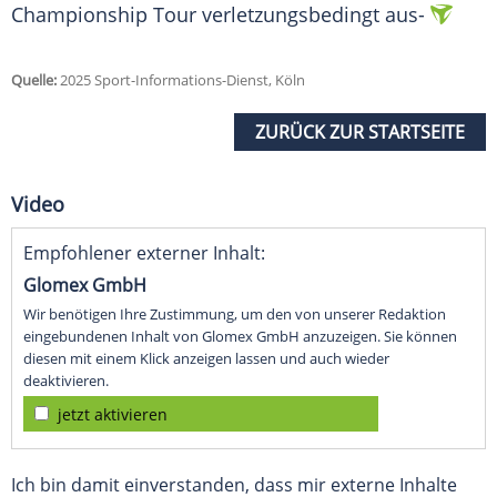
Championship Tour verletzungsbedingt aus-
Quelle:
2025 Sport-Informations-Dienst, Köln
ZURÜCK ZUR STARTSEITE
Video
Empfohlener externer Inhalt:
Glomex GmbH
Wir benötigen Ihre Zustimmung, um den von unserer Redaktion
eingebundenen Inhalt von Glomex GmbH anzuzeigen. Sie können
diesen mit einem Klick anzeigen lassen und auch wieder
deaktivieren.
jetzt aktivieren
Ich bin damit einverstanden, dass mir externe Inhalte