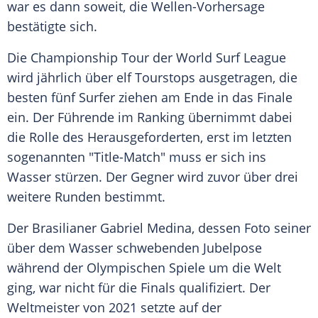
war es dann soweit, die Wellen-Vorhersage
bestätigte sich.
Die Championship Tour der World Surf League
wird jährlich über elf Tourstops ausgetragen, die
besten fünf Surfer ziehen am Ende in das
Finale
ein. Der Führende im
Ranking
übernimmt dabei
die Rolle des Herausgeforderten, erst im letzten
sogenannten "Title-Match" muss er sich ins
Wasser stürzen. Der Gegner wird zuvor über drei
weitere Runden bestimmt.
Der Brasilianer
Gabriel Medina
, dessen Foto seiner
über dem Wasser schwebenden Jubelpose
während der Olympischen Spiele um die Welt
ging, war nicht für die
Finals
qualifiziert. Der
Weltmeister
von 2021 setzte auf der