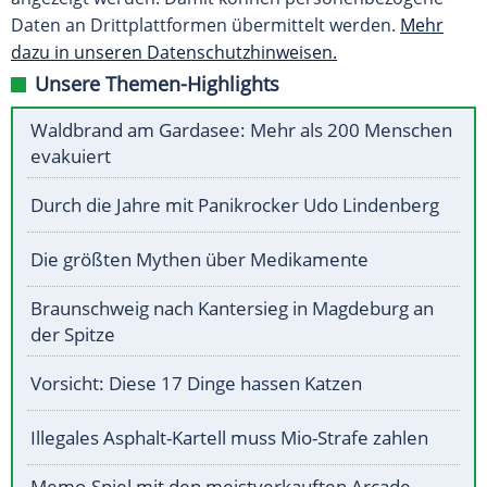
Daten an Drittplattformen übermittelt werden.
Mehr
dazu in unseren Datenschutzhinweisen.
Unsere Themen-Highlights
Waldbrand am Gardasee: Mehr als 200 Menschen
evakuiert
Durch die Jahre mit Panikrocker Udo Lindenberg
Die größten Mythen über Medikamente
Braunschweig nach Kantersieg in Magdeburg an
der Spitze
Vorsicht: Diese 17 Dinge hassen Katzen
Illegales Asphalt-Kartell muss Mio-Strafe zahlen
Memo-Spiel mit den meistverkauften Arcade-