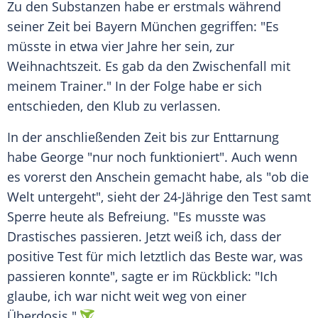
Zu den Substanzen habe er erstmals während
seiner Zeit bei Bayern München gegriffen: "Es
müsste in etwa vier Jahre her sein, zur
Weihnachtszeit. Es gab da den Zwischenfall mit
meinem Trainer." In der Folge habe er sich
entschieden, den Klub zu verlassen.
In der anschließenden Zeit bis zur Enttarnung
habe George "nur noch funktioniert". Auch wenn
es vorerst den Anschein gemacht habe, als "ob die
Welt untergeht", sieht der 24-Jährige den Test samt
Sperre heute als Befreiung. "Es musste was
Drastisches passieren. Jetzt weiß ich, dass der
positive Test für mich letztlich das Beste war, was
passieren konnte", sagte er im Rückblick: "Ich
glaube, ich war nicht weit weg von einer
Überdosis."