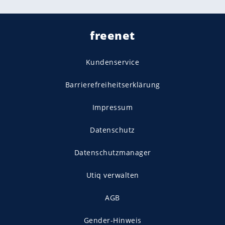
freenet
Kundenservice
Barrierefreiheitserklärung
Impressum
Datenschutz
Datenschutzmanager
Utiq verwalten
AGB
Gender-Hinweis