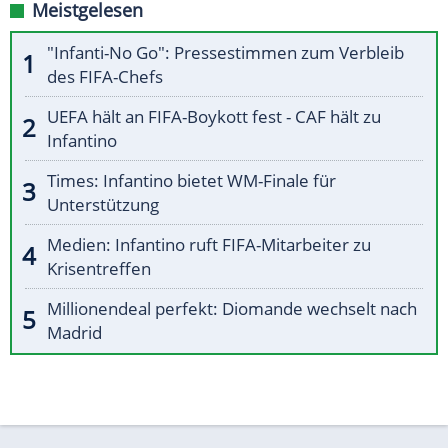
Meistgelesen
"Infanti-No Go": Pressestimmen zum Verbleib
des FIFA-Chefs
UEFA hält an FIFA-Boykott fest - CAF hält zu
Infantino
Times: Infantino bietet WM-Finale für
Unterstützung
Medien: Infantino ruft FIFA-Mitarbeiter zu
Krisentreffen
Millionendeal perfekt: Diomande wechselt nach
Madrid