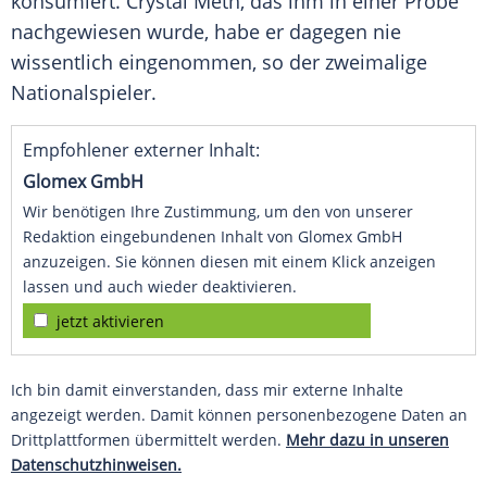
konsumiert. Crystal Meth, das ihm in einer Probe
nachgewiesen wurde, habe er dagegen nie
wissentlich eingenommen, so der zweimalige
Nationalspieler.
Empfohlener externer Inhalt:
Glomex GmbH
Wir benötigen Ihre Zustimmung, um den von unserer
Redaktion eingebundenen Inhalt von Glomex GmbH
anzuzeigen. Sie können diesen mit einem Klick anzeigen
lassen und auch wieder deaktivieren.
jetzt aktivieren
Ich bin damit einverstanden, dass mir externe Inhalte
angezeigt werden. Damit können personenbezogene Daten an
Drittplattformen übermittelt werden.
Mehr dazu in unseren
Datenschutzhinweisen.