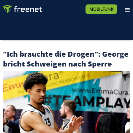
MOBILFUNK
"Ich brauchte die Drogen": George
bricht Schweigen nach Sperre