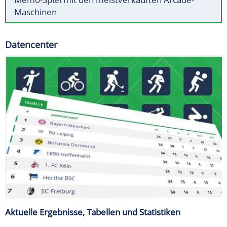
Maschinen
Datencenter
Aktuelle Ergebnisse, Tabellen und Statistiken