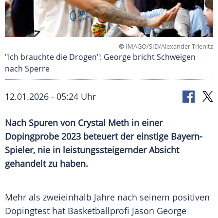
©
IMAGO/SID/Alexander Trienitz
"Ich brauchte die Drogen": George bricht Schweigen
nach Sperre
12.01.2026 - 05:24 Uhr
Nach Spuren von Crystal Meth in einer
Dopingprobe 2023 beteuert der einstige Bayern-
Spieler, nie in leistungssteigernder Absicht
gehandelt zu haben.
Mehr als zweieinhalb Jahre nach seinem positiven
Dopingtest hat Basketballprofi Jason George