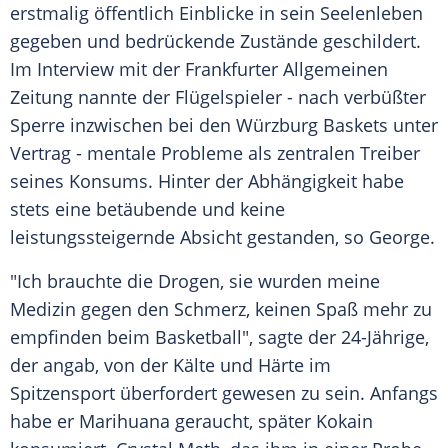
erstmalig öffentlich Einblicke in sein Seelenleben
gegeben und bedrückende Zustände geschildert.
Im Interview mit der Frankfurter Allgemeinen
Zeitung nannte der Flügelspieler - nach verbüßter
Sperre inzwischen bei den Würzburg Baskets unter
Vertrag - mentale Probleme als zentralen Treiber
seines Konsums. Hinter der Abhängigkeit habe
stets eine betäubende und keine
leistungssteigernde Absicht gestanden, so George.
"Ich brauchte die Drogen, sie wurden meine
Medizin gegen den Schmerz, keinen Spaß mehr zu
empfinden beim Basketball", sagte der 24-Jährige,
der angab, von der Kälte und Härte im
Spitzensport überfordert gewesen zu sein. Anfangs
habe er Marihuana geraucht, später Kokain