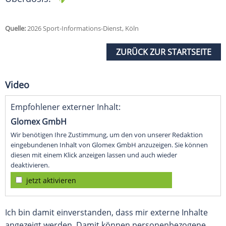
Quelle:
2026 Sport-Informations-Dienst, Köln
ZURÜCK ZUR STARTSEITE
Video
Empfohlener externer Inhalt:
Glomex GmbH
Wir benötigen Ihre Zustimmung, um den von unserer Redaktion
eingebundenen Inhalt von Glomex GmbH anzuzeigen. Sie können
diesen mit einem Klick anzeigen lassen und auch wieder
deaktivieren.
jetzt aktivieren
Ich bin damit einverstanden, dass mir externe Inhalte
angezeigt werden. Damit können personenbezogene