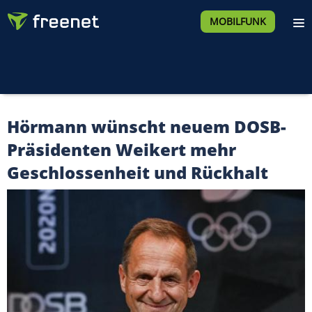
MOBILFUNK
Hörmann wünscht neuem DOSB-
Präsidenten Weikert mehr
Geschlossenheit und Rückhalt