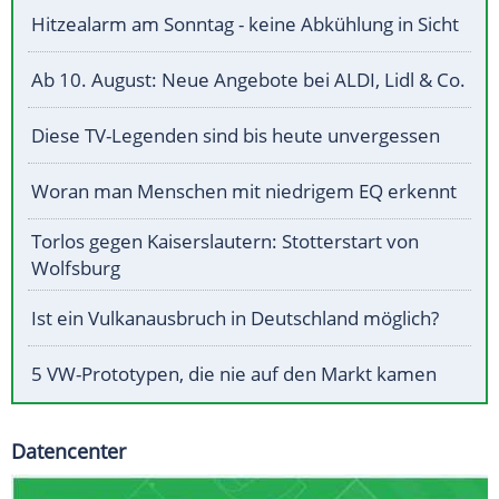
Hitzealarm am Sonntag - keine Abkühlung in Sicht
Ab 10. August: Neue Angebote bei ALDI, Lidl & Co.
Diese TV-Legenden sind bis heute unvergessen
Woran man Menschen mit niedrigem EQ erkennt
Torlos gegen Kaiserslautern: Stotterstart von
Wolfsburg
Ist ein Vulkanausbruch in Deutschland möglich?
5 VW-Prototypen, die nie auf den Markt kamen
Datencenter