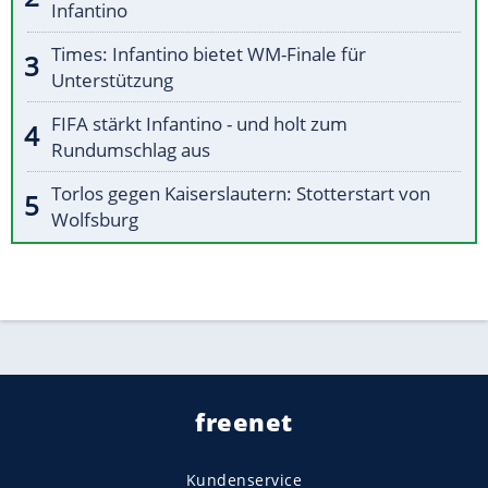
Infantino
Times: Infantino bietet WM-Finale für
Unterstützung
FIFA stärkt Infantino - und holt zum
Rundumschlag aus
Torlos gegen Kaiserslautern: Stotterstart von
Wolfsburg
freenet
Kundenservice