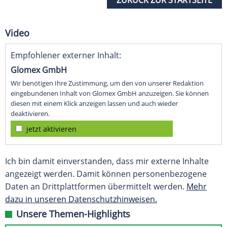
ZURÜCK ZUR STARTSEITE
Video
Empfohlener externer Inhalt:
Glomex GmbH
Wir benötigen Ihre Zustimmung, um den von unserer Redaktion
eingebundenen Inhalt von Glomex GmbH anzuzeigen. Sie können
diesen mit einem Klick anzeigen lassen und auch wieder
deaktivieren.
jetzt aktivieren
Ich bin damit einverstanden, dass mir externe Inhalte
angezeigt werden. Damit können personenbezogene
Daten an Drittplattformen übermittelt werden.
Mehr
dazu in unseren Datenschutzhinweisen.
Unsere Themen-Highlights