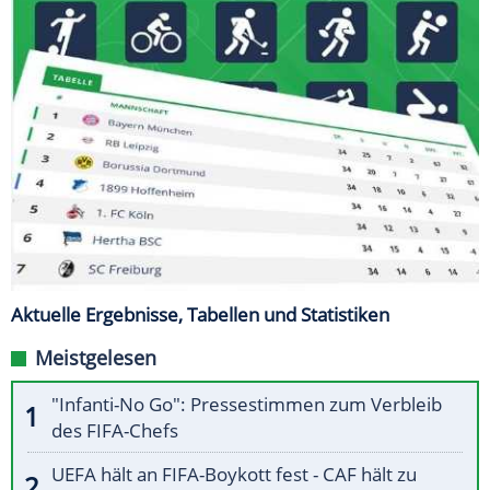
Aktuelle Ergebnisse, Tabellen und Statistiken
Meistgelesen
"Infanti-No Go": Pressestimmen zum Verbleib
des FIFA-Chefs
UEFA hält an FIFA-Boykott fest - CAF hält zu