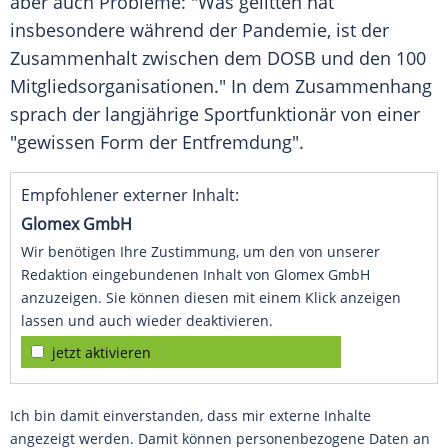
aber auch Probleme: "Was gelitten hat
insbesondere während der Pandemie, ist der
Zusammenhalt
zwischen dem
DOSB
und den 100
Mitgliedsorganisationen." In dem Zusammenhang
sprach der langjährige Sportfunktionär von einer
"gewissen Form der Entfremdung".
Empfohlener externer Inhalt:
Glomex GmbH
Wir benötigen Ihre Zustimmung, um den von unserer
Redaktion eingebundenen Inhalt von Glomex GmbH
anzuzeigen. Sie können diesen mit einem Klick anzeigen
lassen und auch wieder deaktivieren.
jetzt aktivieren
Ich bin damit einverstanden, dass mir externe Inhalte
angezeigt werden. Damit können personenbezogene Daten an