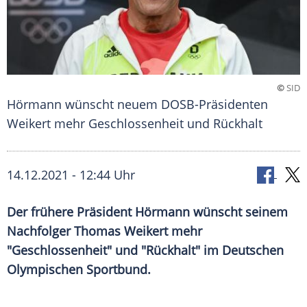
©
SID
Hörmann wünscht neuem DOSB-Präsidenten
Weikert mehr Geschlossenheit und Rückhalt
14.12.2021 - 12:44 Uhr
Der frühere Präsident
Hörmann
wünscht seinem
Nachfolger
Thomas Weikert
mehr
"
Geschlossenheit
" und "Rückhalt" im
Deutschen
Olympischen Sportbund
.