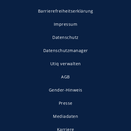
Barrierefreiheitserklärung
Impressum
Datenschutz
Datenschutzmanager
Utiq verwalten
AGB
Gender-Hinweis
Presse
Mediadaten
Karriere