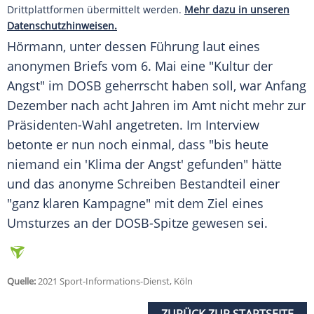
Drittplattformen übermittelt werden.
Mehr dazu in unseren
Datenschutzhinweisen.
Hörmann
, unter dessen Führung laut eines
anonymen Briefs vom 6. Mai eine "Kultur der
Angst" im
DOSB
geherrscht haben soll, war Anfang
Dezember nach acht Jahren im Amt nicht mehr zur
Präsidenten-Wahl angetreten. Im Interview
betonte er nun noch einmal, dass "bis heute
niemand ein 'Klima der Angst' gefunden" hätte
und das anonyme Schreiben Bestandteil einer
"ganz klaren Kampagne" mit dem Ziel eines
Umsturzes an der DOSB-Spitze gewesen sei.
Quelle:
2021 Sport-Informations-Dienst, Köln