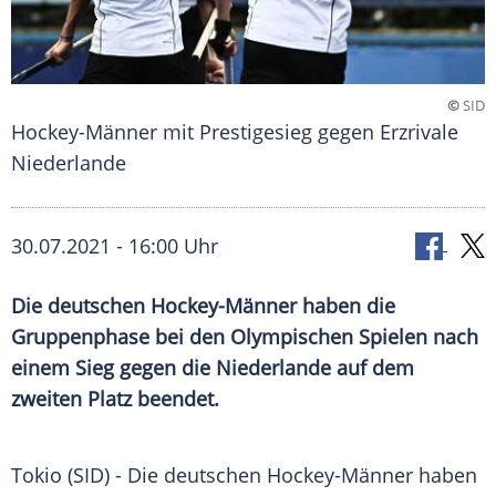
©
SID
Hockey-Männer mit Prestigesieg gegen Erzrivale
Niederlande
30.07.2021 - 16:00 Uhr
Die deutschen Hockey-Männer haben die
Gruppenphase
bei den
Olympischen Spielen
nach
einem Sieg gegen die
Niederlande
auf dem
zweiten Platz beendet.
Tokio (SID) - Die deutschen Hockey-Männer haben