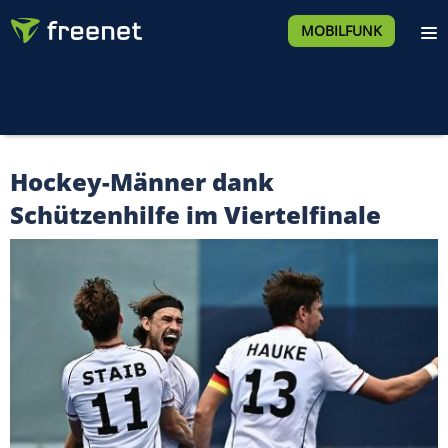
MOBILFUNK
Hockey-Männer dank
Schützenhilfe im Viertelfinale