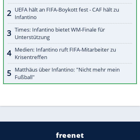
UEFA hält an FIFA-Boykott fest - CAF hält zu
Infantino
Times: Infantino bietet WM-Finale für
Unterstützung
Medien: Infantino ruft FIFA-Mitarbeiter zu
Krisentreffen
Matthäus über Infantino: "Nicht mehr mein
Fußball"
freenet