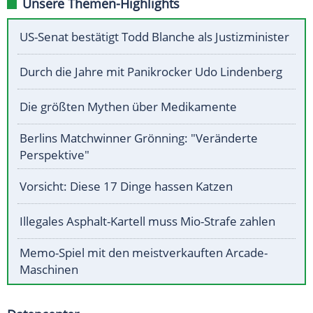
Unsere Themen-Highlights
US-Senat bestätigt Todd Blanche als Justizminister
Durch die Jahre mit Panikrocker Udo Lindenberg
Die größten Mythen über Medikamente
Berlins Matchwinner Grönning: "Veränderte
Perspektive"
Vorsicht: Diese 17 Dinge hassen Katzen
Illegales Asphalt-Kartell muss Mio-Strafe zahlen
Memo-Spiel mit den meistverkauften Arcade-
Maschinen