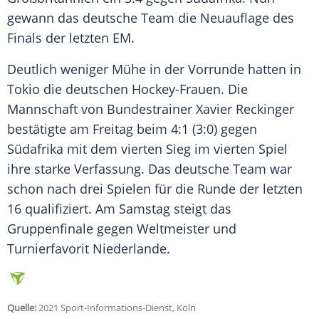
gewann das deutsche
Team
die Neuauflage des
Finals der letzten EM.
Deutlich weniger Mühe in der Vorrunde hatten in
Tokio
die deutschen Hockey-Frauen. Die
Mannschaft von
Bundestrainer
Xavier Reckinger
bestätigte am Freitag beim 4:1 (3:0) gegen
Südafrika
mit dem vierten Sieg im vierten Spiel
ihre starke Verfassung. Das deutsche
Team
war
schon nach drei Spielen für die Runde der letzten
16 qualifiziert. Am Samstag steigt das
Gruppenfinale gegen
Weltmeister
und
Turnierfavorit
Niederlande
.
Quelle:
2021 Sport-Informations-Dienst, Köln