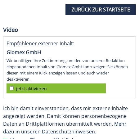
ZURÜCK ZUR STARTSEITE
Video
Empfohlener externer Inhalt:
Glomex GmbH
Wir benötigen Ihre Zustimmung, um den von unserer Redaktion
eingebundenen Inhalt von Glomex GmbH anzuzeigen. Sie können
diesen mit einem Klick anzeigen lassen und auch wieder
deaktivieren.
jetzt aktivieren
Ich bin damit einverstanden, dass mir externe Inhalte
angezeigt werden. Damit können personenbezogene
Daten an Drittplattformen übermittelt werden.
Mehr
dazu in unseren Datenschutzhinweisen.