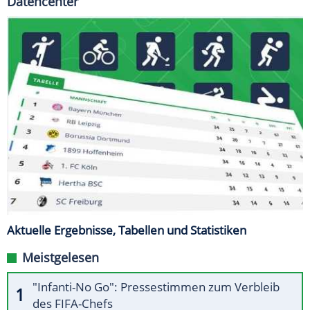
Datencenter
Aktuelle Ergebnisse, Tabellen und Statistiken
Meistgelesen
"Infanti-No Go": Pressestimmen zum Verbleib
des FIFA-Chefs