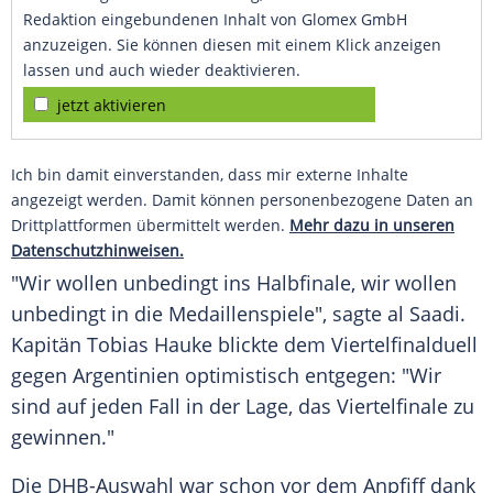
Redaktion eingebundenen Inhalt von Glomex GmbH
anzuzeigen. Sie können diesen mit einem Klick anzeigen
lassen und auch wieder deaktivieren.
jetzt aktivieren
Ich bin damit einverstanden, dass mir externe Inhalte
angezeigt werden. Damit können personenbezogene Daten an
Drittplattformen übermittelt werden.
Mehr dazu in unseren
Datenschutzhinweisen.
"Wir wollen unbedingt ins Halbfinale, wir wollen
unbedingt in die Medaillenspiele", sagte al Saadi.
Kapitän
Tobias Hauke
blickte dem
Viertelfinalduell
gegen Argentinien optimistisch entgegen: "Wir
sind auf jeden Fall in der Lage, das
Viertelfinale
zu
gewinnen."
Die DHB-Auswahl war schon vor dem Anpfiff dank