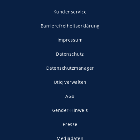
Kundenservice
Barrierefreiheitserklärung
Impressum
Datenschutz
Datenschutzmanager
Utiq verwalten
AGB
Gender-Hinweis
Presse
Mediadaten