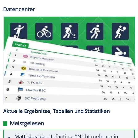
Datencenter
Aktuelle Ergebnisse, Tabellen und Statistiken
Meistgelesen
Matthäus über Infantino: "Nicht mehr mein