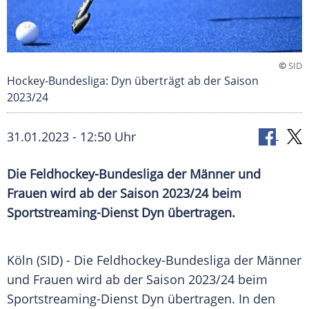
©
SID
Hockey-Bundesliga: Dyn überträgt ab der Saison
2023/24
31.01.2023 - 12:50 Uhr
Die Feldhockey-Bundesliga der Männer und
Frauen wird ab der Saison 2023/24 beim
Sportstreaming-Dienst Dyn übertragen.
Köln (SID) - Die Feldhockey-Bundesliga der Männer
und Frauen wird ab der Saison 2023/24 beim
Sportstreaming-Dienst Dyn übertragen. In den