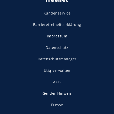
Kundenservice
Barrierefreiheitserklärung
Impressum
Datenschutz
Datenschutzmanager
Utiq verwalten
AGB
Gender-Hinweis
Presse