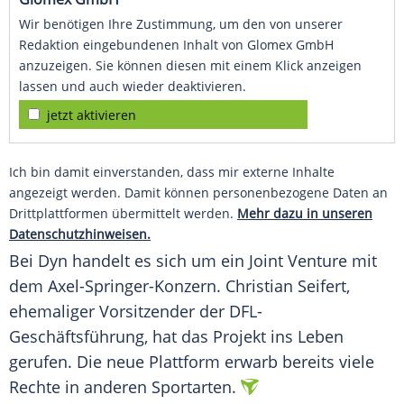
Wir benötigen Ihre Zustimmung, um den von unserer
Redaktion eingebundenen Inhalt von Glomex GmbH
anzuzeigen. Sie können diesen mit einem Klick anzeigen
lassen und auch wieder deaktivieren.
jetzt aktivieren
Ich bin damit einverstanden, dass mir externe Inhalte
angezeigt werden. Damit können personenbezogene Daten an
Drittplattformen übermittelt werden.
Mehr dazu in unseren
Datenschutzhinweisen.
Bei Dyn handelt es sich um ein Joint Venture mit
dem Axel-Springer-Konzern. Christian Seifert,
ehemaliger Vorsitzender der DFL-
Geschäftsführung, hat das Projekt ins Leben
gerufen. Die neue Plattform erwarb bereits viele
Rechte in anderen Sportarten.