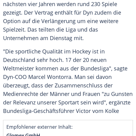
nächsten vier Jahren werden rund 230 Spiele
gezeigt. Der Vertrag enthält für Dyn zudem die
Option auf die Verlängerung um eine weitere
Spielzeit. Das teilten die Liga und das
Unternehmen am Dienstag mit.
"Die sportliche Qualität im Hockey ist in
Deutschland sehr hoch. 17 der 20 neuen
Weltmeister kommen aus der Bundesliga", sagte
Dyn-COO Marcel Wontorra. Man sei davon
überzeugt, dass der Zusammenschluss der
Medienrechte der Männer und Frauen "zu Gunsten
der Relevanz unserer Sportart sein wird", ergänzte
Bundesliga-Geschäftsführer Victor vom Kolke
Empfohlener externer Inhalt:
Glomex GmbH