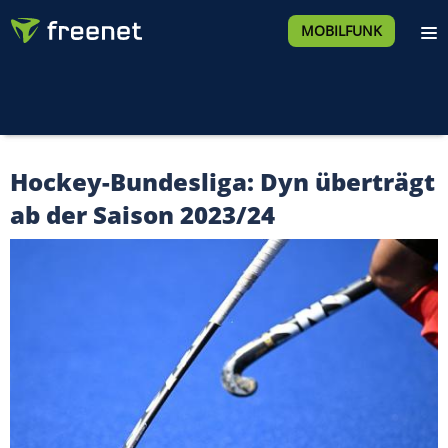
MOBILFUNK
Hockey-Bundesliga: Dyn überträgt
ab der Saison 2023/24