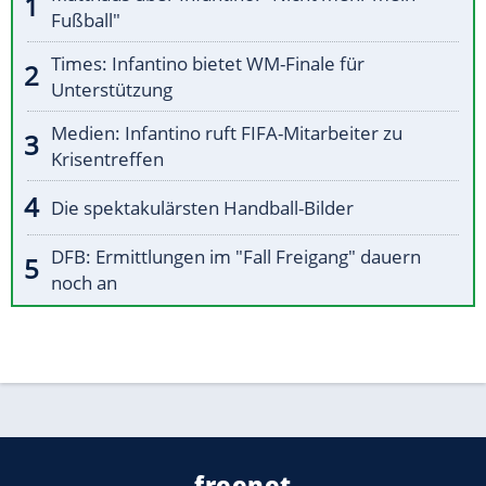
Fußball"
Times: Infantino bietet WM-Finale für
Unterstützung
Medien: Infantino ruft FIFA-Mitarbeiter zu
Krisentreffen
Die spektakulärsten Handball-Bilder
DFB: Ermittlungen im "Fall Freigang" dauern
noch an
freenet