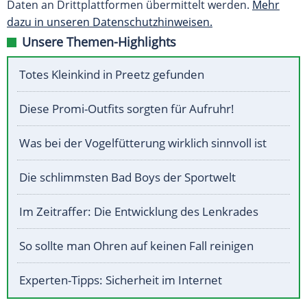
Daten an Drittplattformen übermittelt werden.
Mehr
dazu in unseren Datenschutzhinweisen.
Unsere Themen-Highlights
Totes Kleinkind in Preetz gefunden
Diese Promi-Outfits sorgten für Aufruhr!
Was bei der Vogelfütterung wirklich sinnvoll ist
Die schlimmsten Bad Boys der Sportwelt
Im Zeitraffer: Die Entwicklung des Lenkrades
So sollte man Ohren auf keinen Fall reinigen
Experten-Tipps: Sicherheit im Internet