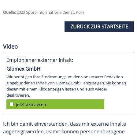
Quelle:
2023 Sport-Informations-Dienst, Köln
ZURÜCK ZUR STARTSEITE
Video
Empfohlener externer Inhalt:
Glomex GmbH
Wir benötigen Ihre Zustimmung, um den von unserer Redaktion
eingebundenen Inhalt von Glomex GmbH anzuzeigen. Sie können
diesen mit einem Klick anzeigen lassen und auch wieder
deaktivieren.
jetzt aktivieren
Ich bin damit einverstanden, dass mir externe Inhalte
angezeigt werden. Damit können personenbezogene