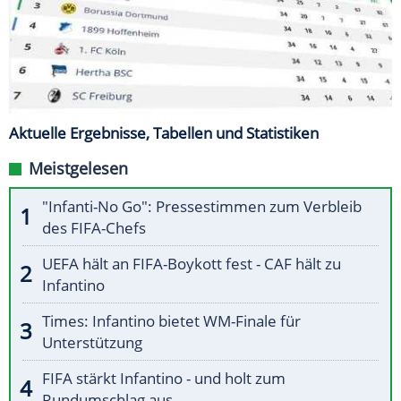
Aktuelle Ergebnisse, Tabellen und Statistiken
Meistgelesen
"Infanti-No Go": Pressestimmen zum Verbleib
des FIFA-Chefs
UEFA hält an FIFA-Boykott fest - CAF hält zu
Infantino
Times: Infantino bietet WM-Finale für
Unterstützung
FIFA stärkt Infantino - und holt zum
Rundumschlag aus