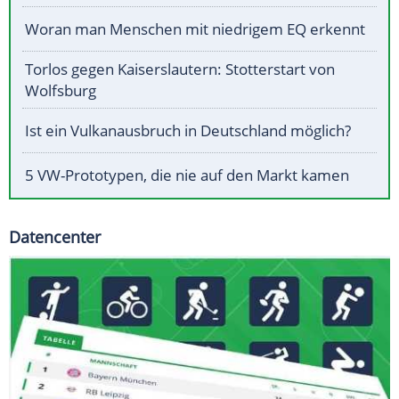
Woran man Menschen mit niedrigem EQ erkennt
Torlos gegen Kaiserslautern: Stotterstart von
Wolfsburg
Ist ein Vulkanausbruch in Deutschland möglich?
5 VW-Prototypen, die nie auf den Markt kamen
Datencenter