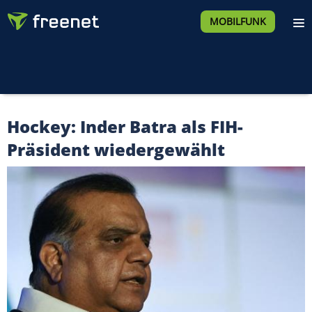
MOBILFUNK
Hockey: Inder Batra als FIH-
Präsident wiedergewählt