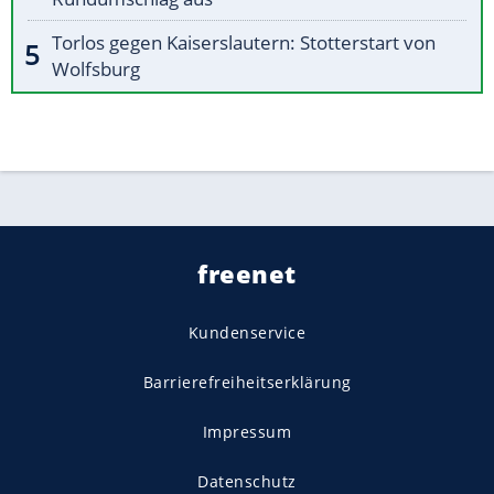
Torlos gegen Kaiserslautern: Stotterstart von
Wolfsburg
freenet
Kundenservice
Barrierefreiheitserklärung
Impressum
Datenschutz