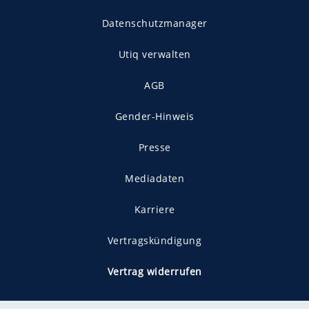
Datenschutzmanager
Utiq verwalten
AGB
Gender-Hinweis
Presse
Mediadaten
Karriere
Vertragskündigung
Vertrag widerrufen