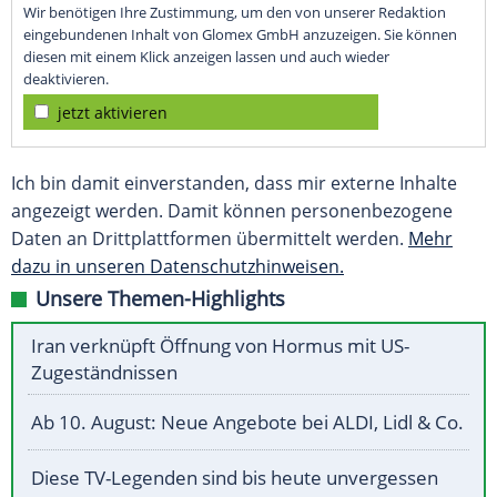
Wir benötigen Ihre Zustimmung, um den von unserer Redaktion
eingebundenen Inhalt von Glomex GmbH anzuzeigen. Sie können
diesen mit einem Klick anzeigen lassen und auch wieder
deaktivieren.
jetzt aktivieren
Ich bin damit einverstanden, dass mir externe Inhalte
angezeigt werden. Damit können personenbezogene
Daten an Drittplattformen übermittelt werden.
Mehr
dazu in unseren Datenschutzhinweisen.
Unsere Themen-Highlights
Iran verknüpft Öffnung von Hormus mit US-
Zugeständnissen
Ab 10. August: Neue Angebote bei ALDI, Lidl & Co.
Diese TV-Legenden sind bis heute unvergessen