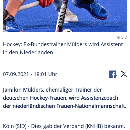
©
SID
Hockey: Ex-Bundestrainer Mülders wird Assistent
in den Niederlanden
07.09.2021 - 18:01 Uhr
Jamilon Mülders, ehemaliger Trainer der
deutschen Hockey-Frauen, wird Assistenzcoach
der niederländischen Frauen-Nationalmannschaft.
Köln (SID) - Dies gab der
Verband
(KNHB) bekannt.