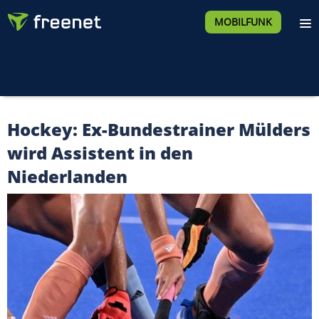
MOBILFUNK
Hockey: Ex-Bundestrainer Mülders
wird Assistent in den
Niederlanden