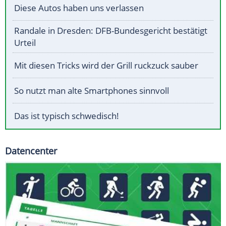
Diese Autos haben uns verlassen
Randale in Dresden: DFB-Bundesgericht bestätigt
Urteil
Mit diesen Tricks wird der Grill ruckzuck sauber
So nutzt man alte Smartphones sinnvoll
Das ist typisch schwedisch!
Datencenter