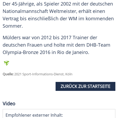
Der 45-Jährige, als Spieler 2002 mit der deutschen
Nationalmannschaft
Weltmeister
, erhält einen
Vertrag
bis einschließlich der WM im kommenden
Sommer
.
Mülders war von 2012 bis 2017
Trainer
der
deutschen Frauen und holte mit dem DHB-Team
Olympia-Bronze
2016 in
Rio de Janeiro
.
Quelle:
2021 Sport-Informations-Dienst, Köln
ZURÜCK ZUR STARTSEITE
Video
Empfohlener externer Inhalt: