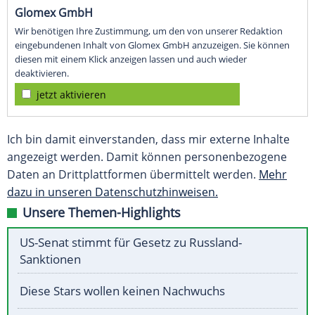
Glomex GmbH
Wir benötigen Ihre Zustimmung, um den von unserer Redaktion
eingebundenen Inhalt von Glomex GmbH anzuzeigen. Sie können
diesen mit einem Klick anzeigen lassen und auch wieder
deaktivieren.
jetzt aktivieren
Ich bin damit einverstanden, dass mir externe Inhalte
angezeigt werden. Damit können personenbezogene
Daten an Drittplattformen übermittelt werden.
Mehr
dazu in unseren Datenschutzhinweisen.
Unsere Themen-Highlights
US-Senat stimmt für Gesetz zu Russland-
Sanktionen
Diese Stars wollen keinen Nachwuchs