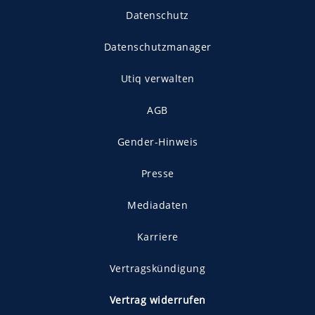
Datenschutz
Datenschutzmanager
Utiq verwalten
AGB
Gender-Hinweis
Presse
Mediadaten
Karriere
Vertragskündigung
Vertrag widerrufen