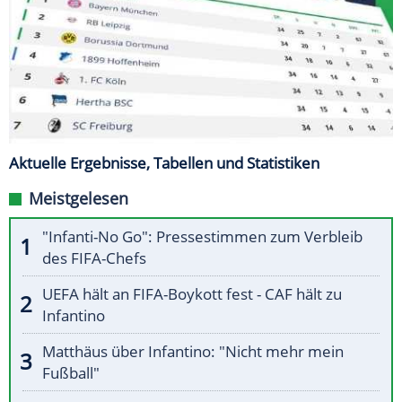
Aktuelle Ergebnisse, Tabellen und Statistiken
Meistgelesen
"Infanti-No Go": Pressestimmen zum Verbleib
des FIFA-Chefs
UEFA hält an FIFA-Boykott fest - CAF hält zu
Infantino
Matthäus über Infantino: "Nicht mehr mein
Fußball"