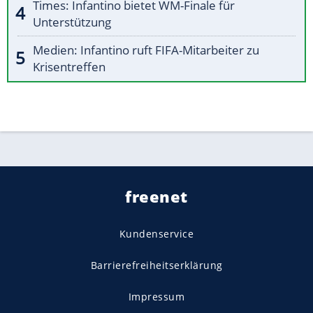
Times: Infantino bietet WM-Finale für
Unterstützung
Medien: Infantino ruft FIFA-Mitarbeiter zu
Krisentreffen
freenet
Kundenservice
Barrierefreiheitserklärung
Impressum