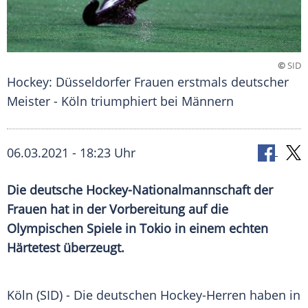
©
SID
Hockey: Düsseldorfer Frauen erstmals deutscher
Meister - Köln triumphiert bei Männern
06.03.2021 - 18:23 Uhr
Die deutsche Hockey-Nationalmannschaft der
Frauen hat in der Vorbereitung auf die
Olympischen Spiele
in
Tokio
in einem echten
Härtetest überzeugt.
Köln
(SID) - Die deutschen Hockey-Herren haben in