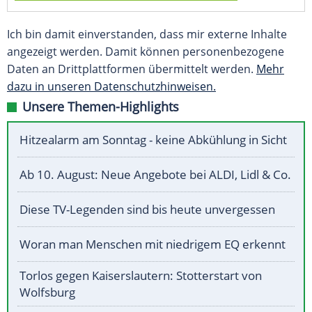
Ich bin damit einverstanden, dass mir externe Inhalte
angezeigt werden. Damit können personenbezogene
Daten an Drittplattformen übermittelt werden.
Mehr
dazu in unseren Datenschutzhinweisen.
Unsere Themen-Highlights
Hitzealarm am Sonntag - keine Abkühlung in Sicht
Ab 10. August: Neue Angebote bei ALDI, Lidl & Co.
Diese TV-Legenden sind bis heute unvergessen
Woran man Menschen mit niedrigem EQ erkennt
Torlos gegen Kaiserslautern: Stotterstart von
Wolfsburg