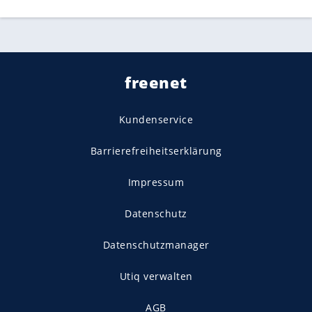
freenet
Kundenservice
Barrierefreiheitserklärung
Impressum
Datenschutz
Datenschutzmanager
Utiq verwalten
AGB