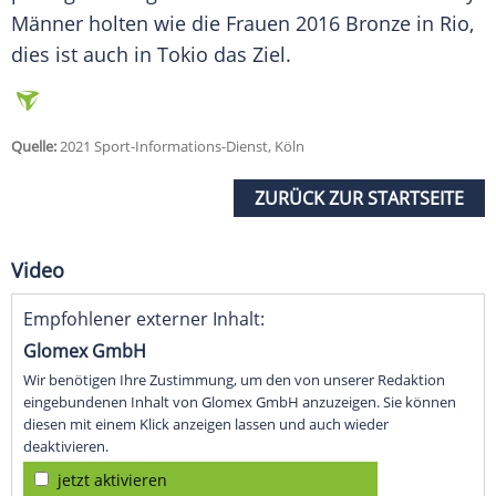
Männer holten wie die Frauen 2016 Bronze in Rio,
dies ist auch in
Tokio
das Ziel.
Quelle:
2021 Sport-Informations-Dienst, Köln
ZURÜCK ZUR STARTSEITE
Video
Empfohlener externer Inhalt:
Glomex GmbH
Wir benötigen Ihre Zustimmung, um den von unserer Redaktion
eingebundenen Inhalt von Glomex GmbH anzuzeigen. Sie können
diesen mit einem Klick anzeigen lassen und auch wieder
deaktivieren.
jetzt aktivieren