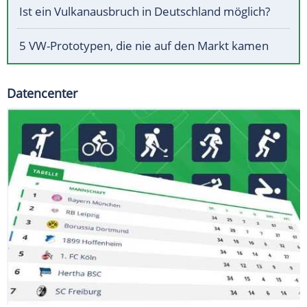
Ist ein Vulkanausbruch in Deutschland möglich?
5 VW-Prototypen, die nie auf den Markt kamen
Datencenter