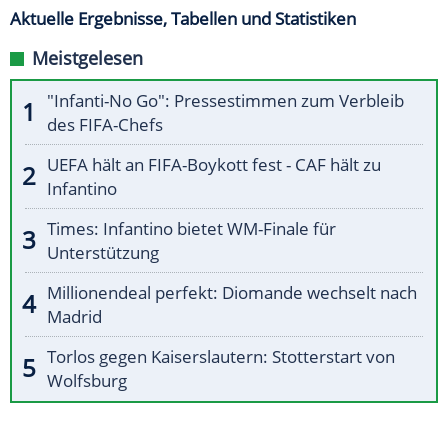
Aktuelle Ergebnisse, Tabellen und Statistiken
Meistgelesen
"Infanti-No Go": Pressestimmen zum Verbleib
des FIFA-Chefs
UEFA hält an FIFA-Boykott fest - CAF hält zu
Infantino
Times: Infantino bietet WM-Finale für
Unterstützung
Millionendeal perfekt: Diomande wechselt nach
Madrid
Torlos gegen Kaiserslautern: Stotterstart von
Wolfsburg