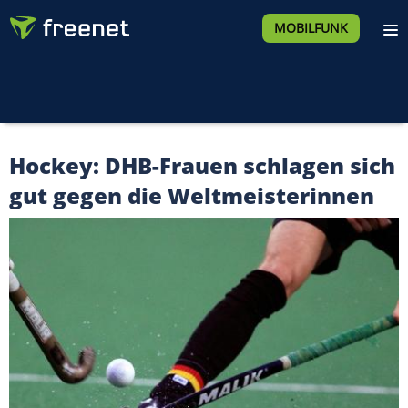
MOBILFUNK
Hockey: DHB-Frauen schlagen sich
gut gegen die Weltmeisterinnen