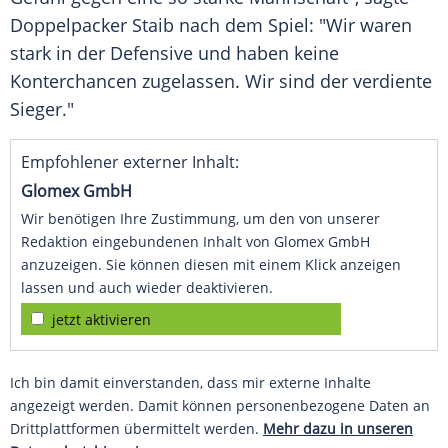
Doppelpacker
Staib
nach dem Spiel: "Wir waren
stark in der Defensive und haben keine
Konterchancen zugelassen. Wir sind der verdiente
Sieger."
Empfohlener externer Inhalt:
Glomex GmbH
Wir benötigen Ihre Zustimmung, um den von unserer
Redaktion eingebundenen Inhalt von Glomex GmbH
anzuzeigen. Sie können diesen mit einem Klick anzeigen
lassen und auch wieder deaktivieren.
jetzt aktivieren
Ich bin damit einverstanden, dass mir externe Inhalte
angezeigt werden. Damit können personenbezogene Daten an
Drittplattformen übermittelt werden.
Mehr dazu in unseren