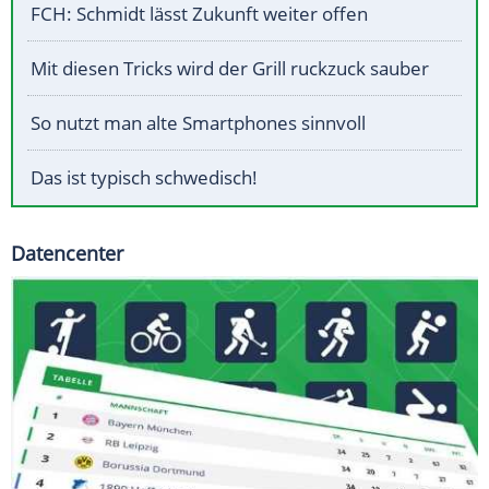
FCH: Schmidt lässt Zukunft weiter offen
Mit diesen Tricks wird der Grill ruckzuck sauber
So nutzt man alte Smartphones sinnvoll
Das ist typisch schwedisch!
Datencenter