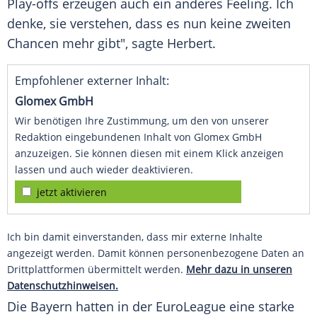
Play-offs
erzeugen auch ein anderes Feeling. Ich
denke, sie verstehen, dass es nun keine zweiten
Chancen mehr gibt", sagte Herbert.
Empfohlener externer Inhalt:
Glomex GmbH
Wir benötigen Ihre Zustimmung, um den von unserer
Redaktion eingebundenen Inhalt von Glomex GmbH
anzuzeigen. Sie können diesen mit einem Klick anzeigen
lassen und auch wieder deaktivieren.
jetzt aktivieren
Ich bin damit einverstanden, dass mir externe Inhalte
angezeigt werden. Damit können personenbezogene Daten an
Drittplattformen übermittelt werden.
Mehr dazu in unseren
Datenschutzhinweisen.
Die
Bayern
hatten in der EuroLeague eine starke