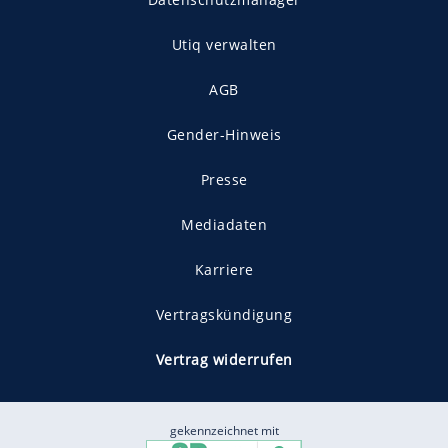
Utiq verwalten
AGB
Gender-Hinweis
Presse
Mediadaten
Karriere
Vertragskündigung
Vertrag widerrufen
gekennzeichnet mit