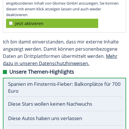
eingebundenen Inhalt von Glomex GmbH anzuzeigen. Sie können
diesen mit einem Klick anzeigen lassen und auch wieder
deaktivieren.
jetzt aktivieren
Ich bin damit einverstanden, dass mir externe Inhalte
angezeigt werden. Damit können personenbezogene
Daten an Drittplattformen übermittelt werden.
Mehr
dazu in unseren Datenschutzhinweisen.
Unsere Themen-Highlights
Spanien im Finsternis-Fieber: Balkonplätze für 700
Euro
Diese Stars wollen keinen Nachwuchs
Diese Autos haben uns verlassen