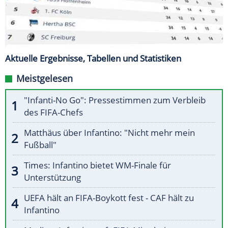
Aktuelle Ergebnisse, Tabellen und Statistiken
Meistgelesen
"Infanti-No Go": Pressestimmen zum Verbleib
des FIFA-Chefs
Matthäus über Infantino: "Nicht mehr mein
Fußball"
Times: Infantino bietet WM-Finale für
Unterstützung
UEFA hält an FIFA-Boykott fest - CAF hält zu
Infantino