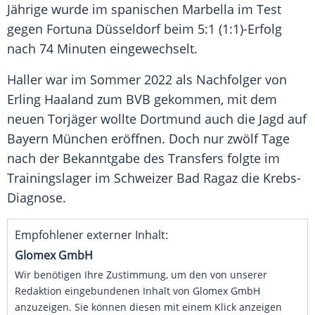
Jährige wurde im spanischen Marbella im Test
gegen Fortuna Düsseldorf beim 5:1 (1:1)-Erfolg
nach 74 Minuten eingewechselt.
Haller war im Sommer 2022 als Nachfolger von
Erling Haaland zum BVB gekommen, mit dem
neuen Torjäger wollte Dortmund auch die Jagd auf
Bayern München eröffnen. Doch nur zwölf Tage
nach der Bekanntgabe des Transfers folgte im
Trainingslager im Schweizer Bad Ragaz die Krebs-
Diagnose.
Empfohlener externer Inhalt:
Glomex GmbH
Wir benötigen Ihre Zustimmung, um den von unserer
Redaktion eingebundenen Inhalt von Glomex GmbH
anzuzeigen. Sie können diesen mit einem Klick anzeigen