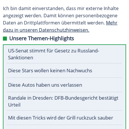
Ich bin damit einverstanden, dass mir externe Inhalte
angezeigt werden. Damit können personenbezogene
Daten an Drittplattformen übermittelt werden.
Mehr
dazu in unseren Datenschutzhinweisen.
Unsere Themen-Highlights
US-Senat stimmt für Gesetz zu Russland-
Sanktionen
Diese Stars wollen keinen Nachwuchs
Diese Autos haben uns verlassen
Randale in Dresden: DFB-Bundesgericht bestätigt
Urteil
Mit diesen Tricks wird der Grill ruckzuck sauber