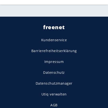
freenet
Kundenservice
Barrierefreiheitserklärung
Impressum
Datenschutz
Datenschutzmanager
Utiq verwalten
AGB