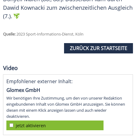
Dawid Kownacki zum zwischenzeitlichen Ausgleich
(7.).
Quelle:
2023 Sport-Informations-Dienst, Köln
ZURÜCK ZUR STARTSEITE
Video
Empfohlener externer Inhalt:
Glomex GmbH
Wir benötigen Ihre Zustimmung, um den von unserer Redaktion
eingebundenen Inhalt von Glomex GmbH anzuzeigen. Sie können
diesen mit einem Klick anzeigen lassen und auch wieder
deaktivieren.
jetzt aktivieren