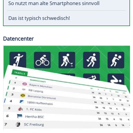
So nutzt man alte Smartphones sinnvoll
Das ist typisch schwedisch!
Datencenter