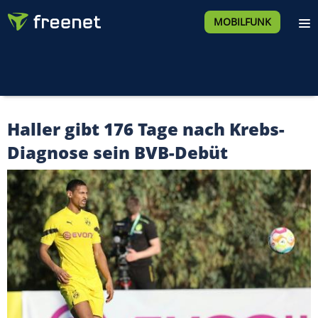
MOBILFUNK
Haller gibt 176 Tage nach Krebs-
Diagnose sein BVB-Debüt