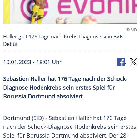
©
SID
Haller gibt 176 Tage nach Krebs-Diagnose sein BVB-
Debüt
10.01.2023 - 18:01 Uhr
Sebastien Haller hat 176 Tage nach der Schock-
Diagnose Hodenkrebs sein erstes Spiel für
Borussia Dortmund absolviert.
Dortmund (SID) - Sebastien Haller hat 176 Tage
nach der Schock-Diagnose Hodenkrebs sein erstes
Spiel für Borussia Dortmund absolviert. Der 28-