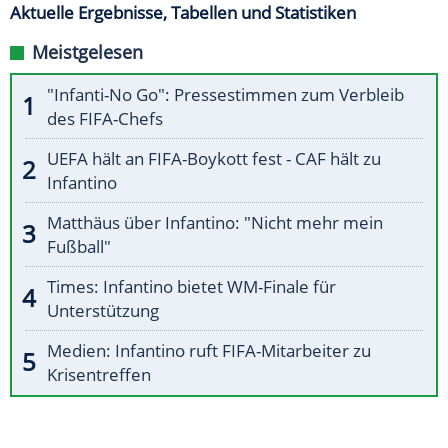
Aktuelle Ergebnisse, Tabellen und Statistiken
Meistgelesen
"Infanti-No Go": Pressestimmen zum Verbleib
des FIFA-Chefs
UEFA hält an FIFA-Boykott fest - CAF hält zu
Infantino
Matthäus über Infantino: "Nicht mehr mein
Fußball"
Times: Infantino bietet WM-Finale für
Unterstützung
Medien: Infantino ruft FIFA-Mitarbeiter zu
Krisentreffen