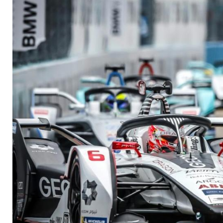
Rennserien der Welt