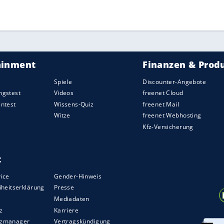
ZURÜCK ZUR STARTS