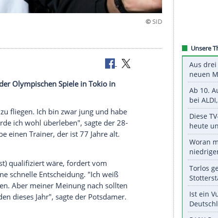
 fliegen"
usrichtung der Olympischen Spiele in Tokio in