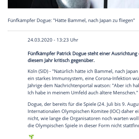
Fünfkämpfer Dogue: "Hätte Bammel, nach Japan zu
24.03.2020 - 13:23 Uhr
Fünfkämpfer Patrick Dogue steht einer A
diesem Jahr kritisch gegenüber.