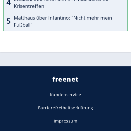
Krisentreffen
Matthäus über Infantino: "Nicht mehr mein
Fußball"
freenet
Kundenservice
Barrierefreiheitserklärung
Impressum