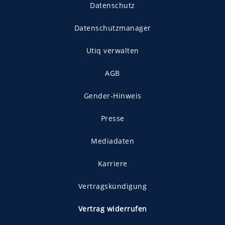
Datenschutz
Datenschutzmanager
Utiq verwalten
AGB
Gender-Hinweis
Presse
Mediadaten
Karriere
Vertragskündigung
Vertrag widerrufen