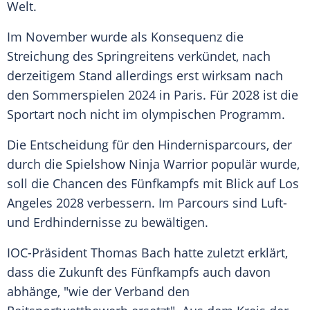
Welt.
Im November wurde als Konsequenz die
Streichung des Springreitens verkündet, nach
derzeitigem Stand allerdings erst wirksam nach
den Sommerspielen 2024 in Paris. Für 2028 ist die
Sportart noch nicht im olympischen Programm.
Die Entscheidung für den Hindernisparcours, der
durch die Spielshow Ninja Warrior populär wurde,
soll die Chancen des Fünfkampfs mit Blick auf Los
Angeles 2028 verbessern. Im Parcours sind Luft-
und Erdhindernisse zu bewältigen.
IOC-Präsident Thomas Bach hatte zuletzt erklärt,
dass die Zukunft des Fünfkampfs auch davon
abhänge, "wie der Verband den