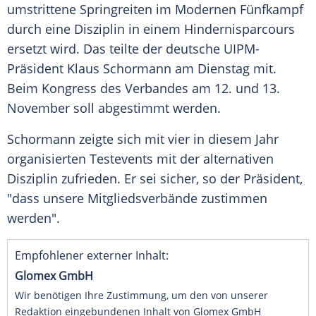
umstrittene Springreiten im Modernen Fünfkampf
durch eine Disziplin in einem Hindernisparcours
ersetzt wird. Das teilte der deutsche UIPM-
Präsident Klaus Schormann am Dienstag mit.
Beim Kongress des Verbandes am 12. und 13.
November soll abgestimmt werden.
Schormann zeigte sich mit vier in diesem Jahr
organisierten Testevents mit der alternativen
Disziplin zufrieden. Er sei sicher, so der Präsident,
"dass unsere Mitgliedsverbände zustimmen
werden".
Empfohlener externer Inhalt:
Glomex GmbH
Wir benötigen Ihre Zustimmung, um den von unserer
Redaktion eingebundenen Inhalt von Glomex GmbH