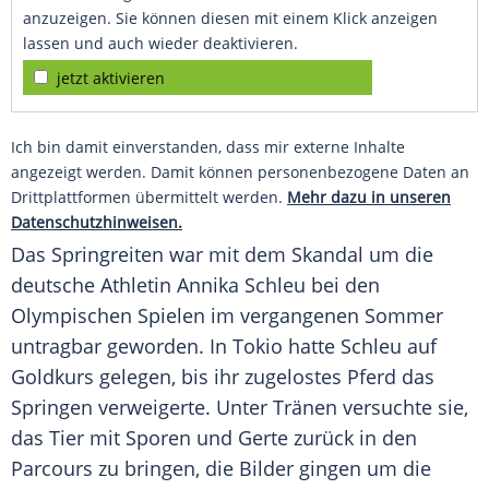
anzuzeigen. Sie können diesen mit einem Klick anzeigen
lassen und auch wieder deaktivieren.
jetzt aktivieren
Ich bin damit einverstanden, dass mir externe Inhalte
angezeigt werden. Damit können personenbezogene Daten an
Drittplattformen übermittelt werden.
Mehr dazu in unseren
Datenschutzhinweisen.
Das Springreiten war mit dem Skandal um die
deutsche Athletin Annika Schleu bei den
Olympischen Spielen im vergangenen Sommer
untragbar geworden. In Tokio hatte Schleu auf
Goldkurs gelegen, bis ihr zugelostes Pferd das
Springen verweigerte. Unter Tränen versuchte sie,
das Tier mit Sporen und Gerte zurück in den
Parcours zu bringen, die Bilder gingen um die