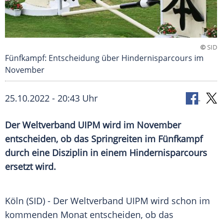
©
SID
Fünfkampf: Entscheidung über Hindernisparcours im
November
25.10.2022 - 20:43 Uhr
Der Weltverband UIPM wird im November
entscheiden, ob das Springreiten im Fünfkampf
durch eine Disziplin in einem Hindernisparcours
ersetzt wird.
Köln (SID) - Der Weltverband UIPM wird schon im
kommenden Monat entscheiden, ob das