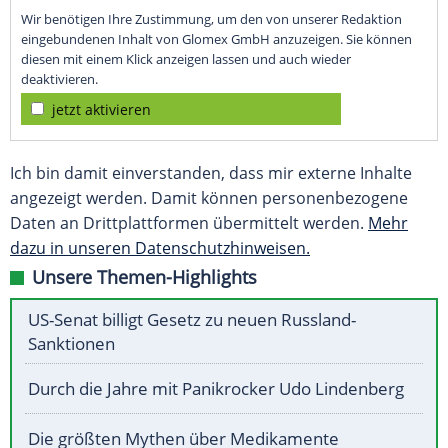
Wir benötigen Ihre Zustimmung, um den von unserer Redaktion
eingebundenen Inhalt von Glomex GmbH anzuzeigen. Sie können
diesen mit einem Klick anzeigen lassen und auch wieder
deaktivieren.
jetzt aktivieren
Ich bin damit einverstanden, dass mir externe Inhalte
angezeigt werden. Damit können personenbezogene
Daten an Drittplattformen übermittelt werden.
Mehr
dazu in unseren Datenschutzhinweisen.
Unsere Themen-Highlights
US-Senat billigt Gesetz zu neuen Russland-
Sanktionen
Durch die Jahre mit Panikrocker Udo Lindenberg
Die größten Mythen über Medikamente