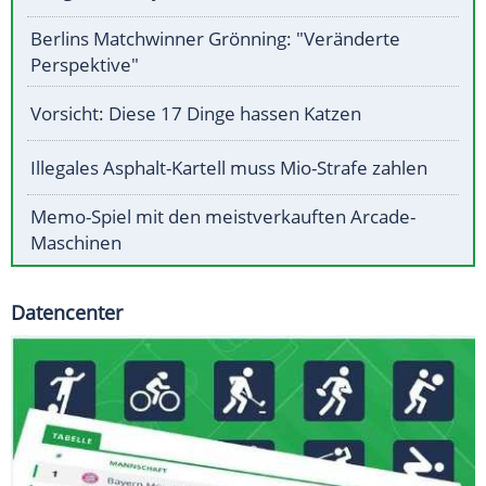
Berlins Matchwinner Grönning: "Veränderte
Perspektive"
Vorsicht: Diese 17 Dinge hassen Katzen
Illegales Asphalt-Kartell muss Mio-Strafe zahlen
Memo-Spiel mit den meistverkauften Arcade-
Maschinen
Datencenter