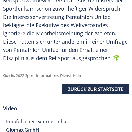
Reitsportwettbewerb ersetzt". Aus dem Kreis der
Sportler kam schon zuvor heftiger Widerspruch.
Die Interessenvertretung Pentathlon United
beklagte, die Exekutive des Weltverbandes
ignoriere die Mehrheitsmeinung der Athleten.
Diese hätten sich unter anderem in einer Umfrage
von Pentathlon United für den Erhalt einer
Disziplin aus dem Reitsport ausgesprochen.
Quelle:
2022 Sport-Informations-Dienst, Köln
ZURÜCK ZUR STARTSEITE
Video
Empfohlener externer Inhalt:
Glomex GmbH