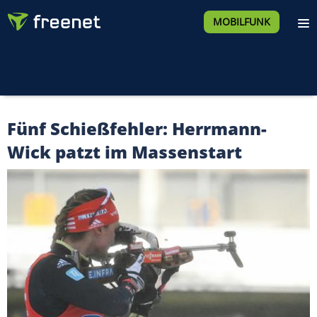
MOBILFUNK
Fünf Schießfehler: Herrmann-
Wick patzt im Massenstart