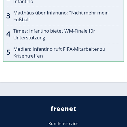
Infantino
Matthäus über Infantino: "Nicht mehr mein
Fußball"
Times: Infantino bietet WM-Finale für
Unterstützung
Medien: Infantino ruft FIFA-Mitarbeiter zu
Krisentreffen
freenet
Kundenservice