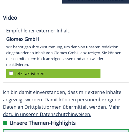
Video
Empfohlener externer Inhalt:
Glomex GmbH
Wir benötigen Ihre Zustimmung, um den von unserer Redaktion
eingebundenen Inhalt von Glomex GmbH anzuzeigen. Sie können
diesen mit einem Klick anzeigen lassen und auch wieder
deaktivieren.
jetzt aktivieren
Ich bin damit einverstanden, dass mir externe Inhalte
angezeigt werden. Damit können personenbezogene
Daten an Drittplattformen übermittelt werden.
Mehr
dazu in unseren Datenschutzhinweisen.
Unsere Themen-Highlights