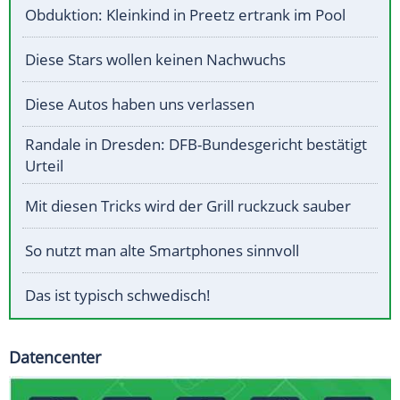
Obduktion: Kleinkind in Preetz ertrank im Pool
Diese Stars wollen keinen Nachwuchs
Diese Autos haben uns verlassen
Randale in Dresden: DFB-Bundesgericht bestätigt
Urteil
Mit diesen Tricks wird der Grill ruckzuck sauber
So nutzt man alte Smartphones sinnvoll
Das ist typisch schwedisch!
Datencenter