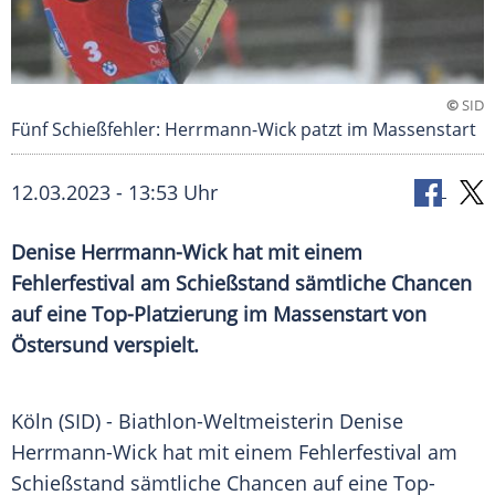
©
SID
Fünf Schießfehler: Herrmann-Wick patzt im Massenstart
12.03.2023 - 13:53 Uhr
Denise Herrmann-Wick hat mit einem
Fehlerfestival am Schießstand sämtliche Chancen
auf eine Top-Platzierung im Massenstart von
Östersund verspielt.
Köln (SID) - Biathlon-Weltmeisterin
Denise
Herrmann-Wick
hat mit einem
Fehlerfestival
am
Schießstand
sämtliche Chancen auf eine Top-