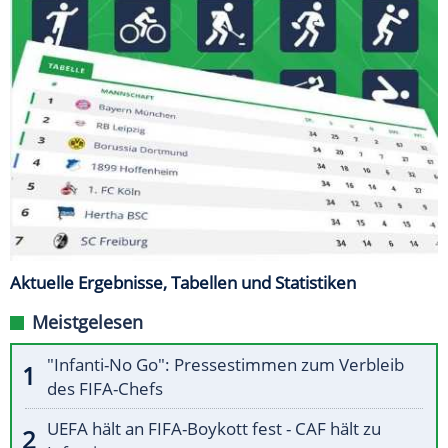
Aktuelle Ergebnisse, Tabellen und Statistiken
Meistgelesen
"Infanti-No Go": Pressestimmen zum Verbleib
des FIFA-Chefs
UEFA hält an FIFA-Boykott fest - CAF hält zu