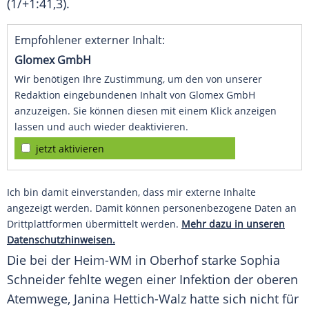
(1/+1:41,3).
Empfohlener externer Inhalt:
Glomex GmbH
Wir benötigen Ihre Zustimmung, um den von unserer
Redaktion eingebundenen Inhalt von Glomex GmbH
anzuzeigen. Sie können diesen mit einem Klick anzeigen
lassen und auch wieder deaktivieren.
jetzt aktivieren
Ich bin damit einverstanden, dass mir externe Inhalte
angezeigt werden. Damit können personenbezogene Daten an
Drittplattformen übermittelt werden.
Mehr dazu in unseren
Datenschutzhinweisen.
Die bei der Heim-WM in Oberhof starke
Sophia
Schneider
fehlte wegen einer Infektion der oberen
Atemwege
,
Janina Hettich-Walz
hatte sich nicht für