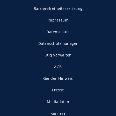
Barrierefreiheitserklärung
Impressum
Datenschutz
Datenschutzmanager
Utiq verwalten
AGB
Gender-Hinweis
Presse
Mediadaten
Karriere