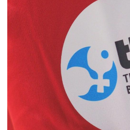
der Bundesliga