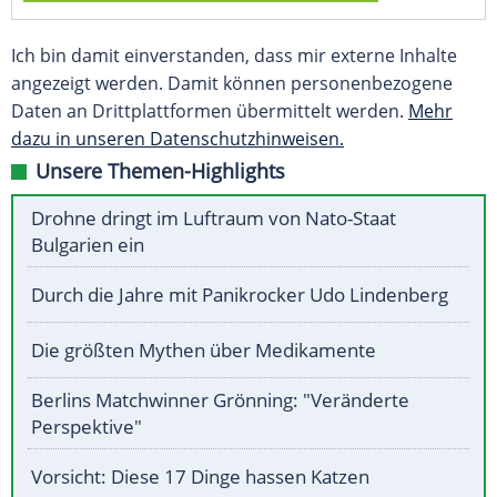
Ich bin damit einverstanden, dass mir externe Inhalte
angezeigt werden. Damit können personenbezogene
Daten an Drittplattformen übermittelt werden.
Mehr
dazu in unseren Datenschutzhinweisen.
Unsere Themen-Highlights
Drohne dringt im Luftraum von Nato-Staat
Bulgarien ein
Durch die Jahre mit Panikrocker Udo Lindenberg
Die größten Mythen über Medikamente
Berlins Matchwinner Grönning: "Veränderte
Perspektive"
Vorsicht: Diese 17 Dinge hassen Katzen