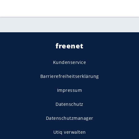
freenet
Kundenservice
Barrierefreiheitserklärung
Impressum
Datenschutz
Datenschutzmanager
Utiq verwalten