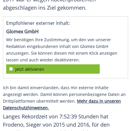
abgeschlagen ins Ziel gekommen.
Empfohlener externer Inhalt:
Glomex GmbH
Wir benötigen Ihre Zustimmung, um den von unserer
Redaktion eingebundenen Inhalt von Glomex GmbH
anzuzeigen. Sie können diesen mit einem Klick anzeigen
lassen und auch wieder deaktivieren.
jetzt aktivieren
Ich bin damit einverstanden, dass mir externe Inhalte
angezeigt werden. Damit können personenbezogene Daten an
Drittplattformen übermittelt werden.
Mehr dazu in unseren
Datenschutzhinweisen.
Langes
Rekordzeit von 7:52:39 Stunden hat
Frodeno
, Sieger von 2015 und 2016, für den