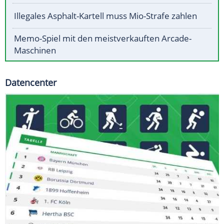
Illegales Asphalt-Kartell muss Mio-Strafe zahlen
Memo-Spiel mit den meistverkauften Arcade-
Maschinen
Datencenter