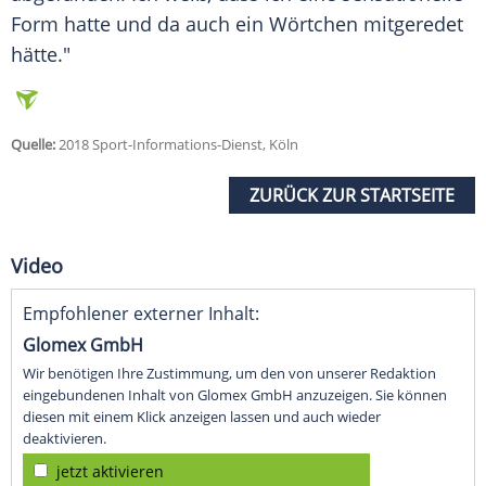
Form hatte und da auch ein Wörtchen mitgeredet
hätte."
Quelle:
2018 Sport-Informations-Dienst, Köln
ZURÜCK ZUR STARTSEITE
Video
Empfohlener externer Inhalt:
Glomex GmbH
Wir benötigen Ihre Zustimmung, um den von unserer Redaktion
eingebundenen Inhalt von Glomex GmbH anzuzeigen. Sie können
diesen mit einem Klick anzeigen lassen und auch wieder
deaktivieren.
jetzt aktivieren