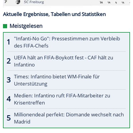
Aktuelle Ergebnisse, Tabellen und Statistiken
Meistgelesen
"Infanti-No Go": Pressestimmen zum Verbleib
des FIFA-Chefs
UEFA hält an FIFA-Boykott fest - CAF hält zu
Infantino
Times: Infantino bietet WM-Finale für
Unterstützung
Medien: Infantino ruft FIFA-Mitarbeiter zu
Krisentreffen
Millionendeal perfekt: Diomande wechselt nach
Madrid