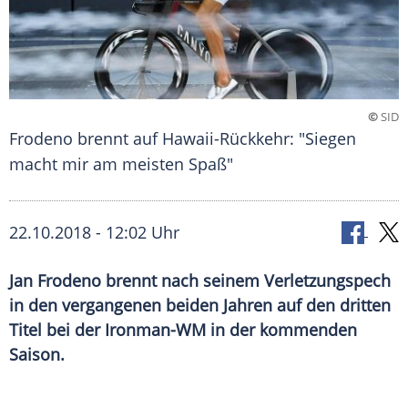
©
SID
Frodeno brennt auf Hawaii-Rückkehr: "Siegen
macht mir am meisten Spaß"
22.10.2018 - 12:02 Uhr
Jan Frodeno brennt nach seinem Verletzungspech
in den vergangenen beiden Jahren auf den dritten
Titel bei der Ironman-WM in der kommenden
Saison.