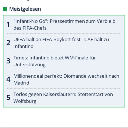
Meistgelesen
"Infanti-No Go": Pressestimmen zum Verbleib
des FIFA-Chefs
UEFA hält an FIFA-Boykott fest - CAF hält zu
Infantino
Times: Infantino bietet WM-Finale für
Unterstützung
Millionendeal perfekt: Diomande wechselt nach
Madrid
Torlos gegen Kaiserslautern: Stotterstart von
Wolfsburg