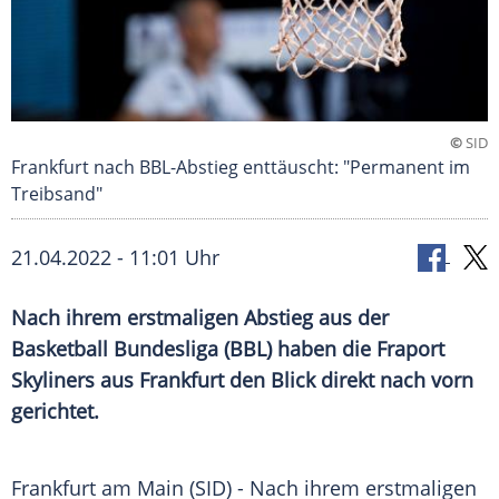
©
SID
Frankfurt nach BBL-Abstieg enttäuscht: "Permanent im
Treibsand"
21.04.2022 - 11:01 Uhr
Nach ihrem erstmaligen Abstieg aus der
Basketball Bundesliga (BBL) haben die Fraport
Skyliners aus Frankfurt den Blick direkt nach vorn
gerichtet.
Frankfurt am
Main
(SID) - Nach ihrem erstmaligen