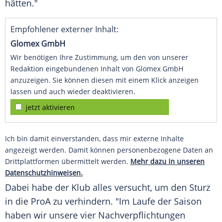
hätten."
Empfohlener externer Inhalt:
Glomex GmbH
Wir benötigen Ihre Zustimmung, um den von unserer
Redaktion eingebundenen Inhalt von Glomex GmbH
anzuzeigen. Sie können diesen mit einem Klick anzeigen
lassen und auch wieder deaktivieren.
jetzt aktivieren
Ich bin damit einverstanden, dass mir externe Inhalte
angezeigt werden. Damit können personenbezogene Daten an
Drittplattformen übermittelt werden.
Mehr dazu in unseren
Datenschutzhinweisen.
Dabei habe der
Klub
alles versucht, um den Sturz
in die ProA zu verhindern. "Im Laufe der Saison
haben wir unsere vier Nachverpflichtungen