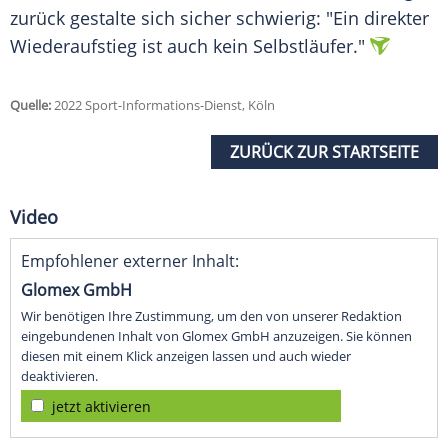
zurück gestalte sich sicher schwierig: "Ein direkter
Wiederaufstieg
ist auch kein
Selbstläufer
."
Quelle:
2022 Sport-Informations-Dienst, Köln
ZURÜCK ZUR STARTSEITE
Video
Empfohlener externer Inhalt:
Glomex GmbH
Wir benötigen Ihre Zustimmung, um den von unserer Redaktion
eingebundenen Inhalt von Glomex GmbH anzuzeigen. Sie können
diesen mit einem Klick anzeigen lassen und auch wieder
deaktivieren.
jetzt aktivieren