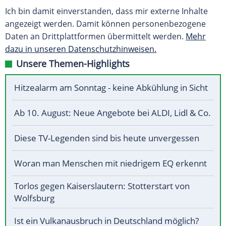
Ich bin damit einverstanden, dass mir externe Inhalte
angezeigt werden. Damit können personenbezogene
Daten an Drittplattformen übermittelt werden.
Mehr
dazu in unseren Datenschutzhinweisen.
Unsere Themen-Highlights
Hitzealarm am Sonntag - keine Abkühlung in Sicht
Ab 10. August: Neue Angebote bei ALDI, Lidl & Co.
Diese TV-Legenden sind bis heute unvergessen
Woran man Menschen mit niedrigem EQ erkennt
Torlos gegen Kaiserslautern: Stotterstart von
Wolfsburg
Ist ein Vulkanausbruch in Deutschland möglich?