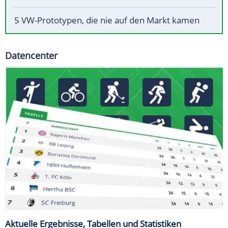
5 VW-Prototypen, die nie auf den Markt kamen
Datencenter
Aktuelle Ergebnisse, Tabellen und Statistiken