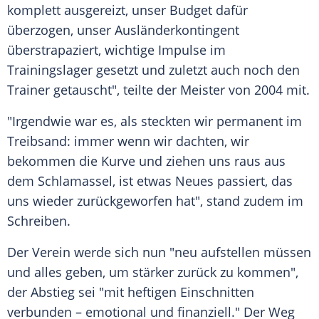
komplett ausgereizt, unser Budget dafür
überzogen, unser
Ausländerkontingent
überstrapaziert, wichtige
Impulse
im
Trainingslager
gesetzt und zuletzt auch noch den
Trainer
getauscht", teilte der
Meister
von 2004 mit.
"Irgendwie war es, als steckten wir permanent im
Treibsand: immer wenn wir dachten, wir
bekommen die Kurve und ziehen uns raus aus
dem
Schlamassel
, ist etwas Neues passiert, das
uns wieder zurückgeworfen hat", stand zudem im
Schreiben.
Der Verein werde sich nun "neu aufstellen müssen
und alles geben, um stärker zurück zu kommen",
der
Abstieg
sei "mit heftigen Einschnitten
verbunden – emotional und finanziell." Der Weg