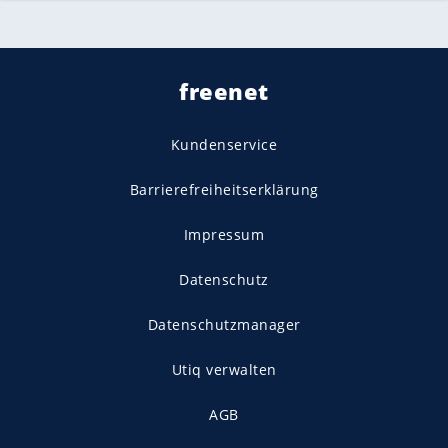
freenet
Kundenservice
Barrierefreiheitserklärung
Impressum
Datenschutz
Datenschutzmanager
Utiq verwalten
AGB