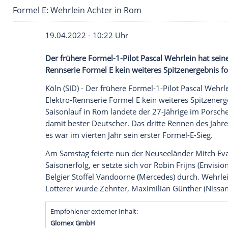
Formel E: Wehrlein Achter in Rom
19.04.2022 - 10:22 Uhr
Der frühere Formel-1-Pilot Pascal Wehrle
Rennserie Formel E kein weiteres Spitzen
Köln (SID) - Der frühere Formel-1-Pilot P
Elektro-Rennserie
Formel E
kein weitere
Saisonlauf
in Rom landete der 27-Jährig