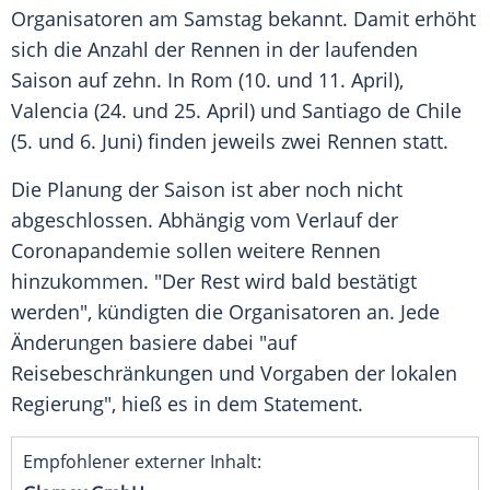
Organisatoren am Samstag bekannt. Damit erhöht
sich die Anzahl der Rennen in der laufenden
Saison auf zehn. In
Rom
(10. und 11. April),
Valencia (24. und 25. April) und
Santiago de Chile
(5. und 6. Juni) finden jeweils zwei Rennen statt.
Die Planung der Saison ist aber noch nicht
abgeschlossen. Abhängig vom Verlauf der
Coronapandemie sollen weitere Rennen
hinzukommen. "Der Rest wird bald bestätigt
werden", kündigten die Organisatoren an. Jede
Änderungen basiere dabei "auf
Reisebeschränkungen und Vorgaben der lokalen
Regierung", hieß es in dem Statement.
Empfohlener externer Inhalt: