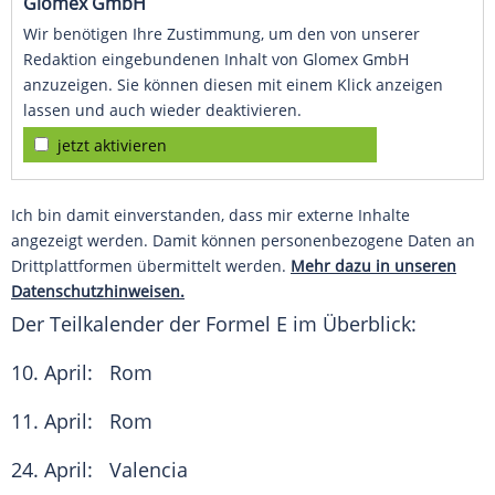
Glomex GmbH
Wir benötigen Ihre Zustimmung, um den von unserer
Redaktion eingebundenen Inhalt von Glomex GmbH
anzuzeigen. Sie können diesen mit einem Klick anzeigen
lassen und auch wieder deaktivieren.
jetzt aktivieren
Ich bin damit einverstanden, dass mir externe Inhalte
angezeigt werden. Damit können personenbezogene Daten an
Drittplattformen übermittelt werden.
Mehr dazu in unseren
Datenschutzhinweisen.
Der Teilkalender der Formel E im Überblick:
10. April:
Rom
11. April:
Rom
24. April: Valencia