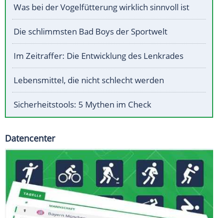
Was bei der Vogelfütterung wirklich sinnvoll ist
Die schlimmsten Bad Boys der Sportwelt
Im Zeitraffer: Die Entwicklung des Lenkrades
Lebensmittel, die nicht schlecht werden
Sicherheitstools: 5 Mythen im Check
Datencenter