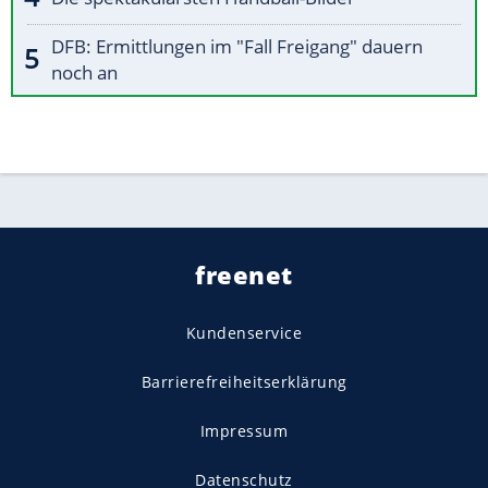
DFB: Ermittlungen im "Fall Freigang" dauern
noch an
freenet
Kundenservice
Barrierefreiheitserklärung
Impressum
Datenschutz