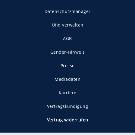
Datenschutzmanager
Utiq verwalten
AGB
Gender-Hinweis
Presse
Mediadaten
Karriere
Vertragskündigung
Vertrag widerrufen