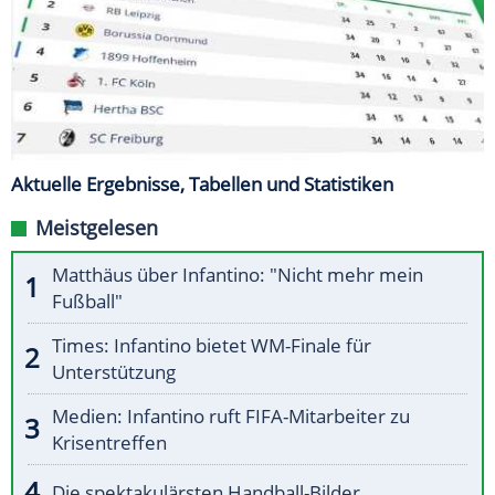
Aktuelle Ergebnisse, Tabellen und Statistiken
Meistgelesen
Matthäus über Infantino: "Nicht mehr mein
Fußball"
Times: Infantino bietet WM-Finale für
Unterstützung
Medien: Infantino ruft FIFA-Mitarbeiter zu
Krisentreffen
Die spektakulärsten Handball-Bilder