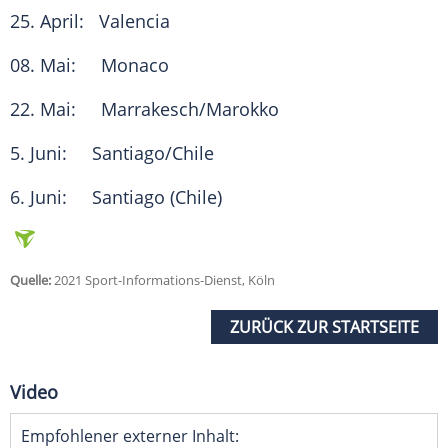
25. April: Valencia
08. Mai: Monaco
22. Mai: Marrakesch/Marokko
5. Juni: Santiago/
Chile
6. Juni: Santiago (
Chile
)
Quelle:
2021 Sport-Informations-Dienst, Köln
ZURÜCK ZUR STARTSEITE
Video
Empfohlener externer Inhalt: