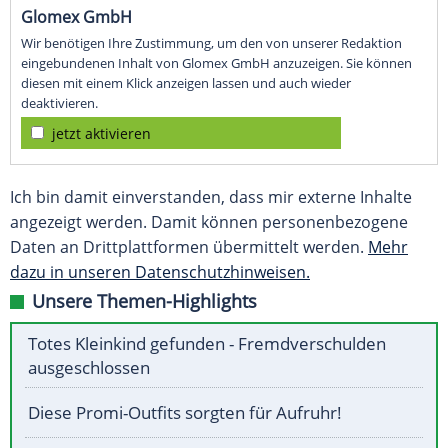
Glomex GmbH
Wir benötigen Ihre Zustimmung, um den von unserer Redaktion
eingebundenen Inhalt von Glomex GmbH anzuzeigen. Sie können
diesen mit einem Klick anzeigen lassen und auch wieder
deaktivieren.
jetzt aktivieren
Ich bin damit einverstanden, dass mir externe Inhalte
angezeigt werden. Damit können personenbezogene
Daten an Drittplattformen übermittelt werden.
Mehr
dazu in unseren Datenschutzhinweisen.
Unsere Themen-Highlights
Totes Kleinkind gefunden - Fremdverschulden
ausgeschlossen
Diese Promi-Outfits sorgten für Aufruhr!