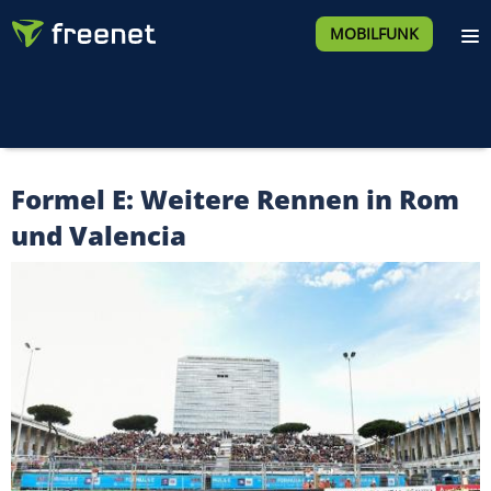
MOBILFUNK
Formel E: Weitere Rennen in Rom
und Valencia