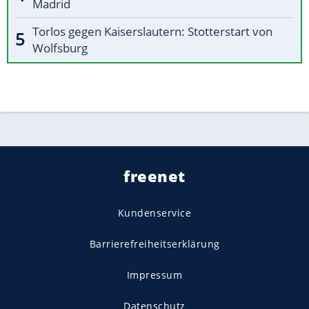
Madrid
Torlos gegen Kaiserslautern: Stotterstart von
Wolfsburg
freenet
Kundenservice
Barrierefreiheitserklärung
Impressum
Datenschutz