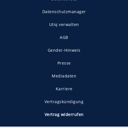
Datenschutzmanager
Utiq verwalten
AGB
Gender-Hinweis
Presse
Mediadaten
Karriere
Vertragskündigung
Vertrag widerrufen