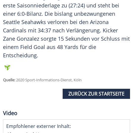
erste Saisonniederlage zu (27:24) und steht bei
einer 6:0-Bilanz. Die bislang unbezwungenen
Seattle Seahawks verloren bei den Arizona
Cardinals mit 34:37 nach Verlängerung. Kicker
Zane Gonzalez sorgte 15 Sekunden vor Schluss mit
einem Field Goal aus 48 Yards für die
Entscheidung.
Quelle:
2020 Sport-Informations-Dienst, Köln
ZURÜCK ZUR STARTSEITE
Video
Empfohlener externer Inhalt: