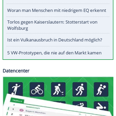
Woran man Menschen mit niedrigem EQ erkennt
Torlos gegen Kaiserslautern: Stotterstart von
Wolfsburg
Ist ein Vulkanausbruch in Deutschland möglich?
5 VW-Prototypen, die nie auf den Markt kamen
Datencenter