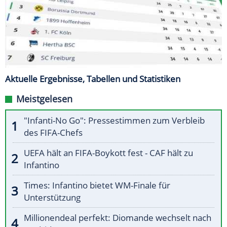
Aktuelle Ergebnisse, Tabellen und Statistiken
Meistgelesen
"Infanti-No Go": Pressestimmen zum Verbleib
des FIFA-Chefs
UEFA hält an FIFA-Boykott fest - CAF hält zu
Infantino
Times: Infantino bietet WM-Finale für
Unterstützung
Millionendeal perfekt: Diomande wechselt nach