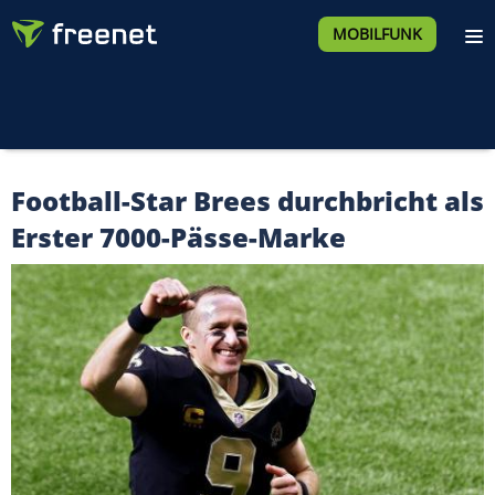
MOBILFUNK
Football-Star Brees durchbricht als
Erster 7000-Pässe-Marke