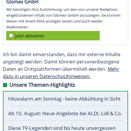
Glomex GmbH
Wir benötigen Ihre Zustimmung, um den von unserer Redaktion
eingebundenen Inhalt von Glomex GmbH anzuzeigen. Sie können
diesen mit einem Klick anzeigen lassen und auch wieder
deaktivieren.
jetzt aktivieren
Ich bin damit einverstanden, dass mir externe Inhalte
angezeigt werden. Damit können personenbezogene
Daten an Drittplattformen übermittelt werden.
Mehr
dazu in unseren Datenschutzhinweisen.
Unsere Themen-Highlights
Hitzealarm am Sonntag - keine Abkühlung in Sicht
Ab 10. August: Neue Angebote bei ALDI, Lidl & Co.
Diese TV-Legenden sind bis heute unvergessen