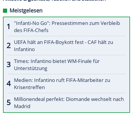
Meistgelesen
"Infanti-No Go": Pressestimmen zum Verbleib
des FIFA-Chefs
UEFA hält an FIFA-Boykott fest - CAF hält zu
Infantino
Times: Infantino bietet WM-Finale für
Unterstützung
Medien: Infantino ruft FIFA-Mitarbeiter zu
Krisentreffen
Millionendeal perfekt: Diomande wechselt nach
Madrid