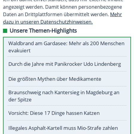
angezeigt werden. Damit können personenbezogene
Daten an Drittplattformen übermittelt werden.
Mehr
dazu in unseren Datenschutzhinweisen.
Unsere Themen-Highlights
Waldbrand am Gardasee: Mehr als 200 Menschen
evakuiert
Durch die Jahre mit Panikrocker Udo Lindenberg
Die größten Mythen über Medikamente
Braunschweig nach Kantersieg in Magdeburg an
der Spitze
Vorsicht: Diese 17 Dinge hassen Katzen
Illegales Asphalt-Kartell muss Mio-Strafe zahlen