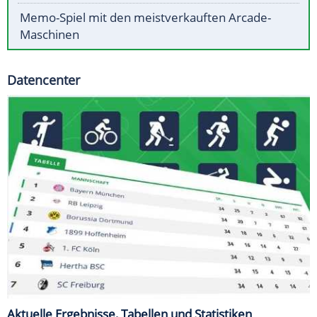
Memo-Spiel mit den meistverkauften Arcade-
Maschinen
Datencenter
Aktuelle Ergebnisse, Tabellen und Statistiken