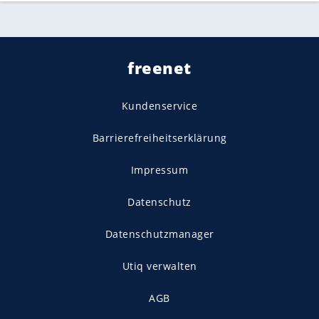
freenet
Kundenservice
Barrierefreiheitserklärung
Impressum
Datenschutz
Datenschutzmanager
Utiq verwalten
AGB