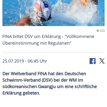
©
SID
FINA bittet DSV um Erklärung - "Vollkommene
Übereinstimmung mit Regularien"
25.07.2019 - 06:45 Uhr
Der Weltverband FINA hat den Deutschen
Schwimm-Verband (DSV) bei der WM im
südkoreanischen Gwangju um eine schriftliche
Erklärung gebeten.