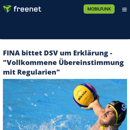
MOBILFUNK
FINA bittet DSV um Erklärung -
"Vollkommene Übereinstimmung
mit Regularien"