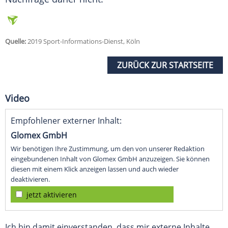
Quelle:
2019 Sport-Informations-Dienst, Köln
ZURÜCK ZUR STARTSEITE
Video
Empfohlener externer Inhalt:
Glomex GmbH
Wir benötigen Ihre Zustimmung, um den von unserer Redaktion
eingebundenen Inhalt von Glomex GmbH anzuzeigen. Sie können
diesen mit einem Klick anzeigen lassen und auch wieder
deaktivieren.
jetzt aktivieren
Ich bin damit einverstanden, dass mir externe Inhalte