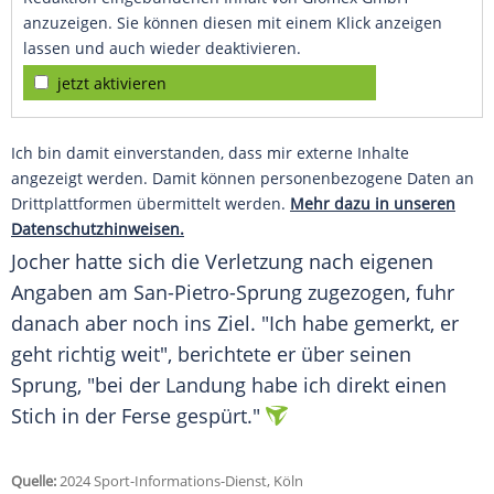
anzuzeigen. Sie können diesen mit einem Klick anzeigen
lassen und auch wieder deaktivieren.
jetzt aktivieren
Ich bin damit einverstanden, dass mir externe Inhalte
angezeigt werden. Damit können personenbezogene Daten an
Drittplattformen übermittelt werden.
Mehr dazu in unseren
Datenschutzhinweisen.
Jocher hatte sich die Verletzung nach eigenen
Angaben am San-Pietro-Sprung zugezogen, fuhr
danach aber noch ins Ziel. "Ich habe gemerkt, er
geht richtig weit", berichtete er über seinen
Sprung, "bei der Landung habe ich direkt einen
Stich
in der
Ferse
gespürt."
Quelle:
2024 Sport-Informations-Dienst, Köln