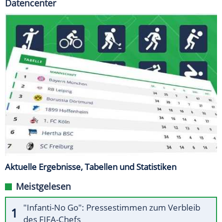
Datencenter
Aktuelle Ergebnisse, Tabellen und Statistiken
Meistgelesen
"Infanti-No Go": Pressestimmen zum Verbleib
des FIFA-Chefs