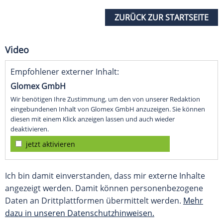
ZURÜCK ZUR STARTSEITE
Video
Empfohlener externer Inhalt:
Glomex GmbH
Wir benötigen Ihre Zustimmung, um den von unserer Redaktion
eingebundenen Inhalt von Glomex GmbH anzuzeigen. Sie können
diesen mit einem Klick anzeigen lassen und auch wieder
deaktivieren.
jetzt aktivieren
Ich bin damit einverstanden, dass mir externe Inhalte
angezeigt werden. Damit können personenbezogene
Daten an Drittplattformen übermittelt werden.
Mehr
dazu in unseren Datenschutzhinweisen.