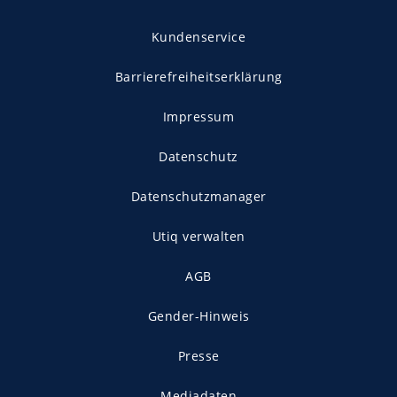
Kundenservice
Barrierefreiheitserklärung
Impressum
Datenschutz
Datenschutzmanager
Utiq verwalten
AGB
Gender-Hinweis
Presse
Mediadaten