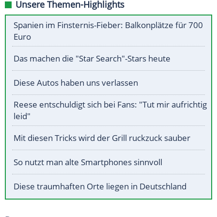
Unsere Themen-Highlights
Spanien im Finsternis-Fieber: Balkonplätze für 700
Euro
Das machen die "Star Search"-Stars heute
Diese Autos haben uns verlassen
Reese entschuldigt sich bei Fans: "Tut mir aufrichtig
leid"
Mit diesen Tricks wird der Grill ruckzuck sauber
So nutzt man alte Smartphones sinnvoll
Diese traumhaften Orte liegen in Deutschland