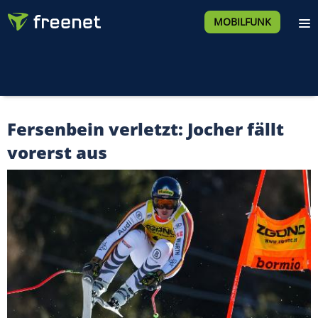
MOBILFUNK
Fersenbein verletzt: Jocher fällt
vorerst aus