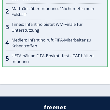
Matthäus über Infantino: "Nicht mehr mein
Fußball"
Times: Infantino bietet WM-Finale für
Unterstützung
Medien: Infantino ruft FIFA-Mitarbeiter zu
Krisentreffen
UEFA hält an FIFA-Boykott fest - CAF hält zu
Infantino
freenet