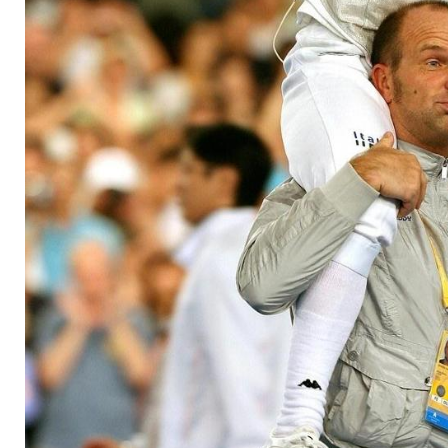
Ex-Bundestrainer - 