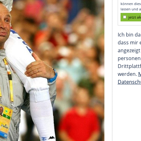
Abfindung vermieden