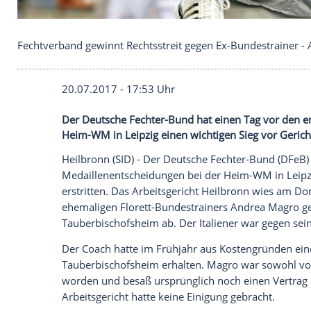
Fechtverband gewinnt Rechtsstreit gegen Ex-Bund
20.07.2017 - 17:53 Uhr
Der Deutsche Fechter-Bund hat einen Tag
Heim-WM in Leipzig einen wichtigen Sieg 