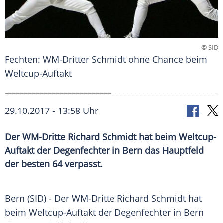
©
SID
Fechten: WM-Dritter Schmidt ohne Chance beim
Weltcup-Auftakt
29.10.2017 - 13:58 Uhr
Der WM-Dritte Richard Schmidt hat beim Weltcup-
Auftakt der Degenfechter in Bern das Hauptfeld
der besten 64 verpasst.
Bern
(SID) - Der WM-Dritte
Richard Schmidt
hat
beim Weltcup-Auftakt der Degenfechter in
Bern