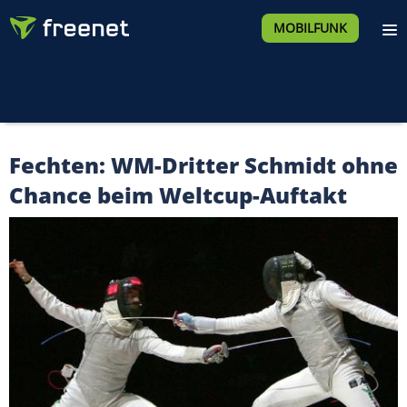
MOBILFUNK
Fechten: WM-Dritter Schmidt ohne
Chance beim Weltcup-Auftakt