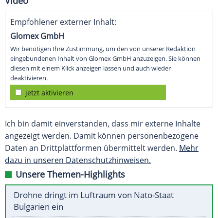
Video
Empfohlener externer Inhalt:
Glomex GmbH
Wir benötigen Ihre Zustimmung, um den von unserer Redaktion
eingebundenen Inhalt von Glomex GmbH anzuzeigen. Sie können
diesen mit einem Klick anzeigen lassen und auch wieder
deaktivieren.
jetzt aktivieren
Ich bin damit einverstanden, dass mir externe Inhalte
angezeigt werden. Damit können personenbezogene
Daten an Drittplattformen übermittelt werden.
Mehr
dazu in unseren Datenschutzhinweisen.
Unsere Themen-Highlights
Drohne dringt im Luftraum von Nato-Staat
Bulgarien ein