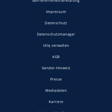
Barrierefreiheitserklärung
Impressum
Datenschutz
Datenschutzmanager
Utiq verwalten
AGB
Gender-Hinweis
Presse
Mediadaten
Karriere