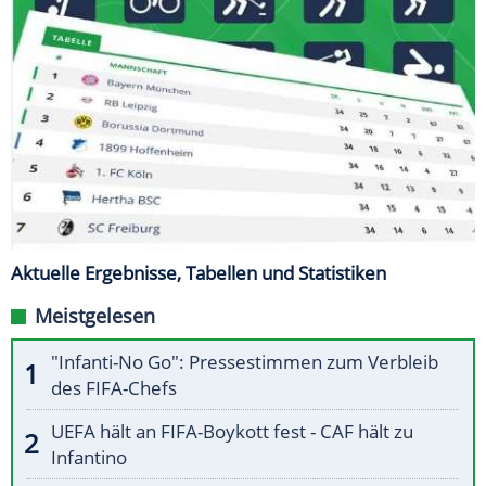
Aktuelle Ergebnisse, Tabellen und Statistiken
Meistgelesen
"Infanti-No Go": Pressestimmen zum Verbleib
des FIFA-Chefs
UEFA hält an FIFA-Boykott fest - CAF hält zu
Infantino