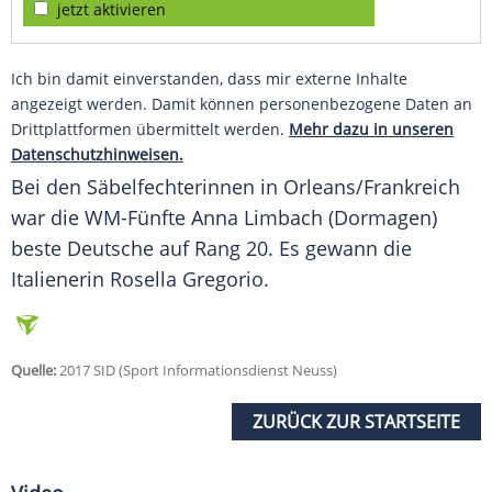
jetzt aktivieren
Ich bin damit einverstanden, dass mir externe Inhalte
angezeigt werden. Damit können personenbezogene Daten an
Drittplattformen übermittelt werden.
Mehr dazu in unseren
Datenschutzhinweisen.
Bei den Säbelfechterinnen in Orleans/Frankreich
war die WM-Fünfte Anna Limbach (Dormagen)
beste Deutsche auf Rang 20. Es gewann die
Italienerin Rosella Gregorio.
Quelle:
2017 SID (Sport Informationsdienst Neuss)
ZURÜCK ZUR STARTSEITE