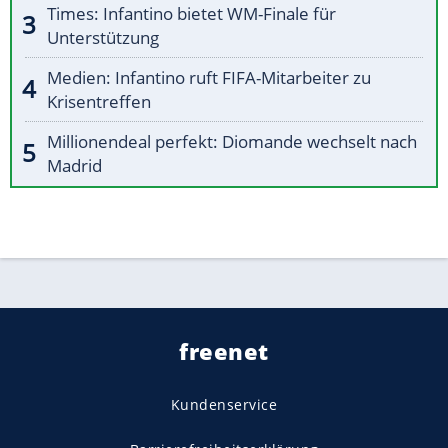
Times: Infantino bietet WM-Finale für
Unterstützung
Medien: Infantino ruft FIFA-Mitarbeiter zu
Krisentreffen
Millionendeal perfekt: Diomande wechselt nach
Madrid
freenet
Kundenservice