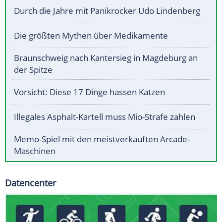
Durch die Jahre mit Panikrocker Udo Lindenberg
Die größten Mythen über Medikamente
Braunschweig nach Kantersieg in Magdeburg an
der Spitze
Vorsicht: Diese 17 Dinge hassen Katzen
Illegales Asphalt-Kartell muss Mio-Strafe zahlen
Memo-Spiel mit den meistverkauften Arcade-
Maschinen
Datencenter