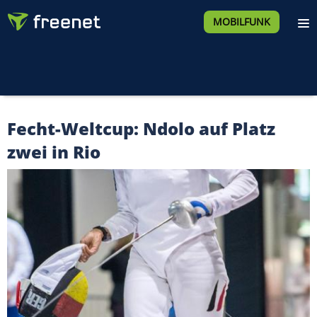
MOBILFUNK
Fecht-Weltcup: Ndolo auf Platz
zwei in Rio