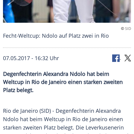
©
SID
Fecht-Weltcup: Ndolo auf Platz zwei in Rio
07.05.2017 - 16:32 Uhr
Degenfechterin Alexandra Ndolo hat beim
Weltcup in Rio de Janeiro einen starken zweiten
Platz belegt.
Rio de Janeiro
(SID) - Degenfechterin
Alexandra
Ndolo
hat beim
Weltcup
in
Rio de Janeiro
einen
starken zweiten Platz belegt. Die Leverkusenerin