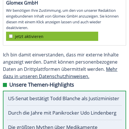
Glomex GmbH
Wir benötigen Ihre Zustimmung, um den von unserer Redaktion
eingebundenen Inhalt von Glomex GmbH anzuzeigen. Sie können
diesen mit einem Klick anzeigen lassen und auch wieder
deaktivieren.
jetzt aktivieren
Ich bin damit einverstanden, dass mir externe Inhalte
angezeigt werden. Damit können personenbezogene
Daten an Drittplattformen übermittelt werden.
Mehr
dazu in unseren Datenschutzhinweisen.
Unsere Themen-Highlights
US-Senat bestätigt Todd Blanche als Justizminister
Durch die Jahre mit Panikrocker Udo Lindenberg
Die größten Mythen über Medikamente