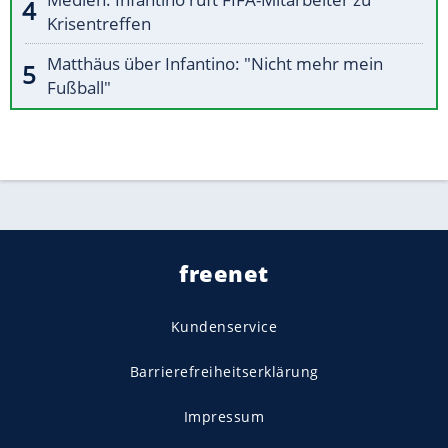
Krisentreffen
Matthäus über Infantino: "Nicht mehr mein
Fußball"
freenet
Kundenservice
Barrierefreiheitserklärung
Impressum