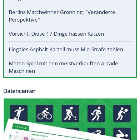
Berlins Matchwinner Grönning: "Veränderte
Perspektive"
Vorsicht: Diese 17 Dinge hassen Katzen
Illegales Asphalt-Kartell muss Mio-Strafe zahlen
Memo-Spiel mit den meistverkauften Arcade-
Maschinen
Datencenter