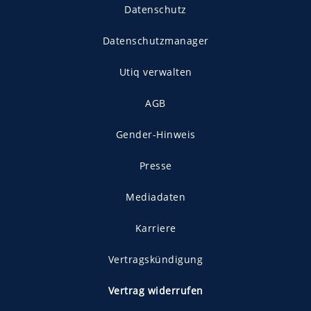
Datenschutz
Datenschutzmanager
Utiq verwalten
AGB
Gender-Hinweis
Presse
Mediadaten
Karriere
Vertragskündigung
Vertrag widerrufen