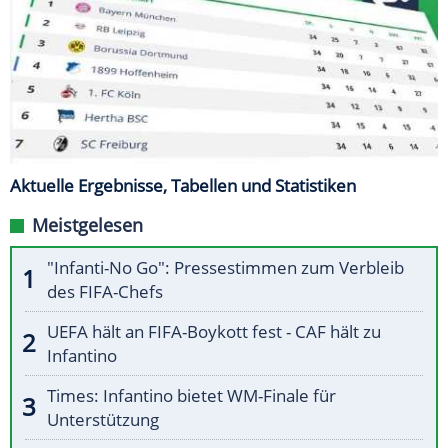
Aktuelle Ergebnisse, Tabellen und Statistiken
Meistgelesen
"Infanti-No Go": Pressestimmen zum Verbleib
des FIFA-Chefs
UEFA hält an FIFA-Boykott fest - CAF hält zu
Infantino
Times: Infantino bietet WM-Finale für
Unterstützung