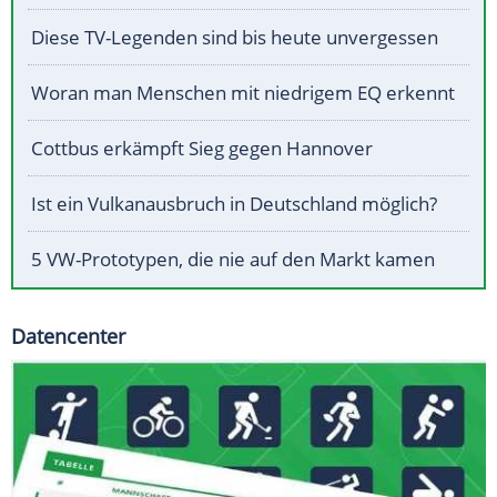
Diese TV-Legenden sind bis heute unvergessen
Woran man Menschen mit niedrigem EQ erkennt
Cottbus erkämpft Sieg gegen Hannover
Ist ein Vulkanausbruch in Deutschland möglich?
5 VW-Prototypen, die nie auf den Markt kamen
Datencenter