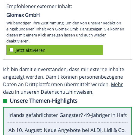
Empfohlener externer Inhalt:
Glomex GmbH
Wir benötigen Ihre Zustimmung, um den von unserer Redaktion
eingebundenen Inhalt von Glomex GmbH anzuzeigen. Sie können
diesen mit einem Klick anzeigen lassen und auch wieder
deaktivieren.
jetzt aktivieren
Ich bin damit einverstanden, dass mir externe Inhalte
angezeigt werden. Damit können personenbezogene
Daten an Drittplattformen übermittelt werden.
Mehr
dazu in unseren Datenschutzhinweisen.
Unsere Themen-Highlights
Irlands gefährlichster Gangster? 49-Jähriger in Haft
Ab 10. August: Neue Angebote bei ALDI, Lidl & Co.