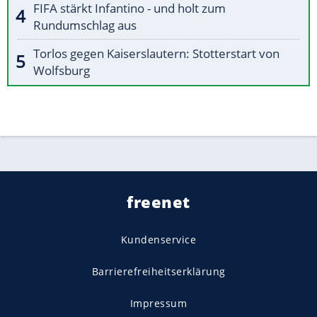
FIFA stärkt Infantino - und holt zum
Rundumschlag aus
Torlos gegen Kaiserslautern: Stotterstart von
Wolfsburg
freenet
Kundenservice
Barrierefreiheitserklärung
Impressum