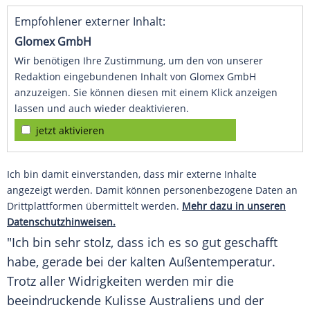
Empfohlener externer Inhalt:
Glomex GmbH
Wir benötigen Ihre Zustimmung, um den von unserer
Redaktion eingebundenen Inhalt von Glomex GmbH
anzuzeigen. Sie können diesen mit einem Klick anzeigen
lassen und auch wieder deaktivieren.
jetzt aktivieren
Ich bin damit einverstanden, dass mir externe Inhalte
angezeigt werden. Damit können personenbezogene Daten an
Drittplattformen übermittelt werden.
Mehr dazu in unseren
Datenschutzhinweisen.
"Ich bin sehr stolz, dass ich es so gut geschafft
habe, gerade bei der kalten
Außentemperatur
.
Trotz aller Widrigkeiten werden mir die
beeindruckende Kulisse
Australiens
und der