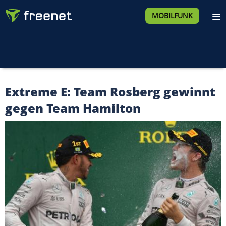
MOBILFUNK
Extreme E: Team Rosberg gewinnt
gegen Team Hamilton