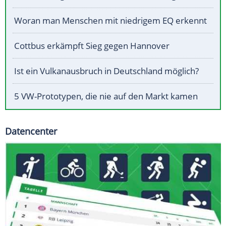
Woran man Menschen mit niedrigem EQ erkennt
Cottbus erkämpft Sieg gegen Hannover
Ist ein Vulkanausbruch in Deutschland möglich?
5 VW-Prototypen, die nie auf den Markt kamen
Datencenter