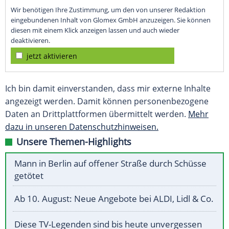
Wir benötigen Ihre Zustimmung, um den von unserer Redaktion
eingebundenen Inhalt von Glomex GmbH anzuzeigen. Sie können
diesen mit einem Klick anzeigen lassen und auch wieder
deaktivieren.
jetzt aktivieren
Ich bin damit einverstanden, dass mir externe Inhalte
angezeigt werden. Damit können personenbezogene
Daten an Drittplattformen übermittelt werden.
Mehr
dazu in unseren Datenschutzhinweisen.
Unsere Themen-Highlights
Mann in Berlin auf offener Straße durch Schüsse
getötet
Ab 10. August: Neue Angebote bei ALDI, Lidl & Co.
Diese TV-Legenden sind bis heute unvergessen