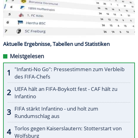
Aktuelle Ergebnisse, Tabellen und Statistiken
Meistgelesen
"Infanti-No Go": Pressestimmen zum Verbleib
des FIFA-Chefs
UEFA hält an FIFA-Boykott fest - CAF hält zu
Infantino
FIFA stärkt Infantino - und holt zum
Rundumschlag aus
Torlos gegen Kaiserslautern: Stotterstart von
Wolfsburg