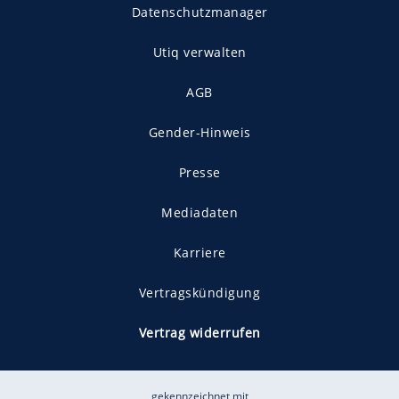
Datenschutzmanager
Utiq verwalten
AGB
Gender-Hinweis
Presse
Mediadaten
Karriere
Vertragskündigung
Vertrag widerrufen
gekennzeichnet mit