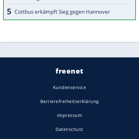
Cottbus erkämpft Sieg gegen Hannover
freenet
Kundenservice
Barrierefreiheitserklärung
Impressum
Datenschutz