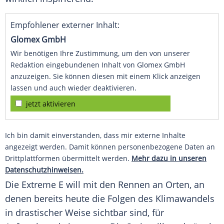
Empfohlener externer Inhalt:
Glomex GmbH
Wir benötigen Ihre Zustimmung, um den von unserer
Redaktion eingebundenen Inhalt von Glomex GmbH
anzuzeigen. Sie können diesen mit einem Klick anzeigen
lassen und auch wieder deaktivieren.
jetzt aktivieren
Ich bin damit einverstanden, dass mir externe Inhalte
angezeigt werden. Damit können personenbezogene Daten an
Drittplattformen übermittelt werden.
Mehr dazu in unseren
Datenschutzhinweisen.
Die Extreme E will mit den Rennen an Orten, an
denen bereits heute die Folgen des Klimawandels
in drastischer Weise sichtbar sind, für