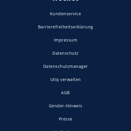
Kundenservice
Barrierefreiheitserklärung
Impressum
Datenschutz
Datenschutzmanager
Utiq verwalten
AGB
Gender-Hinweis
Presse