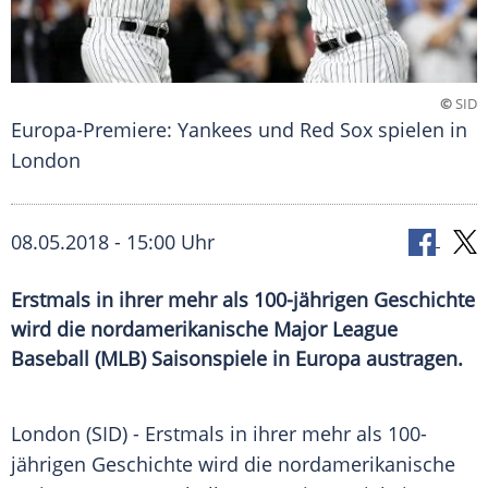
©
SID
Europa-Premiere: Yankees und Red Sox spielen in
London
08.05.2018 - 15:00 Uhr
Erstmals in ihrer mehr als 100-jährigen Geschichte
wird die nordamerikanische Major League
Baseball (MLB) Saisonspiele in Europa austragen.
London
(SID) - Erstmals in ihrer mehr als 100-
jährigen Geschichte wird die nordamerikanische