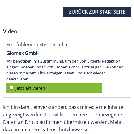
ZURÜCK ZUR STARTSEITE
Video
Empfohlener externer Inhalt:
Glomex GmbH
Wir benötigen Ihre Zustimmung, um den von unserer Redaktion
eingebundenen Inhalt von Glomex GmbH anzuzeigen. Sie können
diesen mit einem Klick anzeigen lassen und auch wieder
deaktivieren.
jetzt aktivieren
Ich bin damit einverstanden, dass mir externe Inhalte
angezeigt werden. Damit können personenbezogene
Daten an Drittplattformen übermittelt werden.
Mehr
dazu in unseren Datenschutzhinweisen.