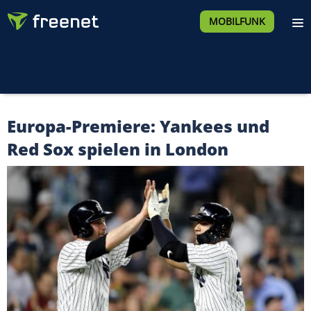
MOBILFUNK
Europa-Premiere: Yankees und
Red Sox spielen in London