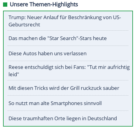
Unsere Themen-Highlights
Trump: Neuer Anlauf für Beschränkung von US-
Geburtsrecht
Das machen die "Star Search"-Stars heute
Diese Autos haben uns verlassen
Reese entschuldigt sich bei Fans: "Tut mir aufrichtig
leid"
Mit diesen Tricks wird der Grill ruckzuck sauber
So nutzt man alte Smartphones sinnvoll
Diese traumhaften Orte liegen in Deutschland