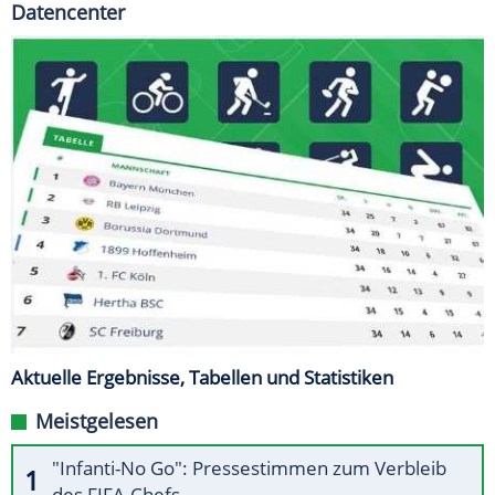
Datencenter
Aktuelle Ergebnisse, Tabellen und Statistiken
Meistgelesen
"Infanti-No Go": Pressestimmen zum Verbleib
des FIFA-Chefs