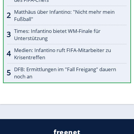
Matthäus über Infantino: "Nicht mehr mein
Fußball"
Times: Infantino bietet WM-Finale für
Unterstützung
Medien: Infantino ruft FIFA-Mitarbeiter zu
Krisentreffen
DFB: Ermittlungen im "Fall Freigang" dauern
noch an
freenet