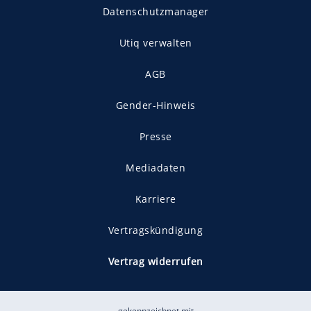
Datenschutzmanager
Utiq verwalten
AGB
Gender-Hinweis
Presse
Mediadaten
Karriere
Vertragskündigung
Vertrag widerrufen
gekennzeichnet mit