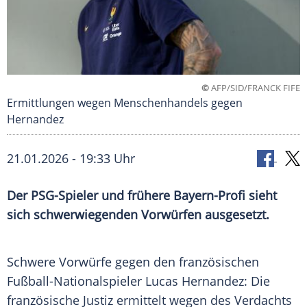
©
AFP/SID/FRANCK FIFE
Ermittlungen wegen Menschenhandels gegen
Hernandez
21.01.2026 - 19:33 Uhr
Der PSG-Spieler und frühere Bayern-Profi sieht
sich schwerwiegenden Vorwürfen ausgesetzt.
Schwere Vorwürfe gegen den französischen
Fußball-Nationalspieler Lucas Hernandez: Die
französische Justiz ermittelt wegen des Verdachts