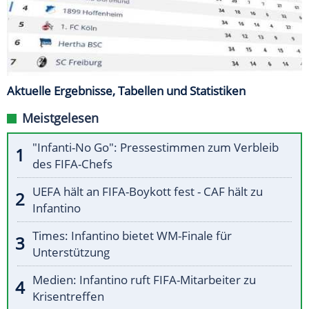
Aktuelle Ergebnisse, Tabellen und Statistiken
Meistgelesen
"Infanti-No Go": Pressestimmen zum Verbleib
des FIFA-Chefs
UEFA hält an FIFA-Boykott fest - CAF hält zu
Infantino
Times: Infantino bietet WM-Finale für
Unterstützung
Medien: Infantino ruft FIFA-Mitarbeiter zu
Krisentreffen