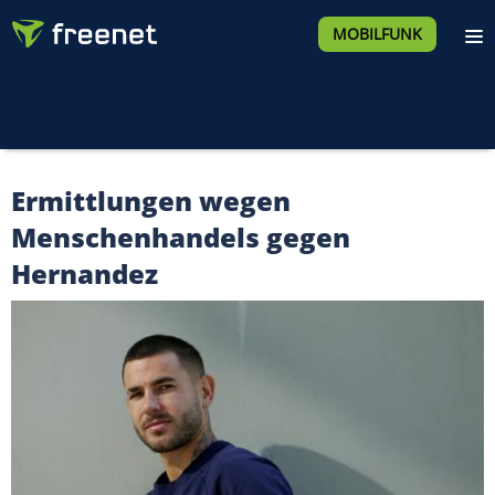
MOBILFUNK
Ermittlungen wegen
Menschenhandels gegen
Hernandez