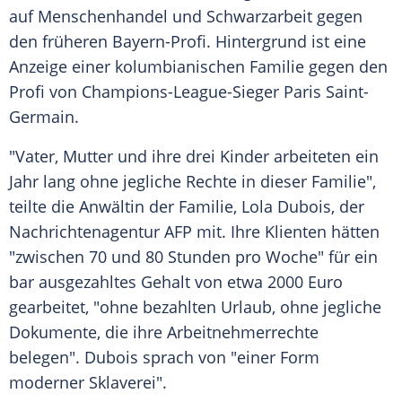
auf Menschenhandel und Schwarzarbeit gegen
den früheren Bayern-Profi. Hintergrund ist eine
Anzeige einer kolumbianischen Familie gegen den
Profi von Champions-League-Sieger Paris Saint-
Germain.
"Vater, Mutter und ihre drei Kinder arbeiteten ein
Jahr lang ohne jegliche Rechte in dieser Familie",
teilte die Anwältin der Familie, Lola Dubois, der
Nachrichtenagentur AFP mit. Ihre Klienten hätten
"zwischen 70 und 80 Stunden pro Woche" für ein
bar ausgezahltes Gehalt von etwa 2000 Euro
gearbeitet, "ohne bezahlten Urlaub, ohne jegliche
Dokumente, die ihre Arbeitnehmerrechte
belegen". Dubois sprach von "einer Form
moderner Sklaverei".