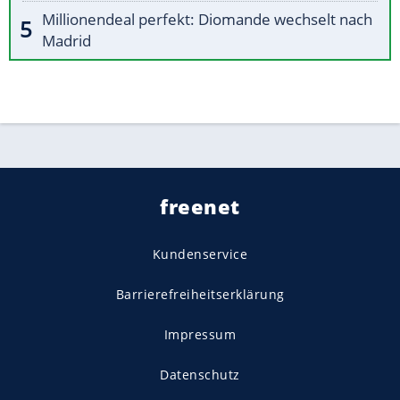
Millionendeal perfekt: Diomande wechselt nach
Madrid
freenet
Kundenservice
Barrierefreiheitserklärung
Impressum
Datenschutz