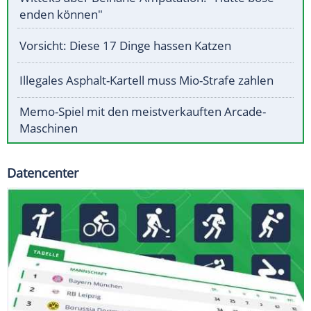
enden können"
Vorsicht: Diese 17 Dinge hassen Katzen
Illegales Asphalt-Kartell muss Mio-Strafe zahlen
Memo-Spiel mit den meistverkauften Arcade-
Maschinen
Datencenter