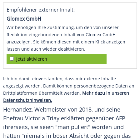
Empfohlener externer Inhalt:
Glomex GmbH
Wir benötigen Ihre Zustimmung, um den von unserer
Redaktion eingebundenen Inhalt von Glomex GmbH
anzuzeigen. Sie können diesen mit einem Klick anzeigen
lassen und auch wieder deaktivieren.
jetzt aktivieren
Ich bin damit einverstanden, dass mir externe Inhalte
angezeigt werden. Damit können personenbezogene Daten an
Drittplattformen übermittelt werden.
Mehr dazu in unseren
Datenschutzhinweisen.
Hernandez, Weltmeister von 2018, und seine
Ehefrau Victoria Triay erklärten gegenüber AFP
ihrerseits, sie seien "manipuliert" worden und
hätten "niemals in böser Absicht oder gegen das