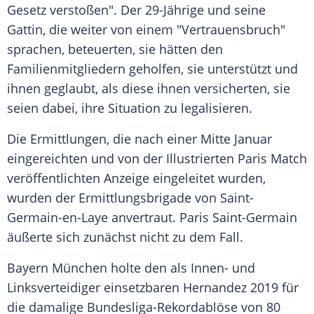
Gesetz verstoßen". Der 29-Jährige und seine
Gattin, die weiter von einem "Vertrauensbruch"
sprachen, beteuerten, sie hätten den
Familienmitgliedern geholfen, sie unterstützt und
ihnen geglaubt, als diese ihnen versicherten, sie
seien dabei, ihre Situation zu legalisieren.
Die Ermittlungen, die nach einer Mitte Januar
eingereichten und von der Illustrierten Paris Match
veröffentlichten Anzeige eingeleitet wurden,
wurden der Ermittlungsbrigade von Saint-
Germain-en-Laye anvertraut. Paris Saint-Germain
äußerte sich zunächst nicht zu dem Fall.
Bayern München holte den als Innen- und
Linksverteidiger einsetzbaren Hernandez 2019 für
die damalige Bundesliga-Rekordablöse von 80