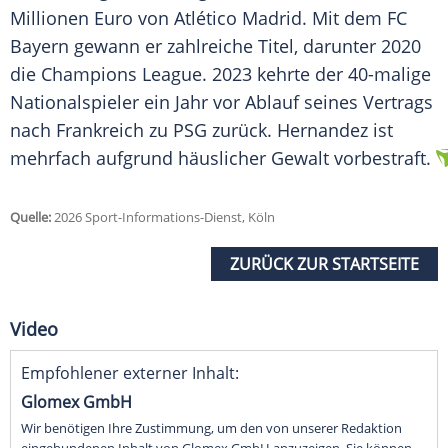
Millionen Euro von Atlético Madrid. Mit dem FC
Bayern gewann er zahlreiche Titel, darunter 2020
die Champions League. 2023 kehrte der 40-malige
Nationalspieler ein Jahr vor Ablauf seines Vertrags
nach Frankreich zu PSG zurück. Hernandez ist
mehrfach aufgrund häuslicher Gewalt vorbestraft.
Quelle:
2026 Sport-Informations-Dienst, Köln
ZURÜCK ZUR STARTSEITE
Video
Empfohlener externer Inhalt:
Glomex GmbH
Wir benötigen Ihre Zustimmung, um den von unserer Redaktion