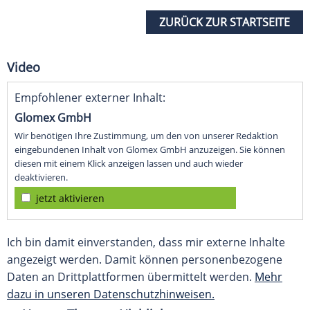
ZURÜCK ZUR STARTSEITE
Video
Empfohlener externer Inhalt:
Glomex GmbH
Wir benötigen Ihre Zustimmung, um den von unserer Redaktion
eingebundenen Inhalt von Glomex GmbH anzuzeigen. Sie können
diesen mit einem Klick anzeigen lassen und auch wieder
deaktivieren.
jetzt aktivieren
Ich bin damit einverstanden, dass mir externe Inhalte
angezeigt werden. Damit können personenbezogene
Daten an Drittplattformen übermittelt werden.
Mehr
dazu in unseren Datenschutzhinweisen.