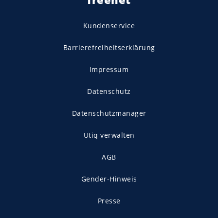
Kundenservice
Barrierefreiheitserklärung
Impressum
Datenschutz
Datenschutzmanager
Utiq verwalten
AGB
Gender-Hinweis
Presse