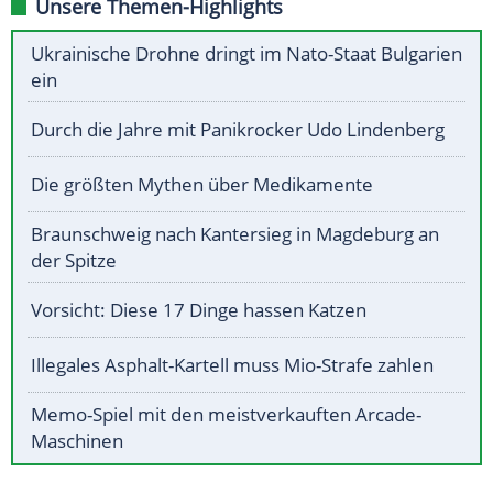
Unsere Themen-Highlights
Ukrainische Drohne dringt im Nato-Staat Bulgarien
ein
Durch die Jahre mit Panikrocker Udo Lindenberg
Die größten Mythen über Medikamente
Braunschweig nach Kantersieg in Magdeburg an
der Spitze
Vorsicht: Diese 17 Dinge hassen Katzen
Illegales Asphalt-Kartell muss Mio-Strafe zahlen
Memo-Spiel mit den meistverkauften Arcade-
Maschinen