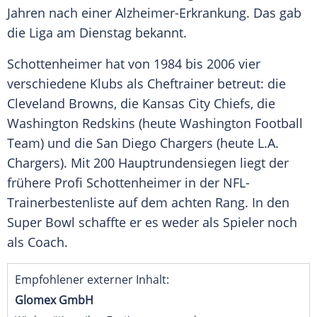
Jahren nach einer Alzheimer-Erkrankung. Das gab
die Liga am Dienstag bekannt.
Schottenheimer
hat von 1984 bis 2006 vier
verschiedene Klubs als Cheftrainer betreut: die
Cleveland Browns
, die
Kansas City Chiefs
, die
Washington Redskins
(heute Washington Football
Team) und die
San Diego Chargers
(heute L.A.
Chargers). Mit 200 Hauptrundensiegen liegt der
frühere Profi
Schottenheimer
in der NFL-
Trainerbestenliste auf dem achten Rang. In den
Super Bowl schaffte er es weder als Spieler noch
als Coach.
Empfohlener externer Inhalt:
Glomex GmbH