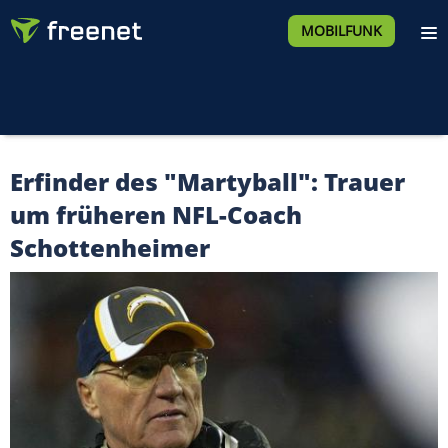
MOBILFUNK
Erfinder des "Martyball": Trauer
um früheren NFL-Coach
Schottenheimer