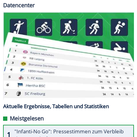
Datencenter
Aktuelle Ergebnisse, Tabellen und Statistiken
Meistgelesen
"Infanti-No Go": Pressestimmen zum Verbleib