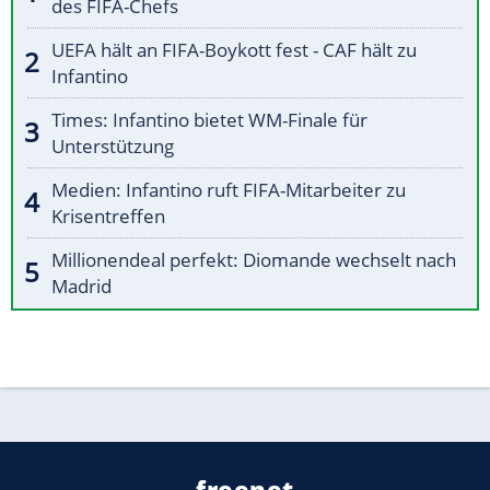
des FIFA-Chefs
UEFA hält an FIFA-Boykott fest - CAF hält zu
Infantino
Times: Infantino bietet WM-Finale für
Unterstützung
Medien: Infantino ruft FIFA-Mitarbeiter zu
Krisentreffen
Millionendeal perfekt: Diomande wechselt nach
Madrid
freenet