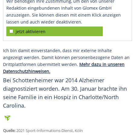
Wir benötigen Ihre Zustimmung, um den von unserer
Redaktion eingebundenen Inhalt von Glomex GmbH
anzuzeigen. Sie können diesen mit einem Klick anzeigen
lassen und auch wieder deaktivieren.
jetzt aktivieren
Ich bin damit einverstanden, dass mir externe Inhalte
angezeigt werden. Damit können personenbezogene Daten an
Drittplattformen übermittelt werden.
Mehr dazu in unseren
Datenschutzhinweisen.
Bei
Schottenheimer
war 2014 Alzheimer
diagnostiziert worden. Am 30. Januar brachte ihn
seine Familie in ein Hospiz in Charlotte/North
Carolina.
Quelle:
2021 Sport-Informations-Dienst, Köln