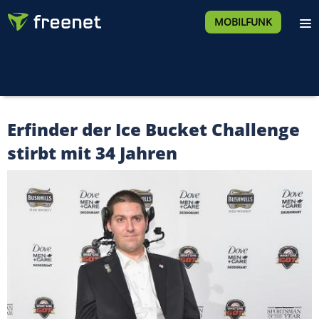
MOBILFUNK
Erfinder der Ice Bucket Challenge
stirbt mit 34 Jahren