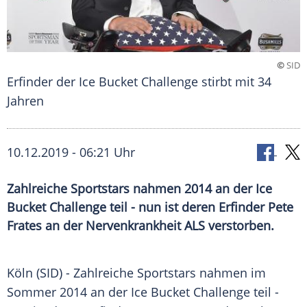
©
SID
Erfinder der Ice Bucket Challenge stirbt mit 34
Jahren
10.12.2019 - 06:21 Uhr
Zahlreiche Sportstars nahmen 2014 an der Ice
Bucket Challenge teil - nun ist deren Erfinder Pete
Frates an der Nervenkrankheit ALS verstorben.
Köln
(SID) - Zahlreiche Sportstars nahmen im
Sommer 2014 an der Ice Bucket Challenge teil -