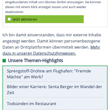
eingebundenen Inhalt von Glomex GmbH anzuzeigen. Sie können
diesen mit einem Klick anzeigen lassen und auch wieder
deaktivieren.
jetzt aktivieren
Ich bin damit einverstanden, dass mir externe Inhalte
angezeigt werden. Damit können personenbezogene
Daten an Drittplattformen übermittelt werden.
Mehr
dazu in unseren Datenschutzhinweisen.
Unsere Themen-Highlights
Sprengstoff-Drohne am Flughafen: "Fremde
Mächte" am Werk?
Bilder einer Karriere: Senta Berger im Wandel der
Zeit
Todsünden im Restaurant