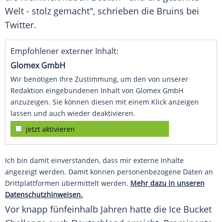
Welt - stolz gemacht", schrieben die Bruins bei
Twitter.
Empfohlener externer Inhalt:
Glomex GmbH
Wir benötigen Ihre Zustimmung, um den von unserer
Redaktion eingebundenen Inhalt von Glomex GmbH
anzuzeigen. Sie können diesen mit einem Klick anzeigen
lassen und auch wieder deaktivieren.
jetzt aktivieren
Ich bin damit einverstanden, dass mir externe Inhalte
angezeigt werden. Damit können personenbezogene Daten an
Drittplattformen übermittelt werden.
Mehr dazu in unseren
Datenschutzhinweisen.
Vor knapp fünfeinhalb Jahren hatte die Ice Bucket