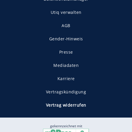
Utiq verwalten
AGB
Gender-Hinweis
Presse
Mediadaten
Karriere
Vertragskündigung
Vertrag widerrufen
gekennzeichnet mit