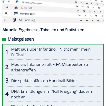
Aktuelle Ergebnisse, Tabellen und Statistiken
Meistgelesen
Matthäus über Infantino: "Nicht mehr mein
Fußball"
Medien: Infantino ruft FIFA-Mitarbeiter zu
Krisentreffen
Die spektakulärsten Handball-Bilder
DFB: Ermittlungen im "Fall Freigang" dauern
noch an