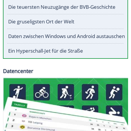
Die teuersten Neuzugänge der BVB-Geschichte
Die gruseligsten Ort der Welt
Daten zwischen Windows und Android austauschen
Ein Hyperschall-Jet für die Straße
Datencenter