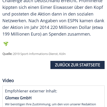
Challenge auch Deutschland erreicht. Prominente
kippten sich einen Eimer Eiswasser über den Kopf
und posteten die Aktion dann in den sozialen
Netzwerken. Nach Angaben von ESPN kamen dank
der Aktion im Jahr 2014 220 Millionen Dollar (etwa
199 Millionen Euro) an Spenden zusammen.
Quelle:
2019 Sport-Informations-Dienst, Köln
ZURÜCK ZUR STARTSEITE
Video
Empfohlener externer Inhalt:
Glomex GmbH
Wir benötigen Ihre Zustimmung, um den von unserer Redaktion