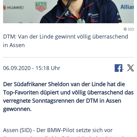
©
SID
DTM: Van der Linde gewinnt völlig überraschend
in Assen
06.09.2020 - 15:18 Uhr
Der Südafrikaner Sheldon van der Linde hat die
Top-Favoriten düpiert und völlig überraschend das
verregnete Sonntagsrennen der DTM in Assen
gewonnen.
Assen (SID) - Der BMW-Pilot setzte sich vor