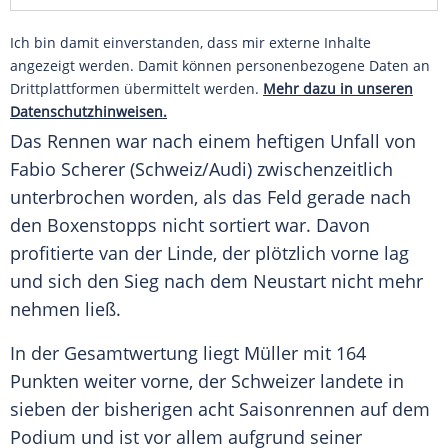
Ich bin damit einverstanden, dass mir externe Inhalte
angezeigt werden. Damit können personenbezogene Daten an
Drittplattformen übermittelt werden.
Mehr dazu in unseren
Datenschutzhinweisen.
Das Rennen war nach einem heftigen Unfall von
Fabio Scherer
(
Schweiz
/
Audi
) zwischenzeitlich
unterbrochen worden, als das Feld gerade nach
den Boxenstopps nicht sortiert war. Davon
profitierte van der Linde, der plötzlich vorne lag
und sich den Sieg nach dem Neustart nicht mehr
nehmen ließ.
In der Gesamtwertung liegt
Müller
mit 164
Punkten weiter vorne, der Schweizer landete in
sieben der bisherigen acht Saisonrennen auf dem
Podium und ist vor allem aufgrund seiner