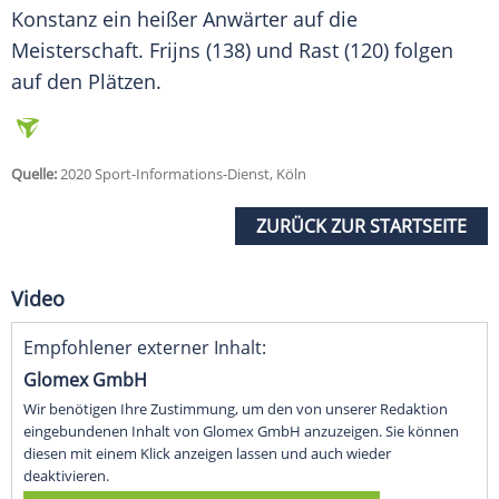
Konstanz ein heißer Anwärter auf die
Meisterschaft.
Frijns
(138) und
Rast
(120) folgen
auf den Plätzen.
Quelle:
2020 Sport-Informations-Dienst, Köln
ZURÜCK ZUR STARTSEITE
Video
Empfohlener externer Inhalt:
Glomex GmbH
Wir benötigen Ihre Zustimmung, um den von unserer Redaktion
eingebundenen Inhalt von Glomex GmbH anzuzeigen. Sie können
diesen mit einem Klick anzeigen lassen und auch wieder
deaktivieren.