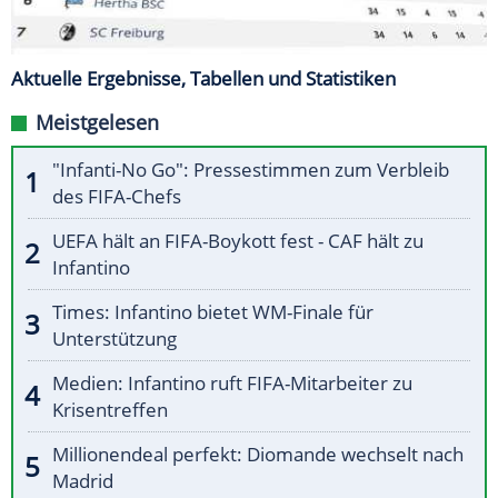
Aktuelle Ergebnisse, Tabellen und Statistiken
Meistgelesen
"Infanti-No Go": Pressestimmen zum Verbleib
des FIFA-Chefs
UEFA hält an FIFA-Boykott fest - CAF hält zu
Infantino
Times: Infantino bietet WM-Finale für
Unterstützung
Medien: Infantino ruft FIFA-Mitarbeiter zu
Krisentreffen
Millionendeal perfekt: Diomande wechselt nach
Madrid