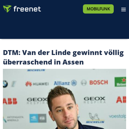
MOBILFUNK
DTM: Van der Linde gewinnt völlig
überraschend in Assen