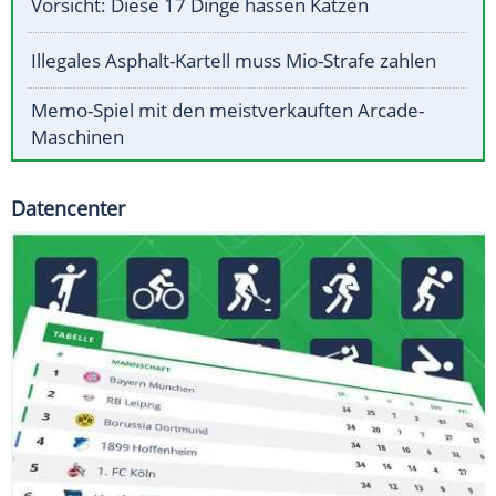
Vorsicht: Diese 17 Dinge hassen Katzen
Illegales Asphalt-Kartell muss Mio-Strafe zahlen
Memo-Spiel mit den meistverkauften Arcade-
Maschinen
Datencenter