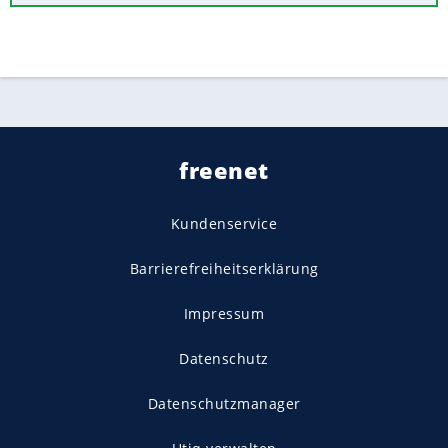
freenet
Kundenservice
Barrierefreiheitserklärung
Impressum
Datenschutz
Datenschutzmanager