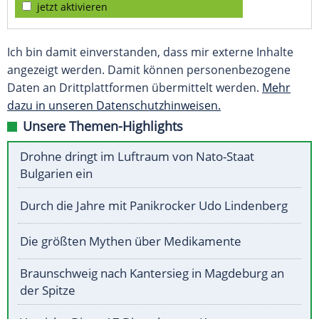
jetzt aktivieren
Ich bin damit einverstanden, dass mir externe Inhalte
angezeigt werden. Damit können personenbezogene
Daten an Drittplattformen übermittelt werden.
Mehr
dazu in unseren Datenschutzhinweisen.
Unsere Themen-Highlights
Drohne dringt im Luftraum von Nato-Staat
Bulgarien ein
Durch die Jahre mit Panikrocker Udo Lindenberg
Die größten Mythen über Medikamente
Braunschweig nach Kantersieg in Magdeburg an
der Spitze