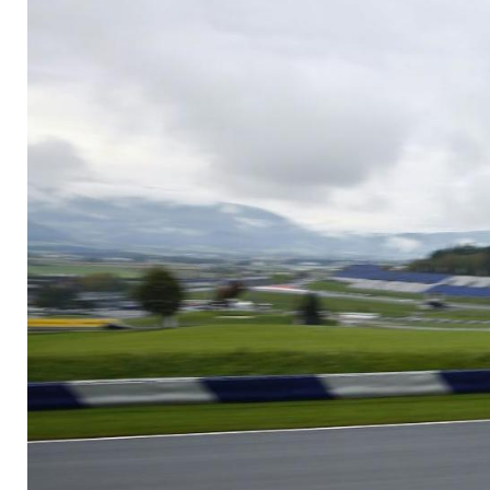
Verhandlung am Fre