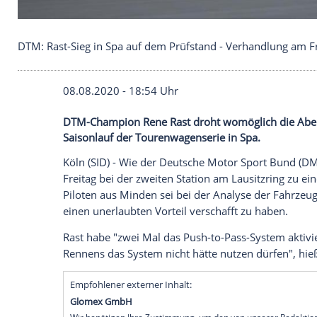
DTM: Rast-Sieg in Spa auf dem Prüfstand - Verhan
08.08.2020 - 18:54 Uhr
DTM-Champion Rene Rast droht womöglic
Saisonlauf der Tourenwagenserie in Spa.